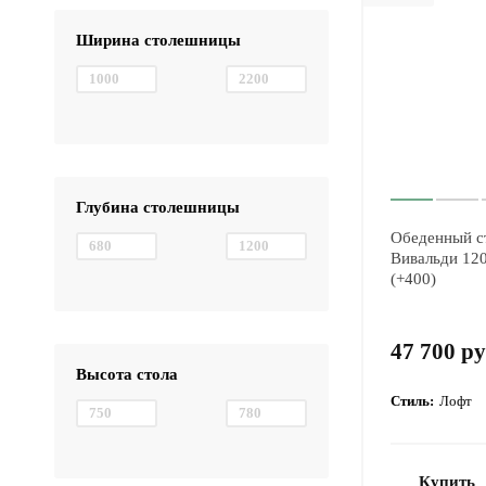
Ширина столешницы
Глубина столешницы
Обеденный с
Вивальди 12
(+400)
47 700 ру
Высота стола
Стиль:
Лофт
Купить