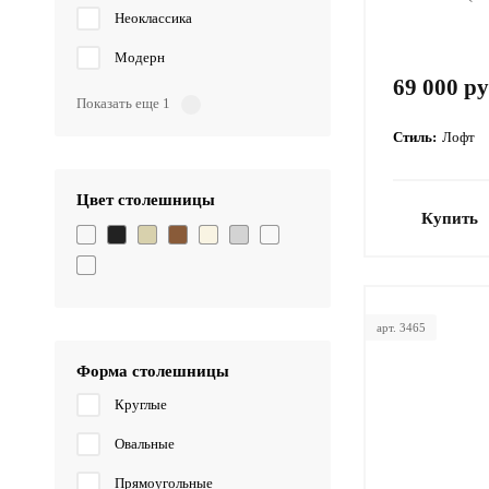
Неоклассика
Модерн
69 000 ру
Показать еще 1
Стиль:
Лофт
Цвет столешницы
Купить
арт. 3465
Форма столешницы
Круглые
Овальные
Прямоугольные