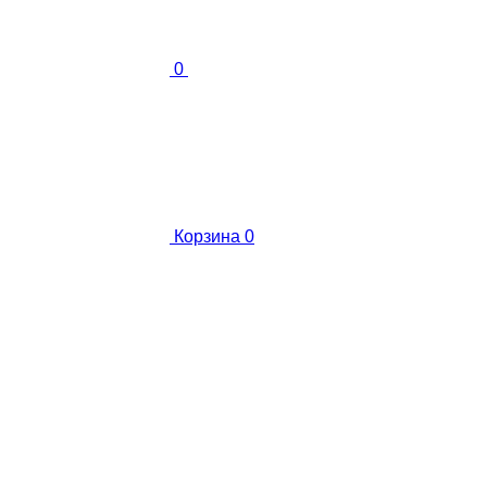
0
Корзина
0