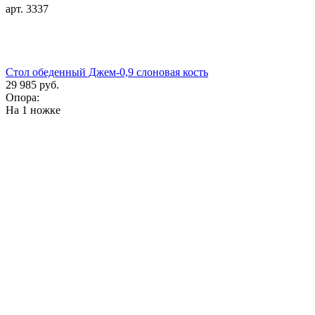
арт. 3337
Стол обеденный Джем-0,9 слоновая кость
29 985 руб.
Опора:
На 1 ножке