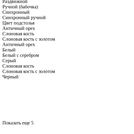
Раздвижной
Ручной (бабочка)
Синхронный
Синхронный ручной
Цвет подстолья
Античный орех
Слоновая кость
Слоновая кость с золотом
Античный орех
Белый
Белый с серебром
Серый
Слоновая кость
Слоновая кость с золотом
Черный
Показать еще 5