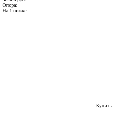
Опора:
На 1 ножке
Купить