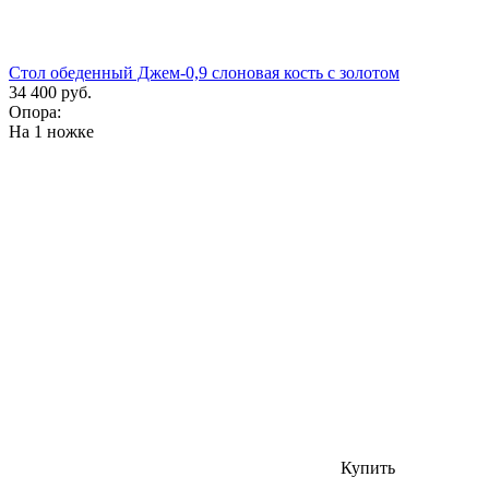
Стол обеденный Джем-0,9 слоновая кость с золотом
34 400 руб.
Опора:
На 1 ножке
Купить