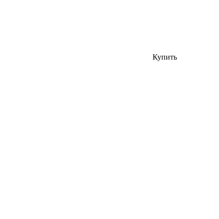
Купить