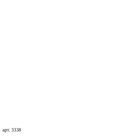
арт. 3338