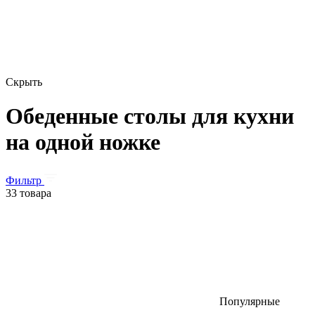
Скрыть
Обеденные столы для кухни
на одной ножке
Фильтр
33 товара
Популярные