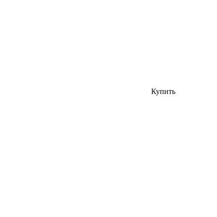
Купить