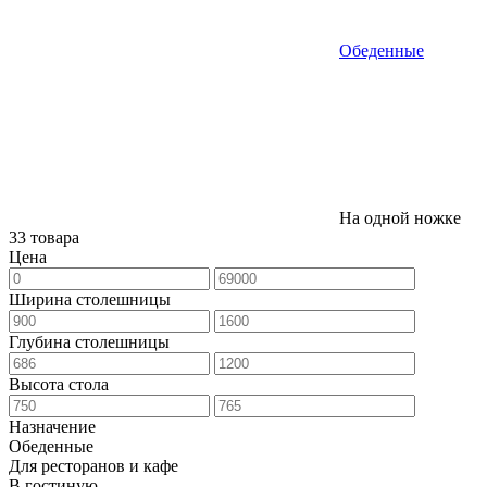
Обеденные
На одной ножке
33 товара
Цена
Ширина столешницы
Глубина столешницы
Высота стола
Назначение
Обеденные
Для ресторанов и кафе
В гостиную