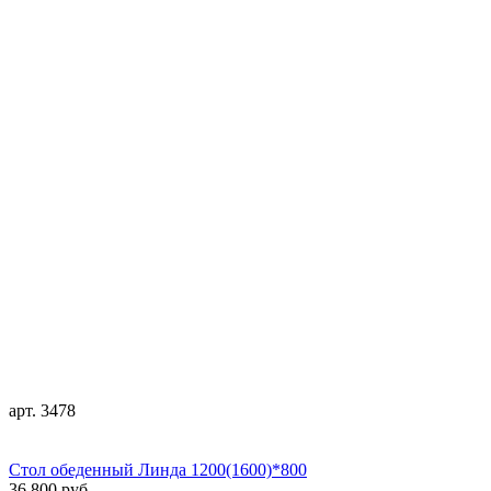
арт. 3478
Стол обеденный Линда 1200(1600)*800
36 800 руб.