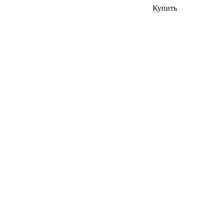
Купить