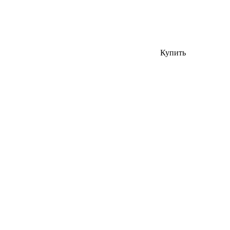
Купить