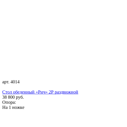
арт. 4014
Стол обеденный «Рич» 2Р раздвижной
38 800 руб.
Опора:
На 1 ножке