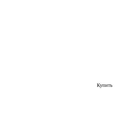
Купить