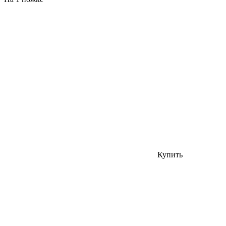
Купить