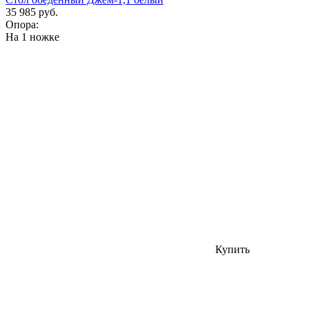
35 985 руб.
Опора:
На 1 ножке
Купить