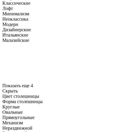
Классические
Лофт
Минимализм
Неоклассика
Модерн
Дизайнерские
Итальянские
Малазийские
Показать еще 4
Скрыть
Цвет столешницы
Форма столешницы
Круглые
Овальные
Прямоугольные
Механизм
Нераздвижной