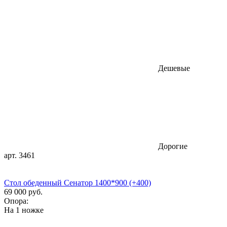
Дешевые
Дорогие
арт. 3461
Стол обеденный Сенатор 1400*900 (+400)
69 000 руб.
Опора:
На 1 ножке