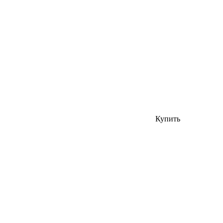
Купить