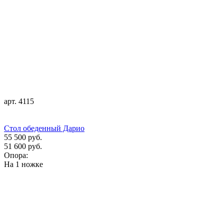
арт. 4115
Стол обеденный Дарио
55 500 руб.
51 600 руб.
Опора:
На 1 ножке