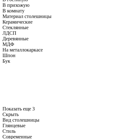
В прихожую
В комнату
Материал столешницы
Керамические
Стеклянные
ЛДСП
Деревянные
МДФ
На металлокаркасе
Шпон
Бук
Показать еще 3
Скрыть
Вид столешницы
Глянцевые
Стиль
Современные