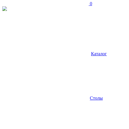
0
Каталог
Столы