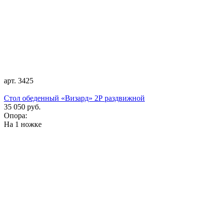
арт. 3425
Стол обеденный «Визард» 2Р раздвижной
35 050 руб.
Опора:
На 1 ножке