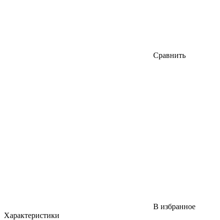
Сравнить
В избранное
Характеристики