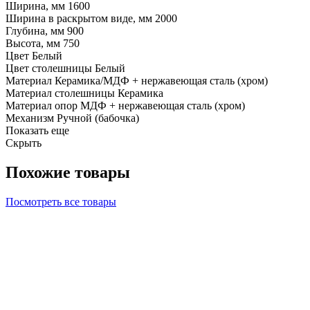
Ширина, мм
1600
Ширина в раскрытом виде, мм
2000
Глубина, мм
900
Высота, мм
750
Цвет
Белый
Цвет столешницы
Белый
Материал
Керамика/МДФ + нержавеющая сталь (хром)
Материал столешницы
Керамика
Материал опор
МДФ + нержавеющая сталь (хром)
Механизм
Ручной (бабочка)
Показать еще
Скрыть
Похожие товары
Посмотреть все товары