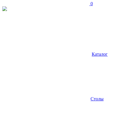
0
Каталог
Столы