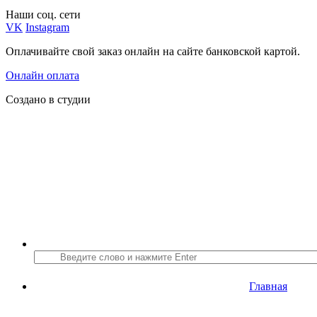
Наши соц. сети
VK
Instagram
Оплачивайте свой заказ онлайн на сайте банковской картой.
Онлайн оплата
Создано в студии
Главная