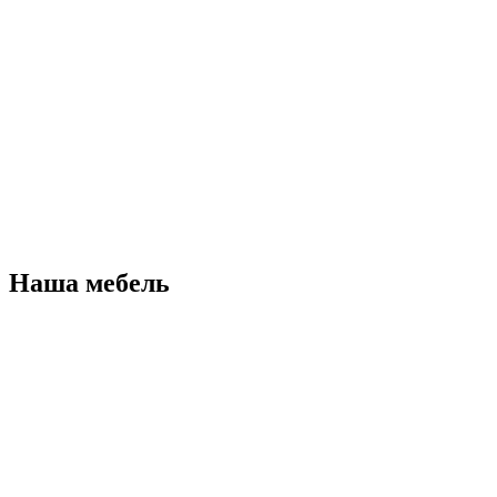
Наша мебель