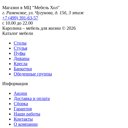
Магазин в МЦ "Мебель Хол"
г. Раменское, ул. Чугунова, д. 15б, 3 этаж
+7 (499) 391-63-57
с 10.00 до 22.00
Каролина – мебель для жизни © 2026
Каталог мебели
Столы
Стулья
Пуфы
Диваны
Кресла
Банкетки
Обеденные группы
Информация
Акции
Доставка и оплата
Сборка
Гарантия
Наши работы
Контакты
О компании