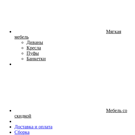
Мягкая
мебель
Диваны
Кресла
Пуфы
Банкетки
Мебель со
скидкой
Доставка и оплата
Сборка