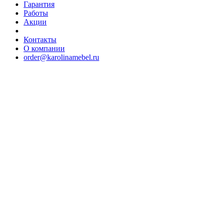
Гарантия
Работы
Акции
Контакты
О компании
order@karolinamebel.ru