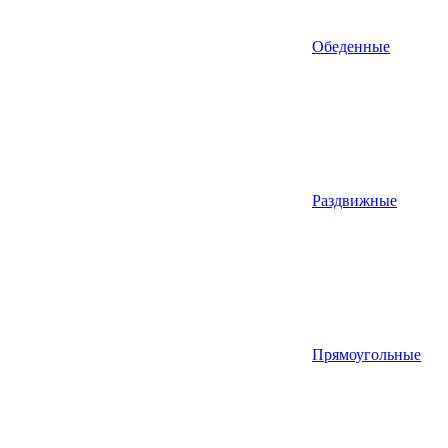
Обеденные
Раздвижные
Прямоугольные