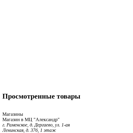
Просмотренные товары
Магазины
Магазин в МЦ "Александр"
г. Раменское, д. Дергаево, ул. 1-ая
Ленинская, д. 37б, 1 этаж