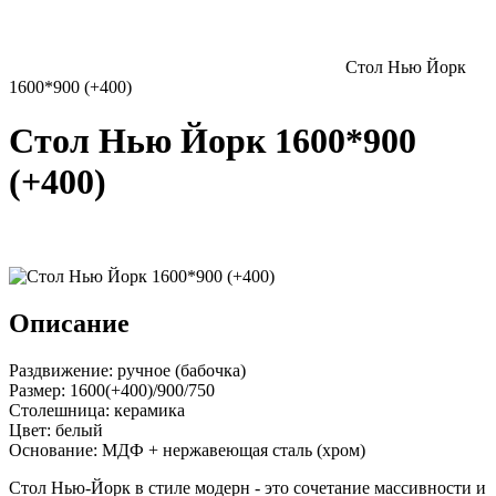
Стол Нью Йорк
1600*900 (+400)
Стол Нью Йорк 1600*900
(+400)
Описание
Раздвижение: ручное (бабочка)
Размер: 1600(+400)/900/750
Столешница: керамика
Цвет: белый
Основание: МДФ + нержавеющая сталь (хром)
Стол Нью-Йорк в стиле модерн - это сочетание массивности и