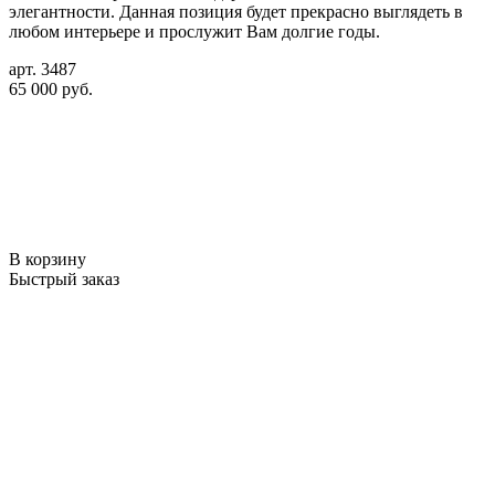
элегантности. Данная позиция будет прекрасно выглядеть в
любом интерьере и прослужит Вам долгие годы.
арт. 3487
65 000 руб.
В корзину
Быстрый заказ