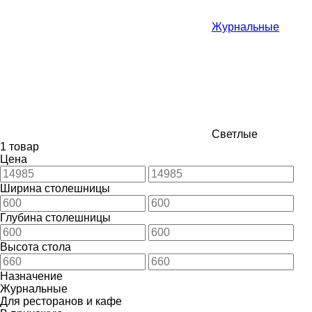
Журнальные
Светлые
1 товар
Цена
Ширина столешницы
Глубина столешницы
Высота стола
Назначение
Журнальные
Для ресторанов и кафе