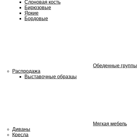
Слоновая кость
Бирюзовые
Яркие
Бордовые
Обеденные группы
Распродажа
Выставочные образцы
Мягкая мебель
Диваны
Кресла