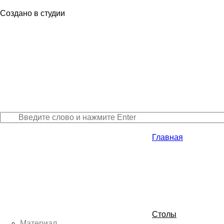
Создано в студии
Главная
Столы
Материал