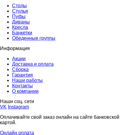
Столы
Стулья
Пуфы
Диваны
Кресла
Банкетки
Обеденные группы
Информация
Акции
Доставка и оплата
Сборка
Гарантия
Наши работы
Контакты
О компании
Наши соц. сети
VK
Instagram
Оплачивайте свой заказ онлайн на сайте банковской
картой.
Онлайн оплата