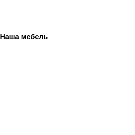
Наша мебель