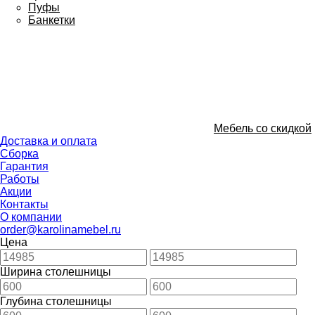
Пуфы
Банкетки
Мебель со скидкой
Доставка и оплата
Сборка
Гарантия
Работы
Акции
Контакты
О компании
order@karolinamebel.ru
Цена
Ширина столешницы
Глубина столешницы