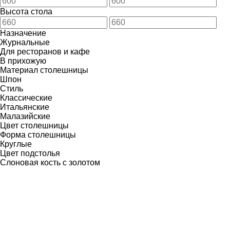
Высота стола
Назначение
Журнальные
Для ресторанов и кафе
В прихожую
Материал столешницы
Шпон
Стиль
Классические
Итальянские
Малазийские
Цвет столешницы
Форма столешницы
Круглые
Цвет подстолья
Слоновая кость с золотом