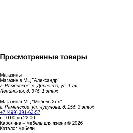
Просмотренные товары
Магазины
Магазин в МЦ "Александр"
г. Раменское, д. Дергаево, ул. 1-ая
Ленинская, д. 37б, 1 этаж
Магазин в МЦ "Мебель Хол"
г. Раменское, ул. Чугунова, д. 15б, 3 этаж
+7 (499) 391-63-57
с 10.00 до 22.00
Каролина – мебель для жизни © 2026
Каталог мебели