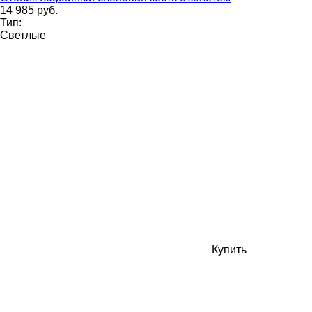
14 985 руб.
Тип:
Светлые
Купить