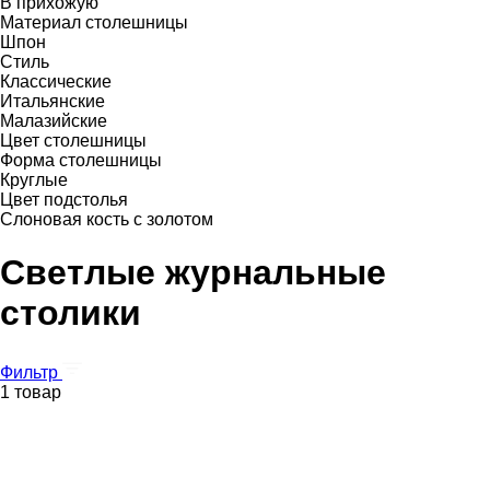
В прихожую
Материал столешницы
Шпон
Стиль
Классические
Итальянские
Малазийские
Цвет столешницы
Форма столешницы
Круглые
Цвет подстолья
Слоновая кость с золотом
Светлые журнальные
столики
Фильтр
1 товар