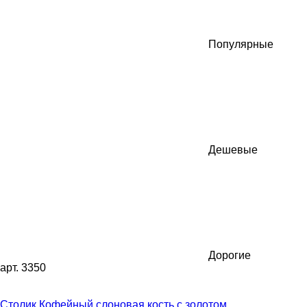
Популярные
Дешевые
Дорогие
арт. 3350
Столик Кофейный слоновая кость с золотом