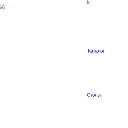
0
Каталог
Столы