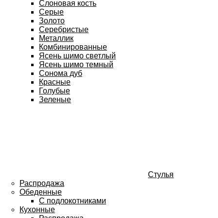
Слоновая кость
Серые
Золото
Серебристые
Металлик
Комбинированные
Ясень шимо светлый
Ясень шимо темный
Сонома дуб
Красные
Голубые
Зеленые
Стулья
Распродажа
Обеденные
С подлокотниками
Кухонные