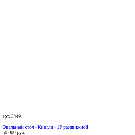
арт. 3449
Овальный стол «Кингли» 1Р раздвижной
50 000 руб.