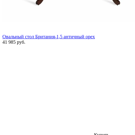
Овальный стол Британия-1,5 античный орех
41 985 руб.
Купить