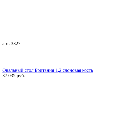
арт. 3327
Овальный стол Британия-1,2 слоновая кость
37 035 руб.