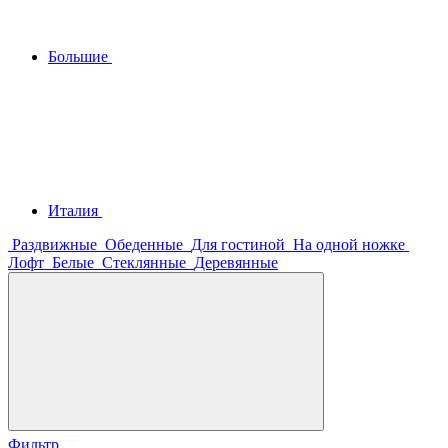
Большие
Италия
Раздвижные
Обеденные
Для гостиной
На одной ножке
Лофт
Белые
Стеклянные
Деревянные
Фильтр