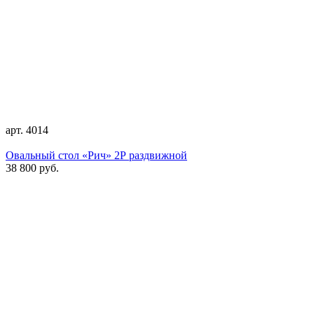
арт. 4014
Овальный стол «Рич» 2Р раздвижной
38 800 руб.