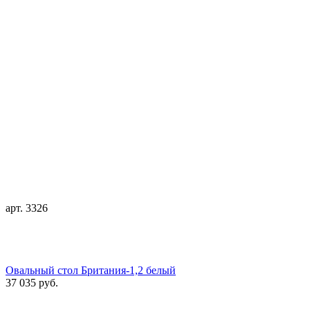
арт. 3326
Овальный стол Британия-1,2 белый
37 035 руб.