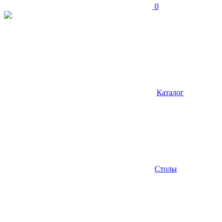
0
Каталог
Столы