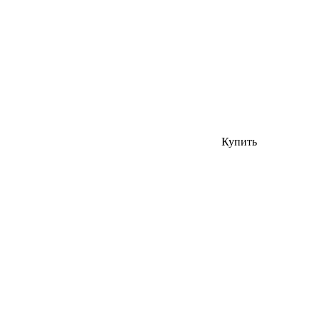
Купить