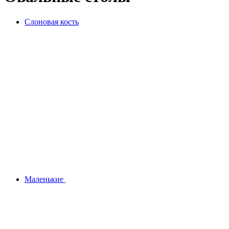
Слоновая кость
Маленькие