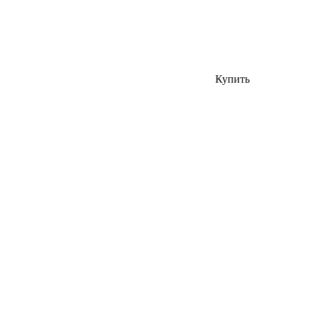
Купить