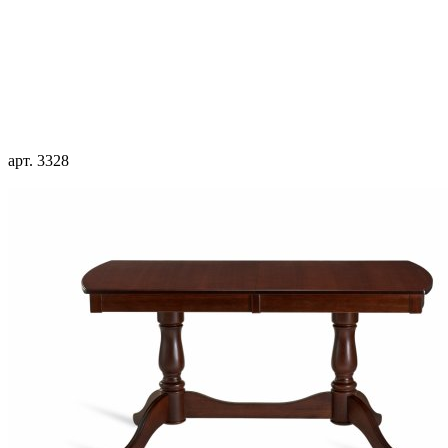
арт. 3328