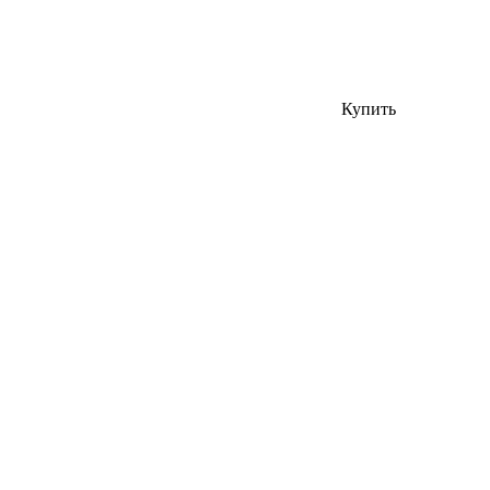
Купить