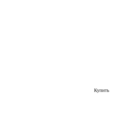
Купить