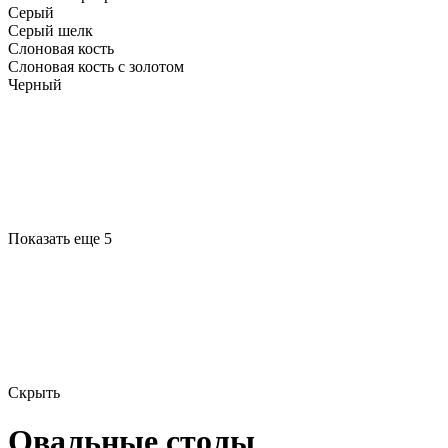
Серый
Серый шелк
Слоновая кость
Слоновая кость с золотом
Черный
Показать еще 5
Скрыть
Овальные столы