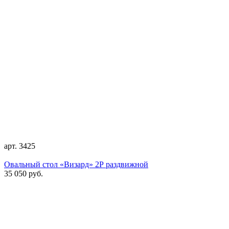
арт. 3425
Овальный стол «Визард» 2Р раздвижной
35 050 руб.