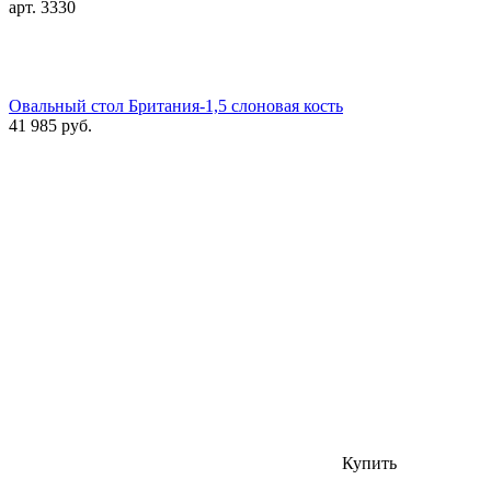
арт. 3330
Овальный стол Британия-1,5 слоновая кость
41 985 руб.
Купить