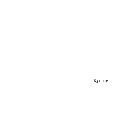
Купить