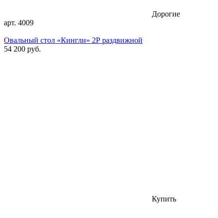
Дорогие
арт. 4009
Овальный стол «Кингли» 2Р раздвижной
54 200 руб.
Купить