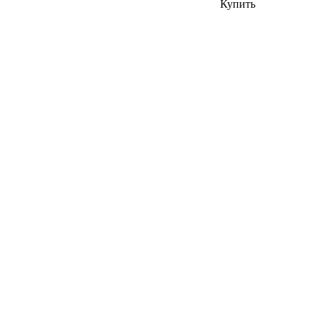
Купить