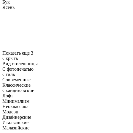
Бук
Ясень
Показать еще 3
Скрыть
Вид столешницы
С фотопечатью
Стиль
Современные
Классические
Скандинавские
Лофт
Минимализм
Неоклассика
Модерн
Дизайнерские
Итальянские
Малазийские