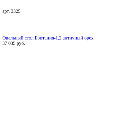
арт. 3325
Овальный стол Британия-1,2 античный орех
37 035 руб.