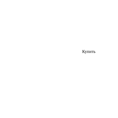
Купить