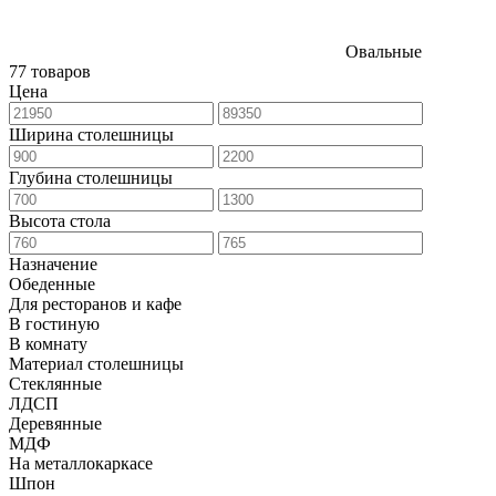
Овальные
77 товаров
Цена
Ширина столешницы
Глубина столешницы
Высота стола
Назначение
Обеденные
Для ресторанов и кафе
В гостиную
В комнату
Материал столешницы
Стеклянные
ЛДСП
Деревянные
МДФ
На металлокаркасе
Шпон