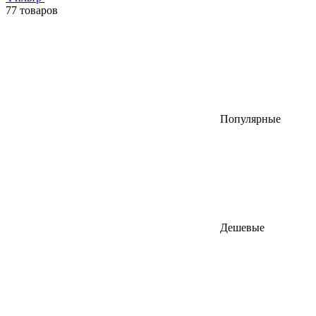
77 товаров
Популярные
Дешевые