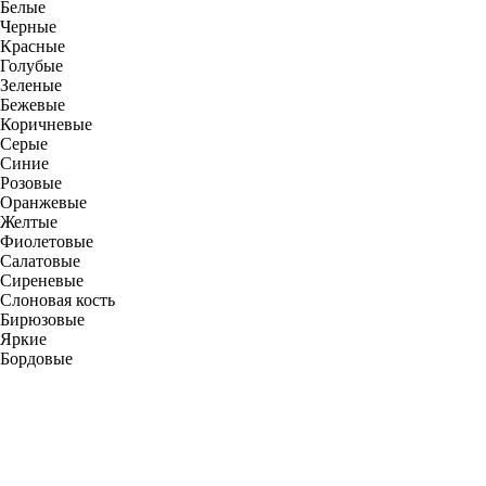
Белые
Черные
Красные
Голубые
Зеленые
Бежевые
Коричневые
Серые
Синие
Розовые
Оранжевые
Желтые
Фиолетовые
Салатовые
Сиреневые
Слоновая кость
Бирюзовые
Яркие
Бордовые