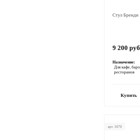
Стул Бренди
9 200 руб
Назначение:
Для кафе, баро
ресторанов
Купить
арт. 1670