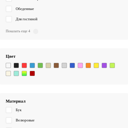
Обеденные
Для гостиной
Показать еще 4
Цвет
Материал
Бук
Велюровые