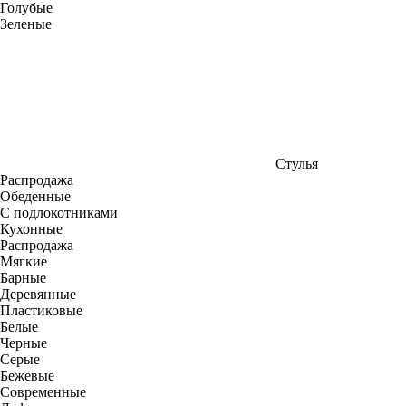
Голубые
Зеленые
Стулья
Распродажа
Обеденные
С подлокотниками
Кухонные
Распродажа
Мягкие
Барные
Деревянные
Пластиковые
Белые
Черные
Серые
Бежевые
Современные