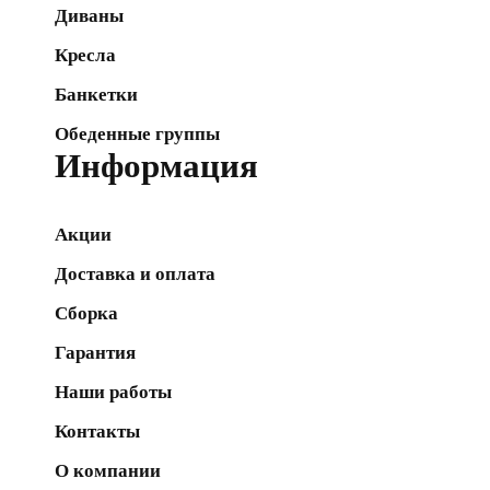
Диваны
Кресла
Банкетки
Обеденные группы
Информация
Акции
Доставка и оплата
Сборка
Гарантия
Наши работы
Контакты
О компании