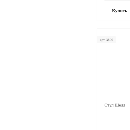
Купить
арт. 3890
Стул Шелл