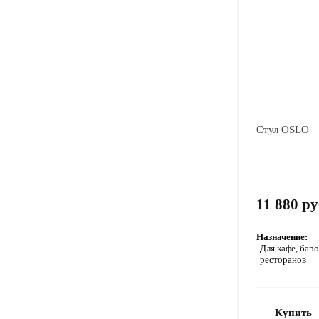
Стул OSLO
11 880 ру
Назначение:
Для кафе, баро
ресторанов
Купить