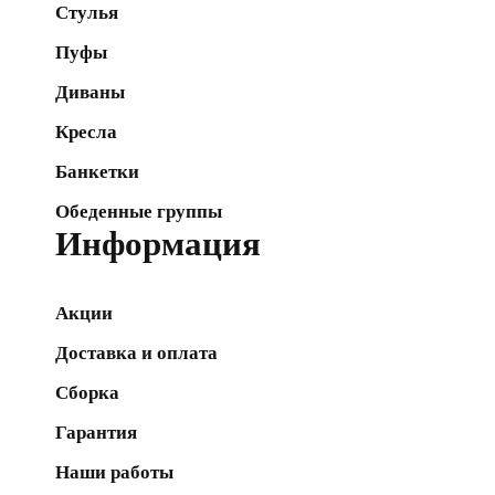
Стулья
Пуфы
Диваны
Кресла
Банкетки
Обеденные группы
Информация
Акции
Доставка и оплата
Сборка
Гарантия
Наши работы