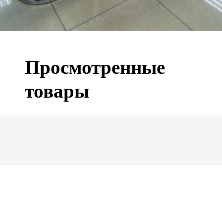
Просмотренные
товары