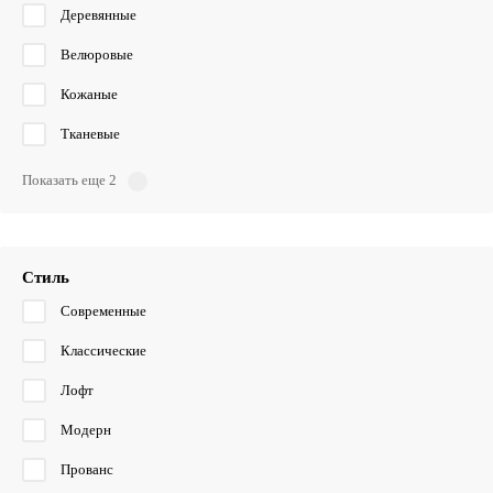
Деревянные
Велюровые
Кожаные
Тканевые
Показать еще 2
Стиль
Современные
Классические
Лофт
Модерн
Прованс