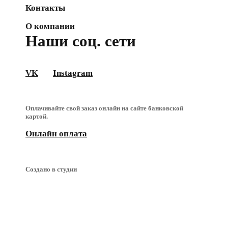
Контакты
О компании
Наши соц. сети
VK
Instagram
Оплачивайте свой заказ онлайн на сайте банковской
картой.
Онлайн оплата
Создано в студии