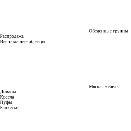
Обеденные группы
Распродажа
Выставочные образцы
Мягкая мебель
Диваны
Кресла
Пуфы
Банкетки