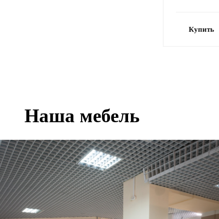
Купить
Наша мебель