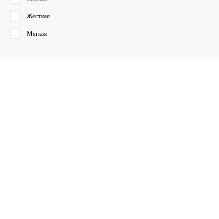
Жесткая
Мягкая