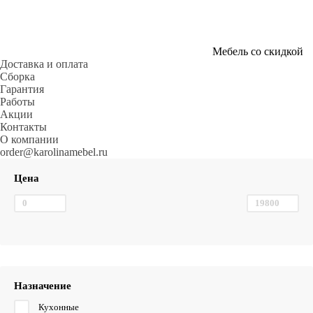
Мебель со скидкой
Доставка и оплата
Сборка
Гарантия
Работы
Акции
Контакты
О компании
order@karolinamebel.ru
Цена
Назначение
Кухонные