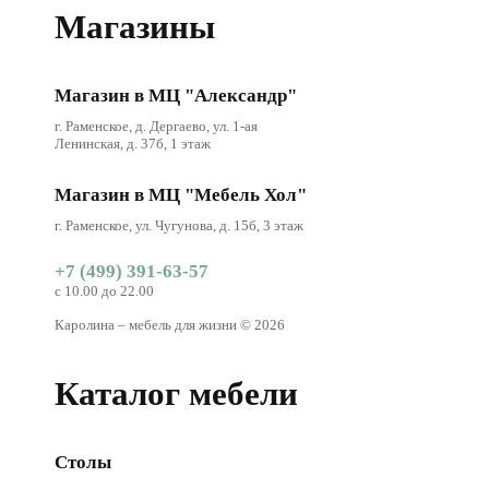
Магазины
Магазин в МЦ "Александр"
г. Раменское, д. Дергаево, ул. 1-ая
Ленинская, д. 37б, 1 этаж
Магазин в МЦ "Мебель Хол"
г. Раменское, ул. Чугунова, д. 15б, 3 этаж
+7 (499) 391-63-57
с 10.00 до 22.00
Каролина – мебель для жизни © 2026
Каталог мебели
Столы