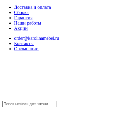
Доставка и оплата
Сборка
Гарантия
Наши работы
Акции
order@karolinamebel.ru
Контакты
О компании