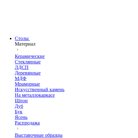
Столы
Материал
Керамические
Стеклянные
ЛДСП
Деревянные
МДФ
Мраморные
Искусственный камень
На металлокаркасе
Шпон
Дуб
Бук
Ясень
Распродажа
Выставочные образцы