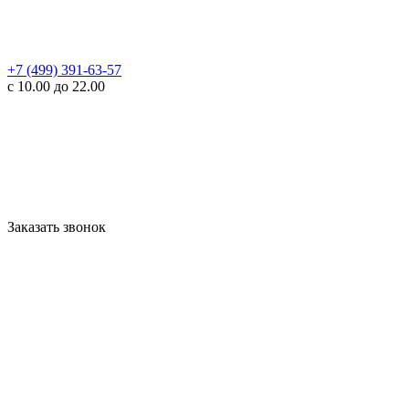
+7 (499) 391-63-57
с 10.00 до 22.00
Заказать звонок
WhatsApp