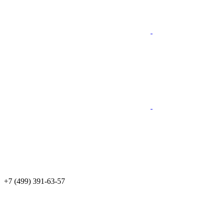
+7 (499) 391-63-57