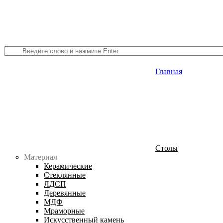
Главная
Столы
Материал
Керамические
Стеклянные
ЛДСП
Деревянные
МДФ
Мраморные
Искусственный камень