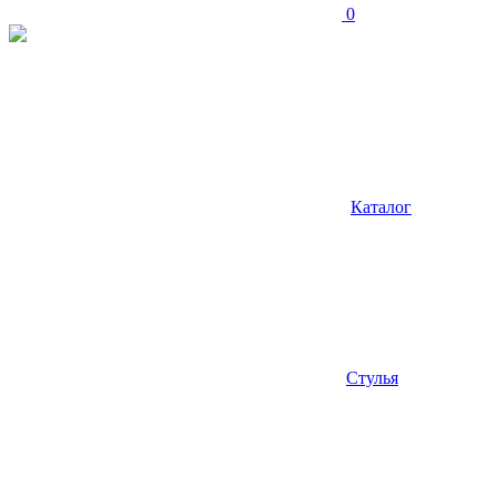
0
Каталог
Стулья