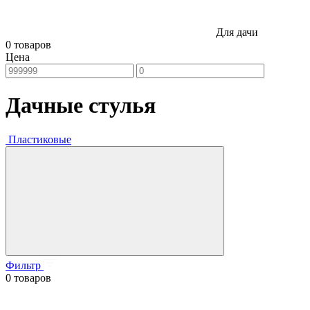
Для дачи
0 товаров
Цена
Дачные стулья
Пластиковые
Фильтр
0 товаров