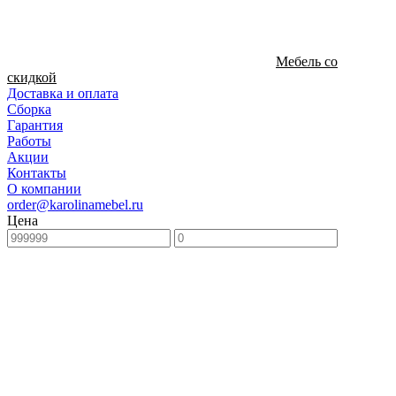
Мебель со
скидкой
Доставка и оплата
Сборка
Гарантия
Работы
Акции
Контакты
О компании
order@karolinamebel.ru
Цена