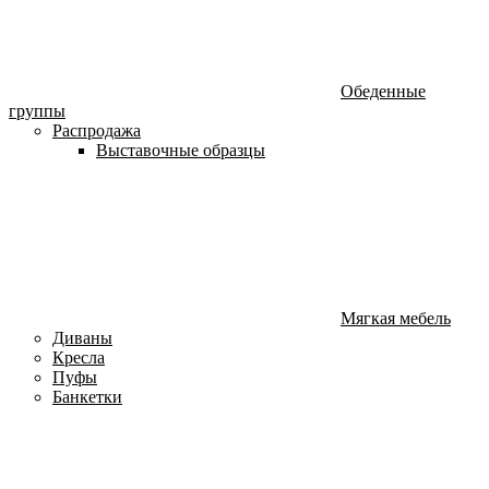
Обеденные
группы
Распродажа
Выставочные образцы
Мягкая мебель
Диваны
Кресла
Пуфы
Банкетки