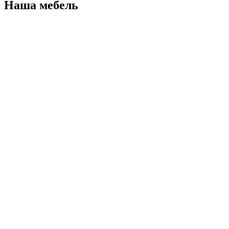
Наша мебель