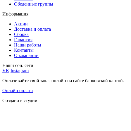
Обеденные группы
Информация
Акции
Доставка и оплата
Сборка
Гарантия
Наши работы
Контакты
О компании
Наши соц. сети
VK
Instagram
Оплачивайте свой заказ онлайн на сайте банковской картой.
Онлайн оплата
Создано в студии