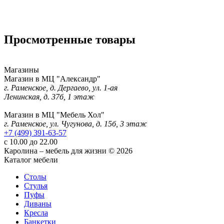
Просмотренные товары
Магазины
Магазин в МЦ "Александр"
г. Раменское, д. Дергаево, ул. 1-ая
Ленинская, д. 37б, 1 этаж
Магазин в МЦ "Мебель Хол"
г. Раменское, ул. Чугунова, д. 15б, 3 этаж
+7 (499) 391-63-57
с 10.00 до 22.00
Каролина – мебель для жизни © 2026
Каталог мебели
Столы
Стулья
Пуфы
Диваны
Кресла
Банкетки