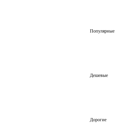
Популярные
Дешевые
Дорогие