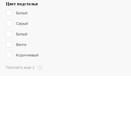
Цвет подстолья
Белый
Серый
Белый
Венге
Коричневый
Показать еще 2