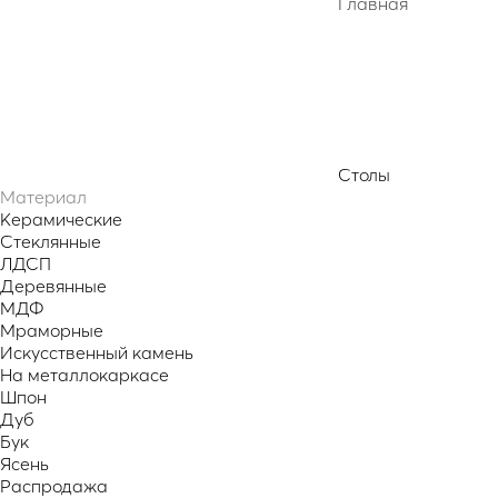
Главная
Столы
Материал
Керамические
Стеклянные
ЛДСП
Деревянные
МДФ
Мраморные
Искусственный камень
На металлокаркасе
Шпон
Дуб
Бук
Ясень
Распродажа