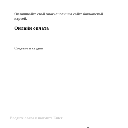
Оплачивайте свой заказ онлайн на сайте банковской
картой.
Онлайн оплата
Создано в студии