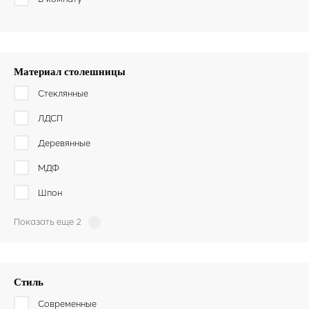
Материал столешницы
Стеклянные
ЛДСП
Деревянные
МДФ
Шпон
Показать еще 2
Стиль
Современные