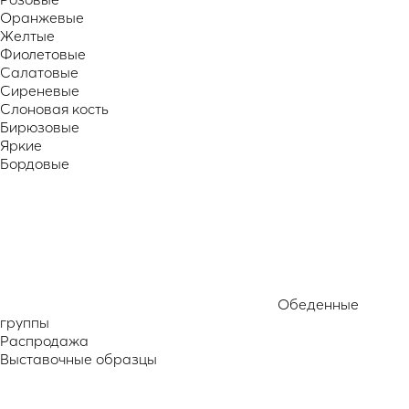
Оранжевые
Желтые
Фиолетовые
Салатовые
Сиреневые
Слоновая кость
Бирюзовые
Яркие
Бордовые
Обеденные
группы
Распродажа
Выставочные образцы