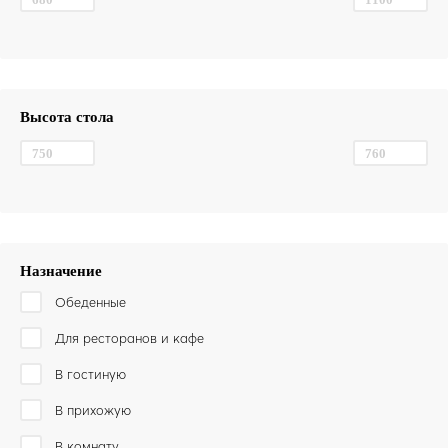
Высота стола
Назначение
Обеденные
Для ресторанов и кафе
В гостиную
В прихожую
В комнату