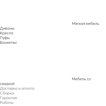
Мягкая мебель
Диваны
Кресла
Пуфы
Банкетки
Мебель со
скидкой
Доставка и оплата
Сборка
Гарантия
Работы