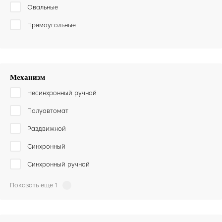
Овальные
Прямоугольные
Механизм
Несинхронный ручной
Полуавтомат
Раздвижной
Синхронный
Синхронный ручной
Показать еще 1