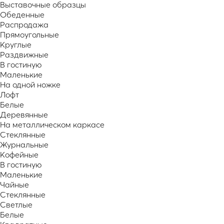
Выставочные образцы
Обеденные
Распродажа
Прямоугольные
Круглые
Раздвижные
В гостиную
Маленькие
На одной ножке
Лофт
Белые
Деревянные
На металлическом каркасе
Стеклянные
Журнальные
Кофейные
В гостиную
Маленькие
Чайные
Стеклянные
Светлые
Белые