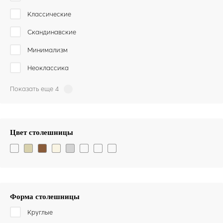
Классические
Скандинавские
Минимализм
Неоклассика
Показать еще 4
Цвет столешницы
Форма столешницы
Круглые