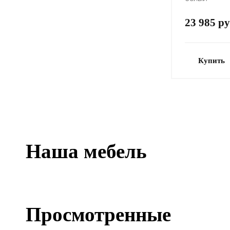
23 985 ру
Купить
Наша мебель
Просмотренные