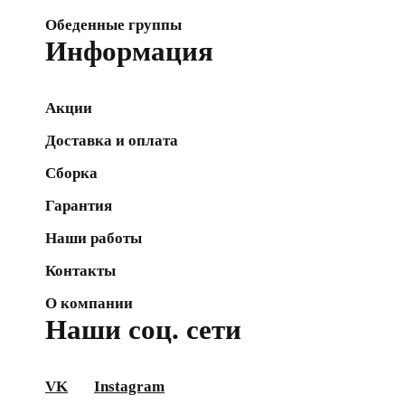
Обеденные группы
Информация
Акции
Доставка и оплата
Сборка
Гарантия
Наши работы
Контакты
О компании
Наши соц. сети
VK
Instagram