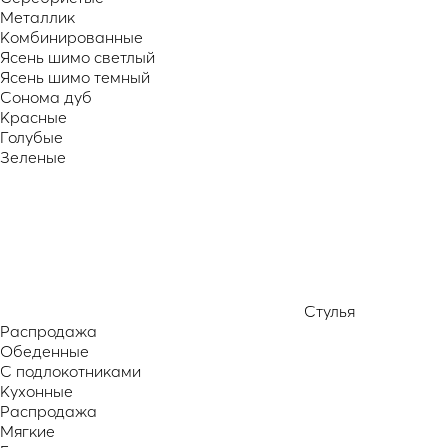
Металлик
Комбинированные
Ясень шимо светлый
Ясень шимо темный
Сонома дуб
Красные
Голубые
Зеленые
Стулья
Распродажа
Обеденные
С подлокотниками
Кухонные
Распродажа
Мягкие