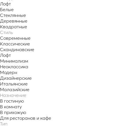
Лофт
Белые
Стеклянные
Деревянные
Квадратные
Стиль
Современные
Классические
Скандинавские
Лофт
Минимализм
Неоклассика
Модерн
Дизайнерские
Итальянские
Малазийские
Назначение
В гостиную
В комнату
В прихожую
Для ресторанов и кафе
Тип