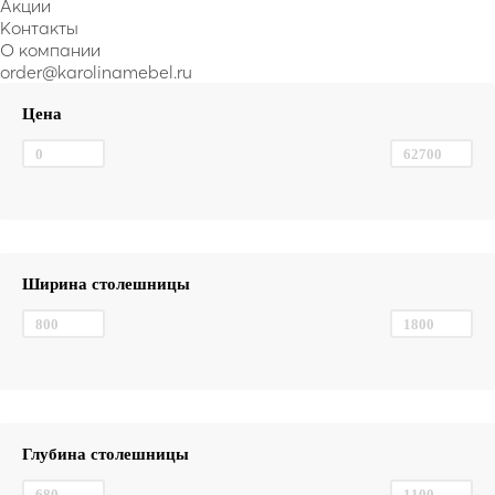
Акции
Контакты
О компании
order@karolinamebel.ru
Цена
Ширина столешницы
Глубина столешницы