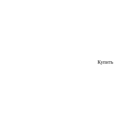
Купить