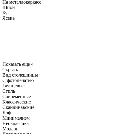
На металлокаркасе
Шпон
Бук
Ясень
Показать еще 4
Скрыть
Вид столешницы
С фотопечатью
Глянцевые
Стиль
Современные
Классические
Скандинавские
Лофт
Минимализм
Неоклассика
Модерн