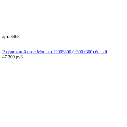
арт. 3468
Раздвижной стол Монако 1200*800 (+300+300) белый
47 200 руб.