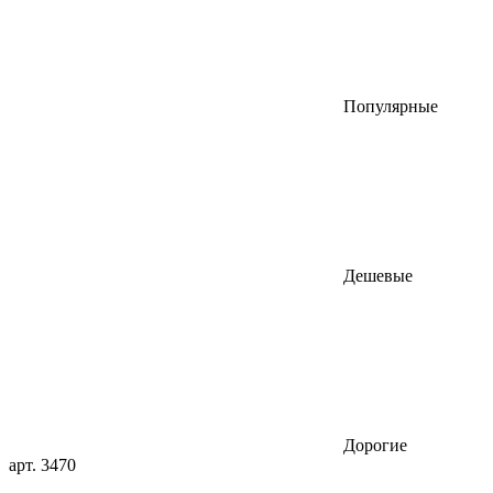
Популярные
Дешевые
Дорогие
арт. 3470