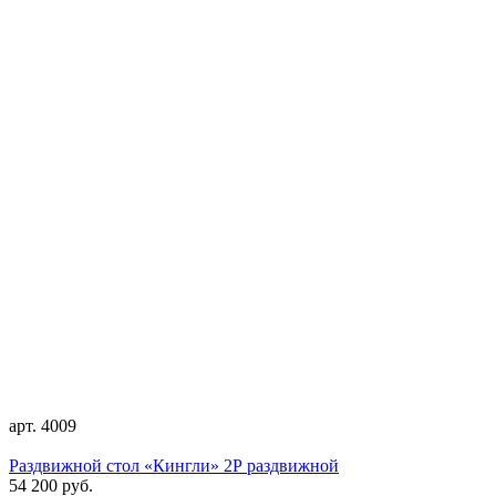
арт. 4009
Раздвижной стол «Кингли» 2Р раздвижной
54 200 руб.