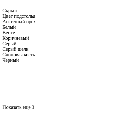
Скрыть
Цвет подстолья
Античный орех
Белый
Венге
Коричневый
Серый
Серый шелк
Слоновая кость
Черный
Показать еще 3