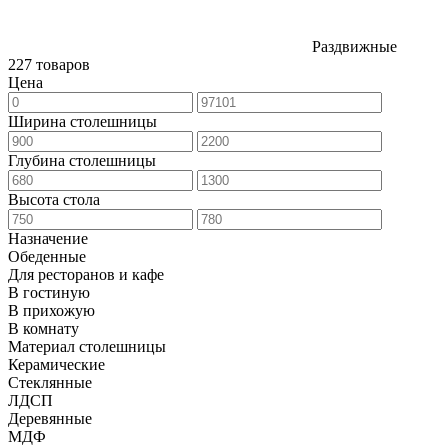
Раздвижные
227 товаров
Цена
Ширина столешницы
Глубина столешницы
Высота стола
Назначение
Обеденные
Для ресторанов и кафе
В гостиную
В прихожую
В комнату
Материал столешницы
Керамические
Стеклянные
ЛДСП
Деревянные
МДФ