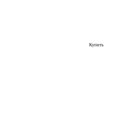
Купить