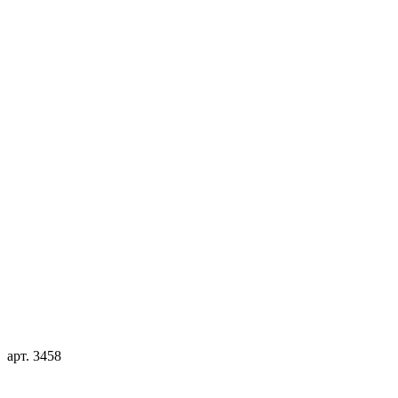
арт. 3458