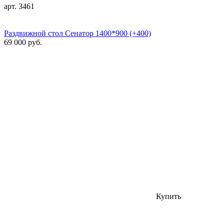
арт. 3461
Раздвижной стол Сенатор 1400*900 (+400)
69 000 руб.
Купить