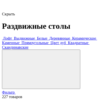
Скрыть
Раздвижные столы
Лофт
Выдвижные
Белые
Деревянные
Керамические
Каменные
Прямоугольные
Цвет дуб
Квадратные
Скандинавские
Фильтр
227 товаров