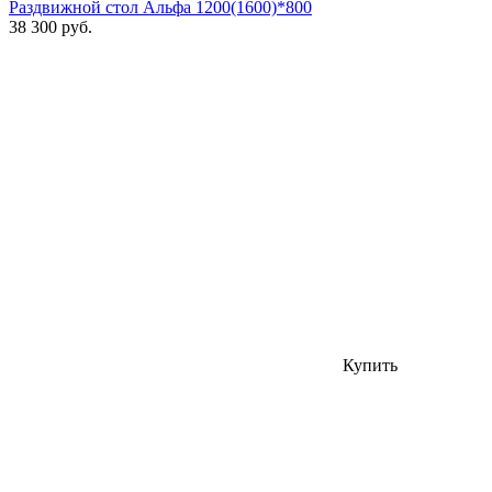
Раздвижной стол Альфа 1200(1600)*800
38 300 руб.
Купить