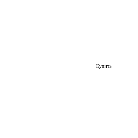
Купить