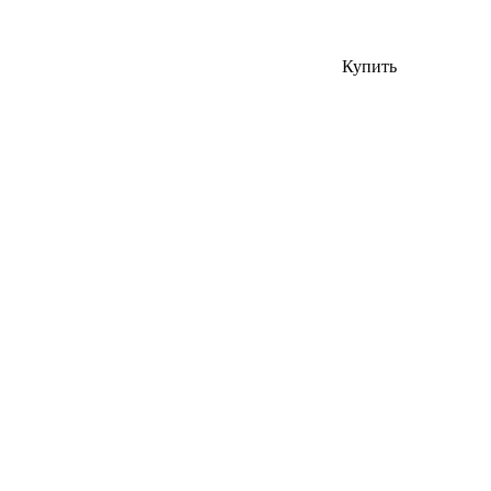
Купить