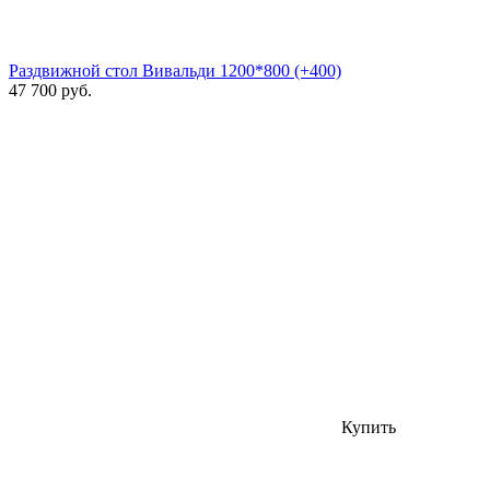
Раздвижной стол Вивальди 1200*800 (+400)
47 700 руб.
Купить