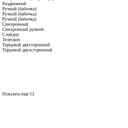
Раздвижной
Ручной (бабочка)
Ручной (бабочка)
Ручной (бабочка)
Синхронный
Синхронный ручной
Слайдер
Телескоп
Торцевой двусторонний
Торцевой двухсторонний
Показать еще 12