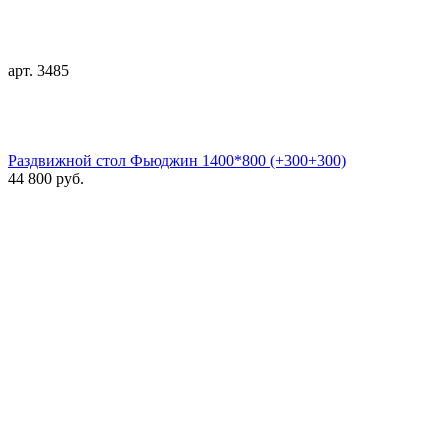
арт. 3485
Раздвижной стол Фьюджин 1400*800 (+300+300)
44 800 руб.