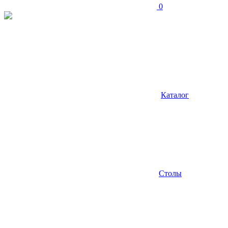
0
Каталог
Столы