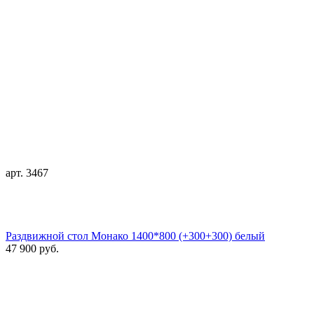
арт. 3467
Раздвижной стол Монако 1400*800 (+300+300) белый
47 900 руб.