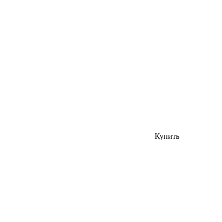
Купить