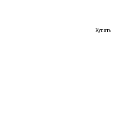
Купить