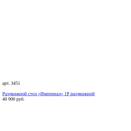
арт. 3451
Раздвижной стол «Империал» 1Р раздвижной
40 900 руб.