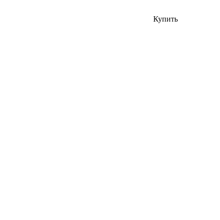
Купить