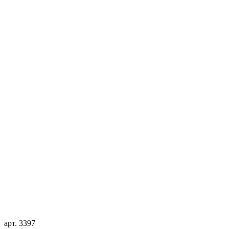
арт. 3397