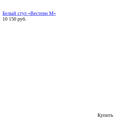
Белый стул «Вестерн М»
10 150 руб.
Купить