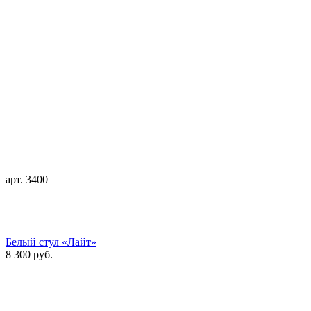
арт. 3400
Белый стул «Лайт»
8 300 руб.