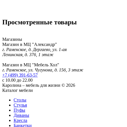
Просмотренные товары
Магазины
Магазин в МЦ "Александр"
г. Раменское, д. Дергаево, ул. 1-ая
Ленинская, д. 37б, 1 этаж
Магазин в МЦ "Мебель Хол"
г. Раменское, ул. Чугунова, д. 15б, 3 этаж
+7 (499) 391-63-57
с 10.00 до 22.00
Каролина – мебель для жизни © 2026
Каталог мебели
Столы
Стулья
Пуфы
Диваны
Кресла
Банкетки