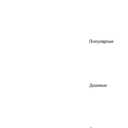
Популярные
Дешевые