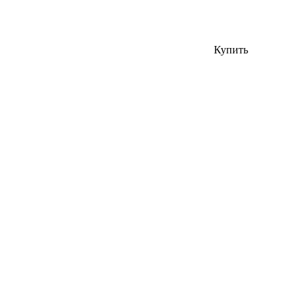
Купить