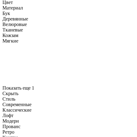
Цвет
Материал
Бук
Деревянные
Велюровые
Тканевые
Кожзам
Мягкие
Показать еще 1
Скрыть
Стиль
Современные
Классические
Лофт
Модерн
Прованс
Ретро