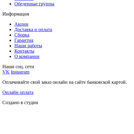
Обеденные группы
Информация
Акции
Доставка и оплата
Сборка
Гарантия
Наши работы
Контакты
О компании
Наши соц. сети
VK
Instagram
Оплачивайте свой заказ онлайн на сайте банковской картой.
Онлайн оплата
Создано в студии