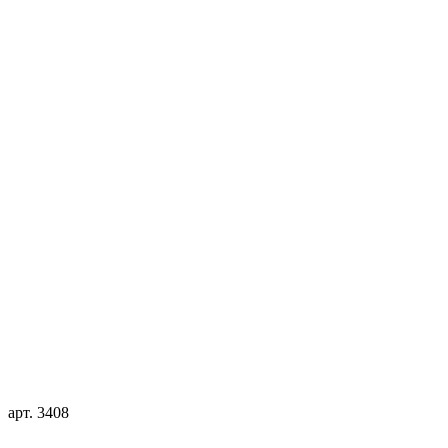
арт. 3408