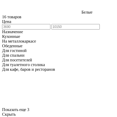
Белые
16 товаров
Цена
Назначение
Кухонные
На металлокаркасе
Обеденные
Для гостиной
Для спальни
Для посетителей
Для туалетного столика
Для кафе, баров и ресторанов
Показать еще 3
Скрыть