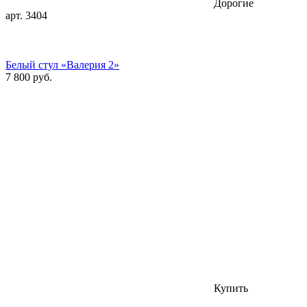
Дорогие
арт. 3404
Белый стул «Валерия 2»
7 800 руб.
Купить