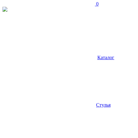
0
Каталог
Стулья