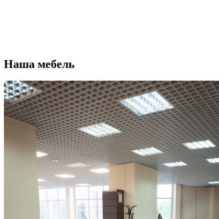
Наша мебель