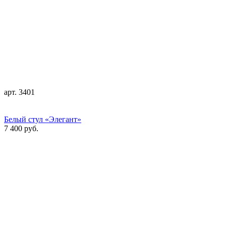
арт. 3401
Белый стул «Элегант»
7 400 руб.