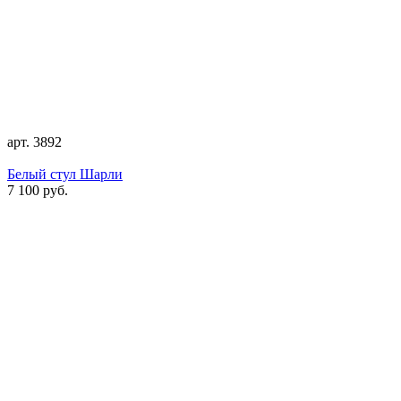
арт. 3892
Белый стул Шарли
7 100 руб.