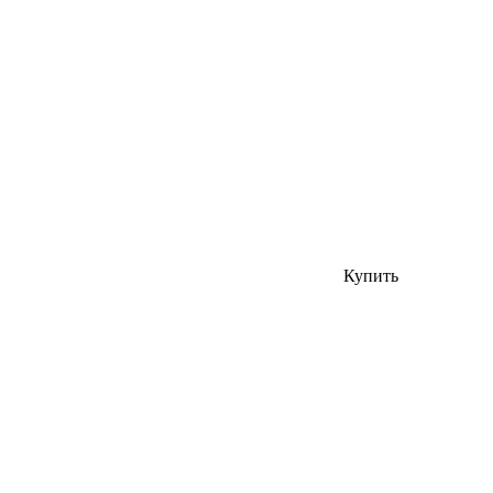
Купить