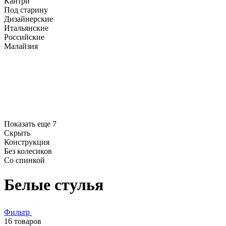
Кантри
Под старину
Дизайнерские
Итальянские
Российские
Малайзия
Показать еще 7
Скрыть
Конструкция
Без колесиков
Со спинкой
Белые стулья
Фильтр
16 товаров