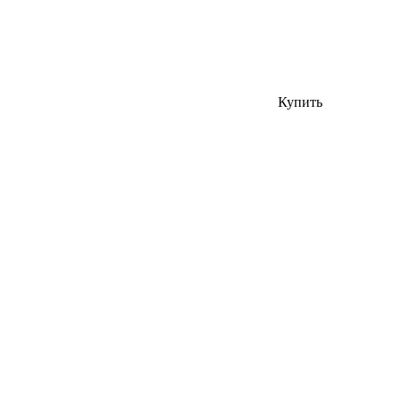
Купить