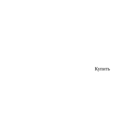
Купить