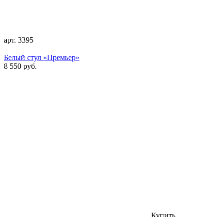
арт. 3395
Белый стул «Премьер»
8 550 руб.
Купить