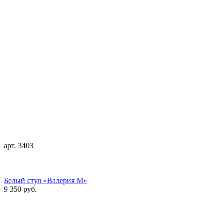
арт. 3403
Белый стул «Валерия М»
9 350 руб.