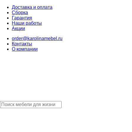
Доставка и оплата
Сборка
Гарантия
Наши работы
Акции
order@karolinamebel.ru
Контакты
О компании