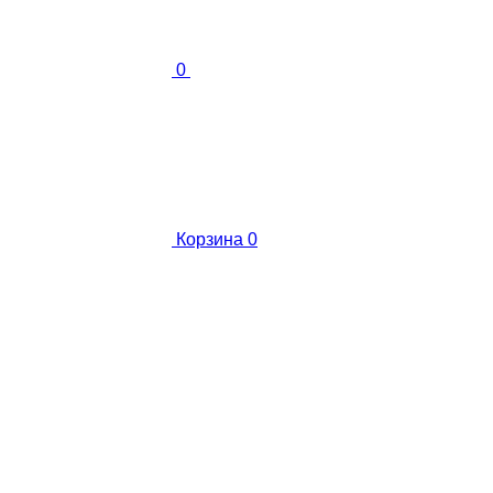
0
Корзина
0