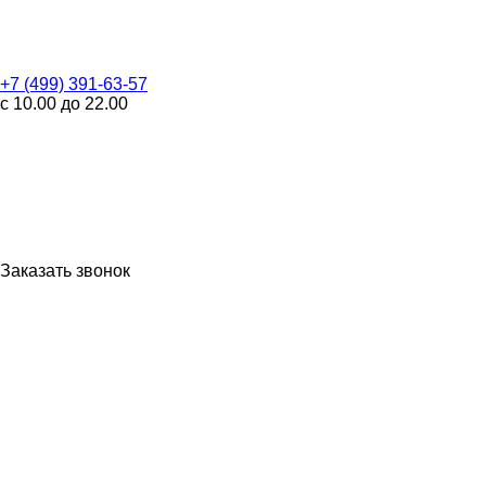
+7 (499) 391-63-57
с 10.00 до 22.00
Заказать звонок
WhatsApp