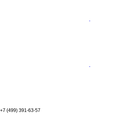
+7 (499) 391-63-57