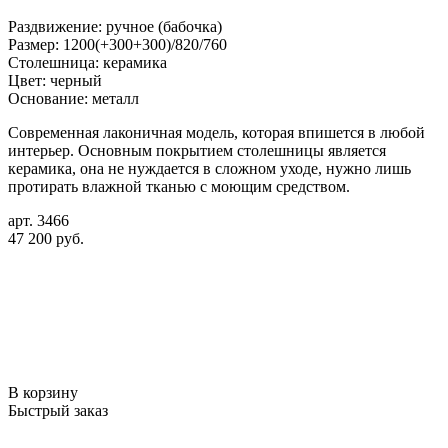
Раздвижение: ручное (бабочка)
Размер: 1200(+300+300)/820/760
Столешница: керамика
Цвет: черный
Основание: металл
Современная лаконичная модель, которая впишется в любой
интерьер. Основным покрытием столешницы является
керамика, она не нуждается в сложном уходе, нужно лишь
протирать влажной тканью с моющим средством.
арт. 3466
47 200 руб.
В корзину
Быстрый заказ