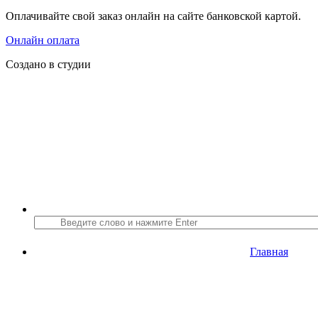
Оплачивайте свой заказ онлайн на сайте банковской картой.
Онлайн оплата
Создано в студии
Главная