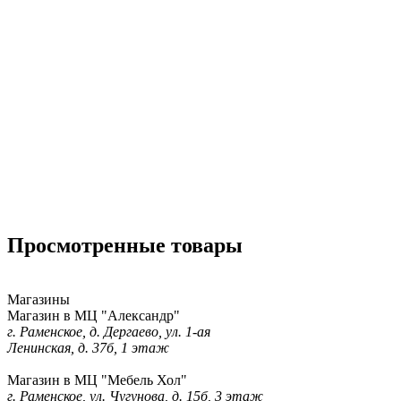
Просмотренные товары
Магазины
Магазин в МЦ "Александр"
г. Раменское, д. Дергаево, ул. 1-ая
Ленинская, д. 37б, 1 этаж
Магазин в МЦ "Мебель Хол"
г. Раменское, ул. Чугунова, д. 15б, 3 этаж