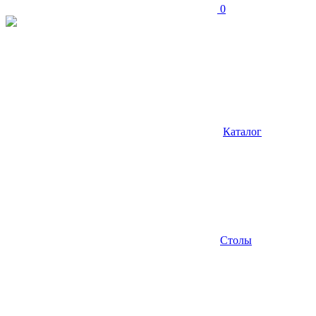
0
Каталог
Столы