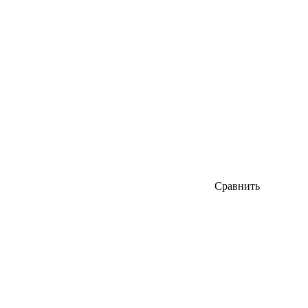
Сравнить