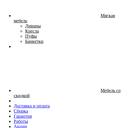
Мягкая
мебель
Диваны
Кресла
Пуфы
Банкетки
Мебель со
скидкой
Доставка и оплата
Сборка
Гарантия
Работы
Акции