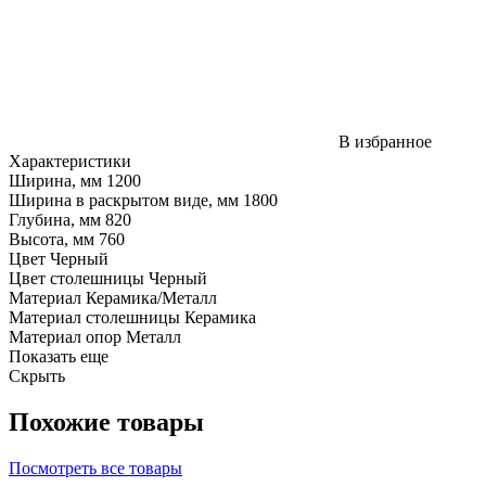
В избранное
Характеристики
Ширина, мм
1200
Ширина в раскрытом виде, мм
1800
Глубина, мм
820
Высота, мм
760
Цвет
Черный
Цвет столешницы
Черный
Материал
Керамика/Металл
Материал столешницы
Керамика
Материал опор
Металл
Показать еще
Скрыть
Похожие товары
Посмотреть все товары