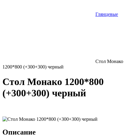
Глянцевые
Стол Монако
1200*800 (+300+300) черный
Стол Монако 1200*800
(+300+300) черный
Описание