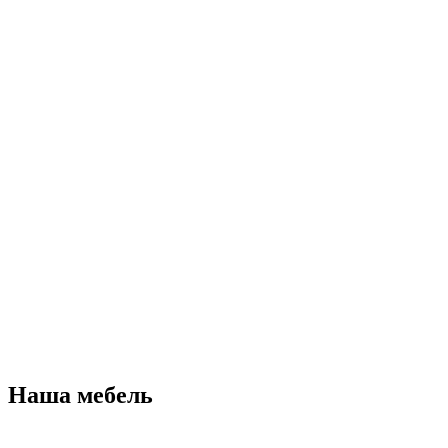
Наша мебель