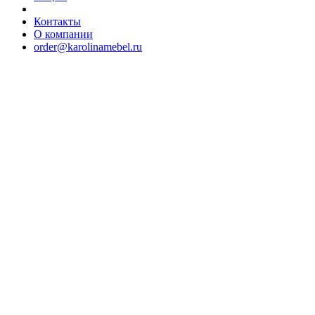
Контакты
О компании
order@karolinamebel.ru