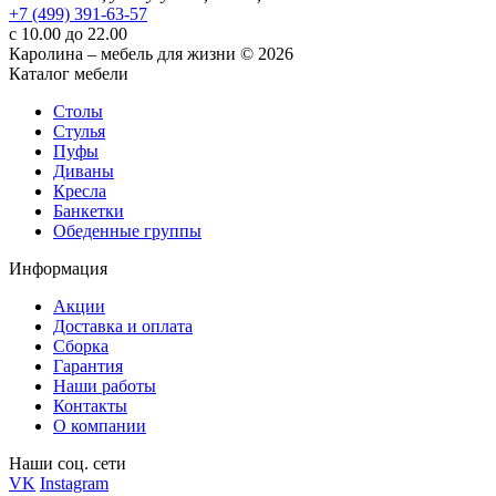
+7 (499) 391-63-57
с 10.00 до 22.00
Каролина – мебель для жизни © 2026
Каталог мебели
Столы
Стулья
Пуфы
Диваны
Кресла
Банкетки
Обеденные группы
Информация
Акции
Доставка и оплата
Сборка
Гарантия
Наши работы
Контакты
О компании
Наши соц. сети
VK
Instagram