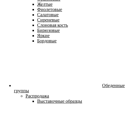
Желтые
Фиолетовые
Салатовые
Сиреневые
Слоновая кость
Бирюзовые
Яркие
Бордовые
Обеденные
группы
Распродажа
Выставочные образцы