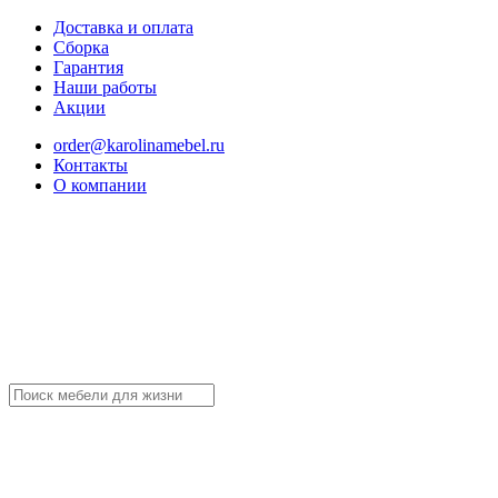
Доставка и оплата
Сборка
Гарантия
Наши работы
Акции
order@karolinamebel.ru
Контакты
О компании