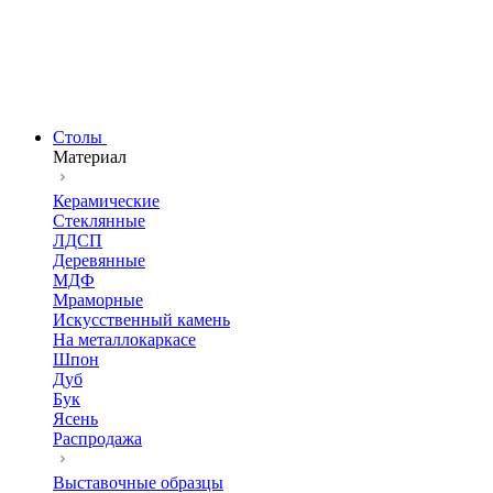
Столы
Материал
Керамические
Стеклянные
ЛДСП
Деревянные
МДФ
Мраморные
Искусственный камень
На металлокаркасе
Шпон
Дуб
Бук
Ясень
Распродажа
Выставочные образцы