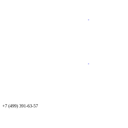
+7 (499) 391-63-57