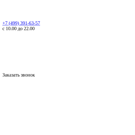
+7 (499) 391-63-57
с 10.00 до 22.00
Заказать звонок
WhatsApp