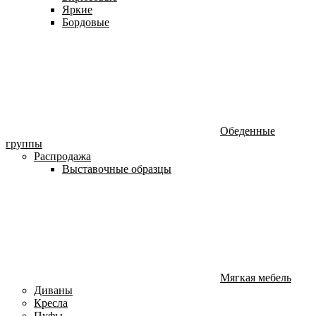
Яркие
Бордовые
Обеденные
группы
Распродажа
Выставочные образцы
Мягкая мебель
Диваны
Кресла
Пуфы