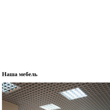
Наша мебель