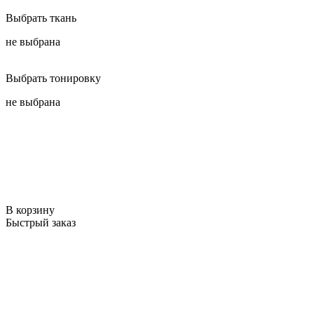
Выбрать ткань
не выбрана
Выбрать тонировку
не выбрана
В корзину
Быстрый заказ