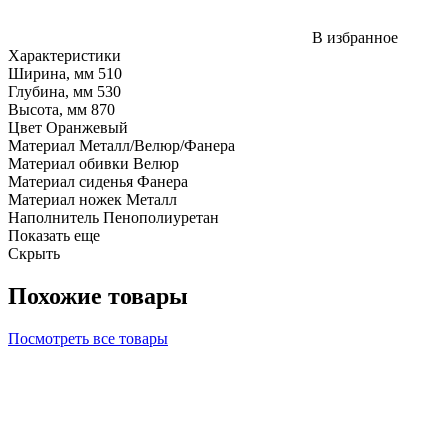
В избранное
Характеристики
Ширина, мм
510
Глубина, мм
530
Высота, мм
870
Цвет
Оранжевый
Материал
Металл/Велюр/Фанера
Материал обивки
Велюр
Материал сиденья
Фанера
Материал ножек
Металл
Наполнитель
Пенополиуретан
Показать еще
Скрыть
Похожие товары
Посмотреть все товары