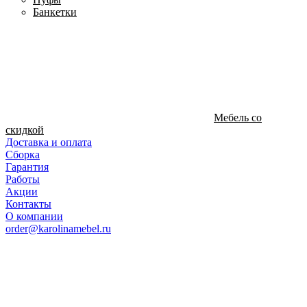
Банкетки
Мебель со
скидкой
Доставка и оплата
Сборка
Гарантия
Работы
Акции
Контакты
О компании
order@karolinamebel.ru