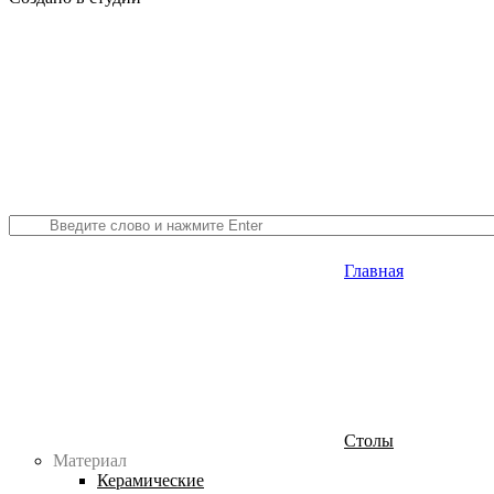
Главная
Столы
Материал
Керамические