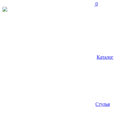
0
Каталог
Стулья