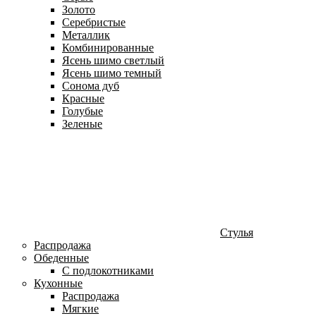
Золото
Серебристые
Металлик
Комбинированные
Ясень шимо светлый
Ясень шимо темный
Сонома дуб
Красные
Голубые
Зеленые
Стулья
Распродажа
Обеденные
С подлокотниками
Кухонные
Распродажа
Мягкие