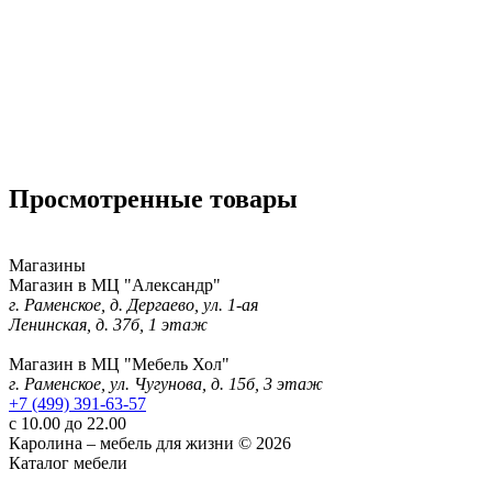
Просмотренные товары
Магазины
Магазин в МЦ "Александр"
г. Раменское, д. Дергаево, ул. 1-ая
Ленинская, д. 37б, 1 этаж
Магазин в МЦ "Мебель Хол"
г. Раменское, ул. Чугунова, д. 15б, 3 этаж
+7 (499) 391-63-57
с 10.00 до 22.00
Каролина – мебель для жизни © 2026
Каталог мебели