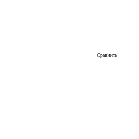
Сравнить