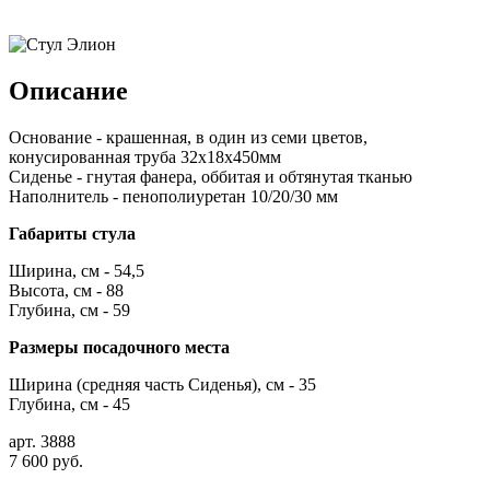
Описание
Основание - крашенная, в один из семи цветов,
конусированная труба 32х18х450мм
Сиденье - гнутая фанера, оббитая и обтянутая тканью
Наполнитель - пенополиуретан 10/20/30 мм
Габариты стула
Ширина, см - 54,5
Высота, см - 88
Глубина, см - 59
Размеры посадочного места
Ширина (средняя часть Сиденья), см - 35
Глубина, см - 45
арт. 3888
7 600 руб.