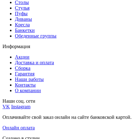
Столы
Стулья
Пуфы
Диваны
Кресла
Банкетки
Обеденные группы
Информация
Акции
Доставка и оплата
Сборка
Гарантия
Наши работы
Контакты
О компании
Наши соц. сети
VK
Instagram
Оплачивайте свой заказ онлайн на сайте банковской картой.
Онлайн оплата
Создано в студии