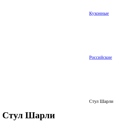
Кухонные
Российские
Стул Шарли
Стул Шарли