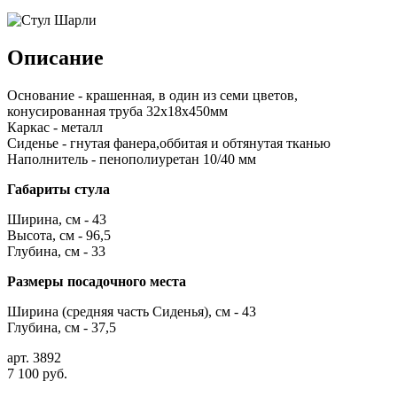
Описание
Основание - крашенная, в один из семи цветов,
конусированная труба 32х18х450мм
Каркас - металл
Сиденье - гнутая фанера,оббитая и обтянутая тканью
Наполнитель - пенополиуретан 10/40 мм
Габариты стула
Ширина, см - 43
Высота, см - 96,5
Глубина, см - 33
Размеры посадочного места
Ширина (средняя часть Сиденья), см - 43
Глубина, см - 37,5
арт. 3892
7 100 руб.