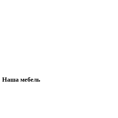
Наша мебель