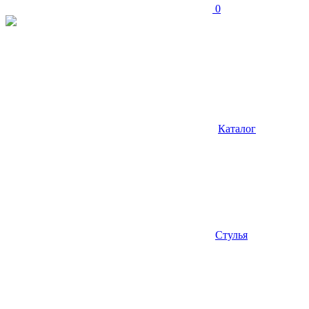
0
Каталог
Стулья