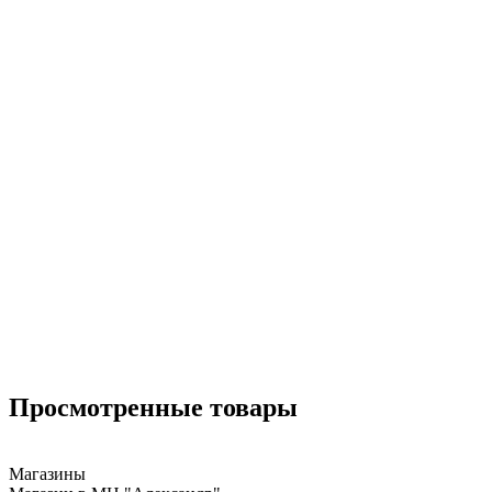
Просмотренные товары
Магазины