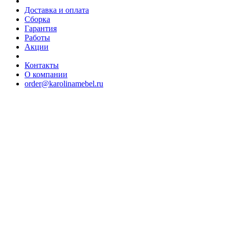
Доставка и оплата
Сборка
Гарантия
Работы
Акции
Контакты
О компании
order@karolinamebel.ru