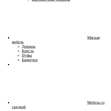
Мягкая
мебель
Диваны
Кресла
Пуфы
Банкетки
Мебель со
скидкой