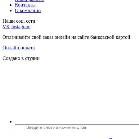
Контакты
О компании
Наши соц. сети
VK
Instagram
Оплачивайте свой заказ онлайн на сайте банковской картой.
Онлайн оплата
Создано в студии