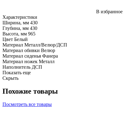
В избранное
Характеристики
Ширина, мм
430
Глубина, мм
430
Высота, мм
965
Цвет
Белый
Материал
Металл/Велюр/ДСП
Материал обивки
Велюр
Материал сиденья
Фанера
Материал ножек
Металл
Наполнитель
ДСП
Показать еще
Скрыть
Похожие товары
Посмотреть все товары