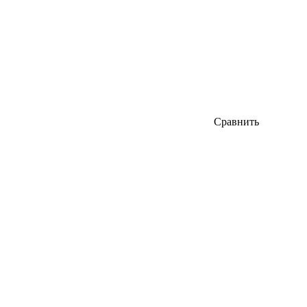
Сравнить