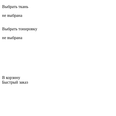
Выбрать ткань
не выбрана
Выбрать тонировку
не выбрана
В корзину
Быстрый заказ