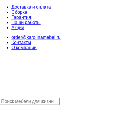
Доставка и оплата
Сборка
Гарантия
Наши работы
Акции
order@karolinamebel.ru
Контакты
О компании