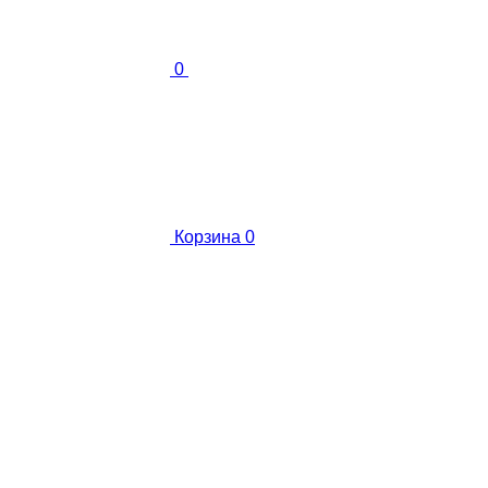
0
Корзина
0