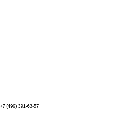
+7 (499) 391-63-57