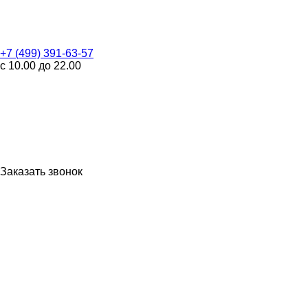
+7 (499) 391-63-57
с 10.00 до 22.00
Заказать звонок
WhatsApp