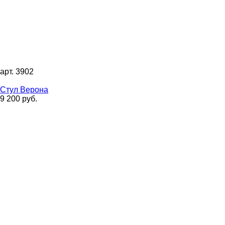
арт. 3902
Стул Верона
9 200 руб.