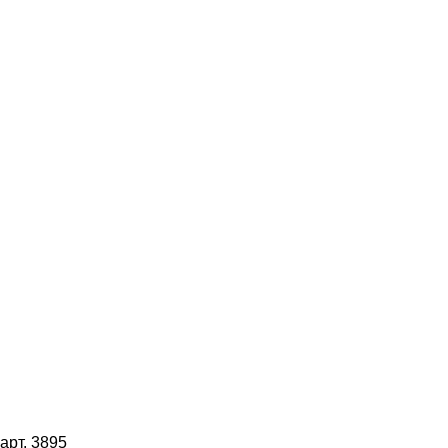
арт. 3895