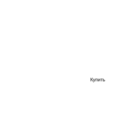
Купить