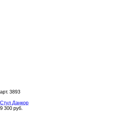
арт. 3893
Стул Данкор
9 300 руб.