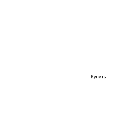
Купить