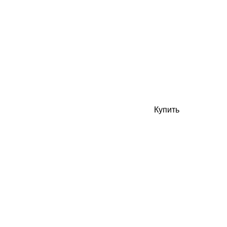
Купить