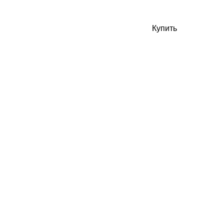
Купить