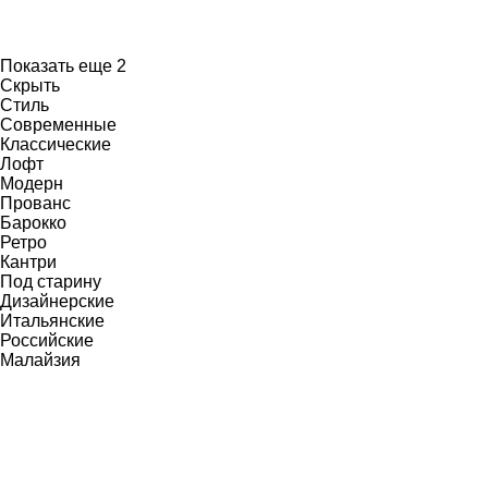
Показать еще 2
Скрыть
Стиль
Современные
Классические
Лофт
Модерн
Прованс
Барокко
Ретро
Кантри
Под старину
Дизайнерские
Итальянские
Российские
Малайзия