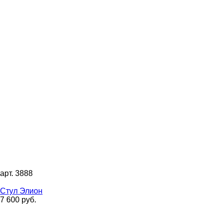
арт. 3888
Стул Элион
7 600 руб.