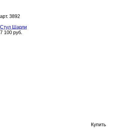
арт. 3892
Стул Шарли
7 100 руб.
Купить