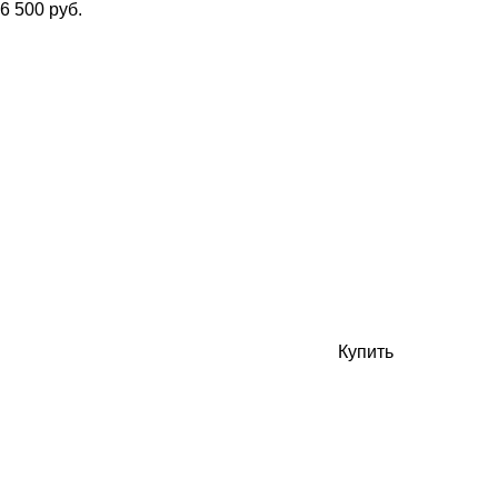
6 500 руб.
Купить