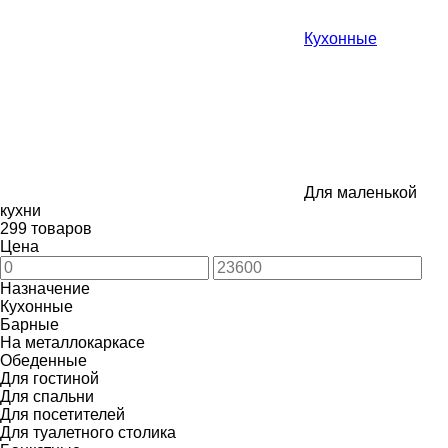
Кухонные
Для маленькой
кухни
299 товаров
Цена
Назначение
Кухонные
Барные
На металлокаркасе
Обеденные
Для гостиной
Для спальни
Для посетителей
Для туалетного столика