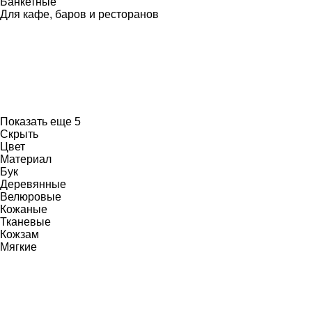
Банкетные
Для кафе, баров и ресторанов
Показать еще 5
Скрыть
Цвет
Материал
Бук
Деревянные
Велюровые
Кожаные
Тканевые
Кожзам
Мягкие