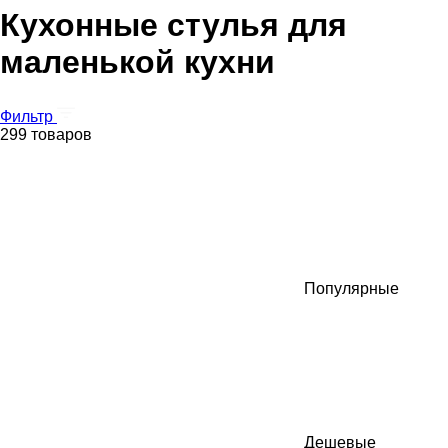
Кухонные стулья для
маленькой кухни
Фильтр
299 товаров
Популярные
Дешевые