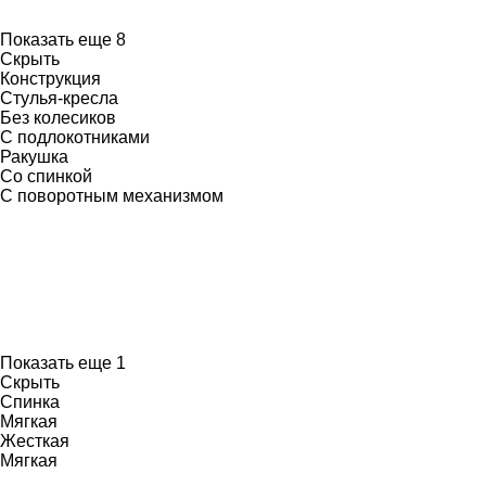
Показать еще 8
Скрыть
Конструкция
Стулья-кресла
Без колесиков
С подлокотниками
Ракушка
Со спинкой
С поворотным механизмом
Показать еще 1
Скрыть
Спинка
Мягкая
Жесткая
Мягкая