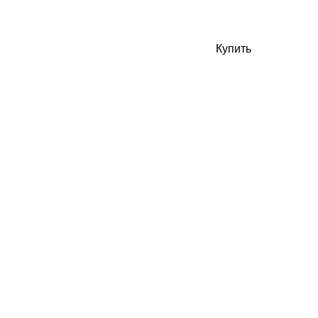
Купить