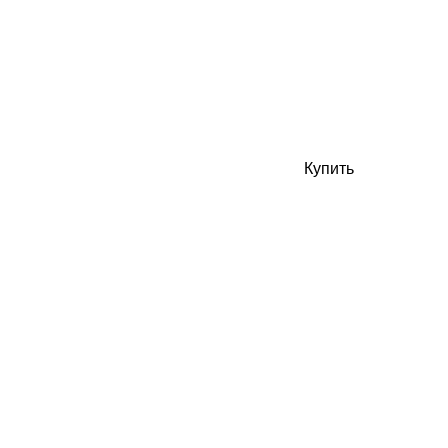
Купить