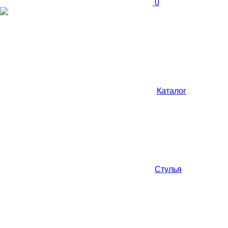
0
Каталог
Стулья