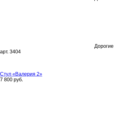
Дорогие
арт. 3404
Стул «Валерия 2»
7 800 руб.