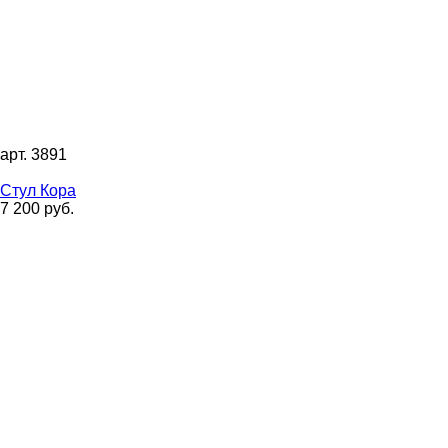
арт. 3891
Стул Кора
7 200 руб.