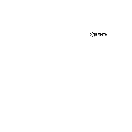
Удалить