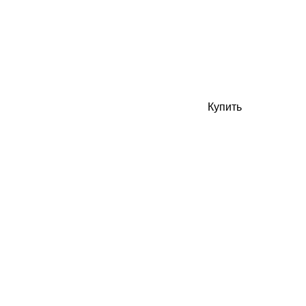
Купить