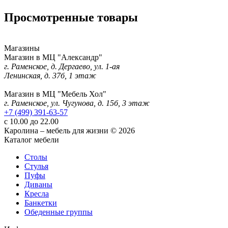
Просмотренные товары
Магазины
Магазин в МЦ "Александр"
г. Раменское, д. Дергаево, ул. 1-ая
Ленинская, д. 37б, 1 этаж
Магазин в МЦ "Мебель Хол"
г. Раменское, ул. Чугунова, д. 15б, 3 этаж
+7 (499) 391-63-57
с 10.00 до 22.00
Каролина – мебель для жизни © 2026
Каталог мебели
Столы
Стулья
Пуфы
Диваны
Кресла
Банкетки
Обеденные группы