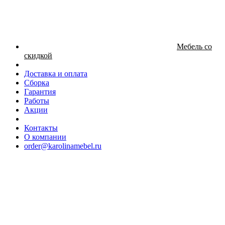
Мебель со
скидкой
Доставка и оплата
Сборка
Гарантия
Работы
Акции
Контакты
О компании
order@karolinamebel.ru