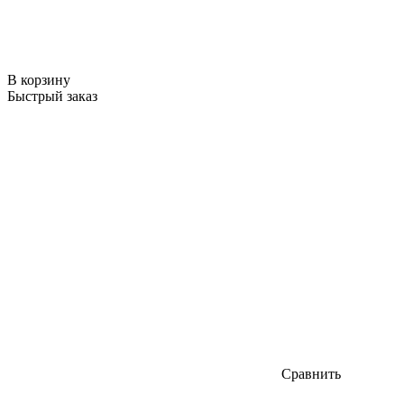
В корзину
Быстрый заказ
Сравнить