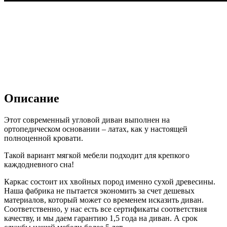
Описание
Этот современный угловой диван выполнен на
ортопедическом основании – латах, как у настоящей
полноценной кровати.
Такой вариант мягкой мебели подходит для крепкого
каждодневного сна!
Каркас состоит их хвойных пород именно сухой древесины.
Наша фабрика не пытается экономить за счет дешевых
материалов, который может со временем исказить диван.
Соответственно, у нас есть все сертификаты соответствия
качеству, и мы даем гарантию 1,5 года на диван. А срок