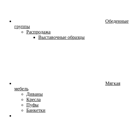
Обеденные
группы
Распродажа
Выставочные образцы
Мягкая
мебель
Диваны
Кресла
Пуфы
Банкетки