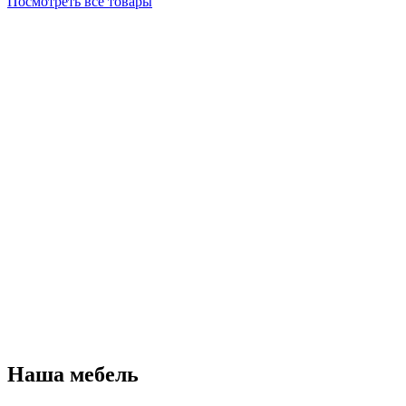
Посмотреть все товары
Наша мебель