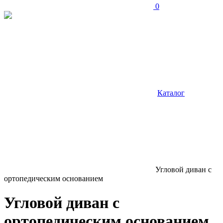
0
Каталог
Угловой диван с
ортопедическим основанием
Угловой диван с
ортопедическим основанием