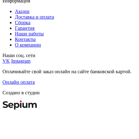
Информация
Акции
Доставка и оплата
Сборка
Гарантия
Наши работы
Контакты
О компании
Наши соц. сети
VK
Instagram
Оплачивайте свой заказ онлайн на сайте банковской картой.
Онлайн оплата
Создано в студии