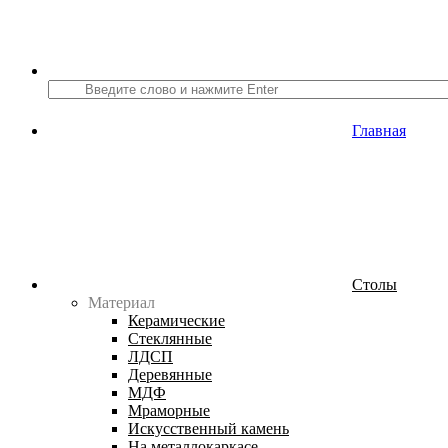
Главная
Столы
Материал
Керамические
Стеклянные
ЛДСП
Деревянные
МДФ
Мраморные
Искусственный камень
На металлокаркасе