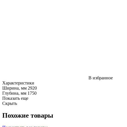
В избранное
Характеристики
Ширина, мм
2920
Глубина, мм
1750
Показать еще
Скрыть
Похожие товары