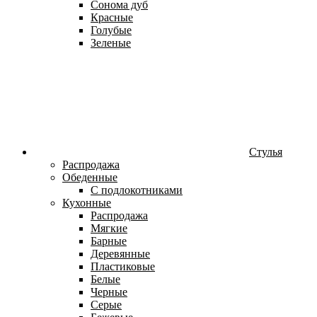
Сонома дуб
Красные
Голубые
Зеленые
Стулья
Распродажа
Обеденные
С подлокотниками
Кухонные
Распродажа
Мягкие
Барные
Деревянные
Пластиковые
Белые
Черные
Серые