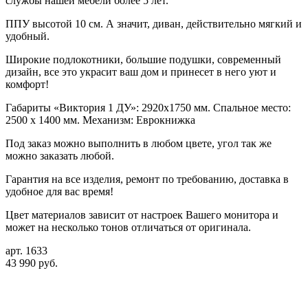
службы нашей мебели более 5 лет.
ППУ высотой 10 см. А значит, диван, действительно мягкий и
удобный.
Широкие подлокотники, большие подушки, современный
дизайн, все это украсит ваш дом и принесет в него уют и
комфорт!
Габариты «Виктория 1 ДУ»: 2920х1750 мм. Спальное место:
2500 х 1400 мм. Механизм: Еврокнижка
Под заказ можно выполнить в любом цвете, угол так же
можно заказать любой.
Гарантия на все изделия, ремонт по требованию, доставка в
удобное для вас время!
Цвет материалов зависит от настроек Вашего монитора и
может на несколько тонов отличаться от оригинала.
арт. 1633
43 990 руб.