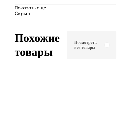
Показать еще
Скрыть
Похожие
Посмотреть
все товары
товары