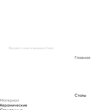
Главная
Столы
Материал
Керамические