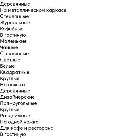
Деревянные
На металлическом каркасе
Стеклянные
Журнальные
Кофейные
В гостиную
Маленькие
Чайные
Стеклянные
Светлые
Белые
Квадратные
Круглые
На ножках
Деревянные
Дизайнерские
Прямоугольные
Круглые
Раздвижные
На одной ножке
Для кафе и ресторана
В гостиную