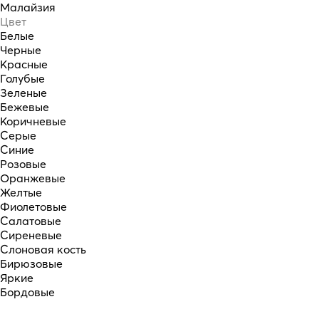
Малайзия
Цвет
Белые
Черные
Красные
Голубые
Зеленые
Бежевые
Коричневые
Серые
Синие
Розовые
Оранжевые
Желтые
Фиолетовые
Салатовые
Сиреневые
Слоновая кость
Бирюзовые
Яркие
Бордовые