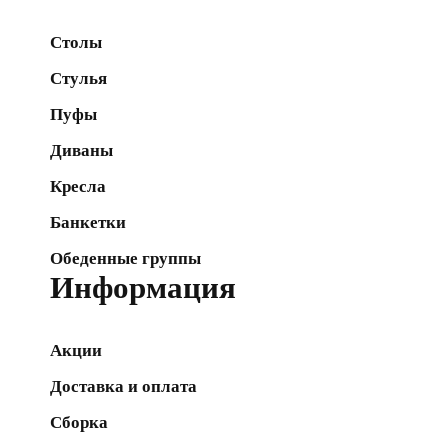
Столы
Стулья
Пуфы
Диваны
Кресла
Банкетки
Обеденные группы
Информация
Акции
Доставка и оплата
Сборка