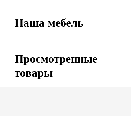
Наша мебель
Просмотренные
товары