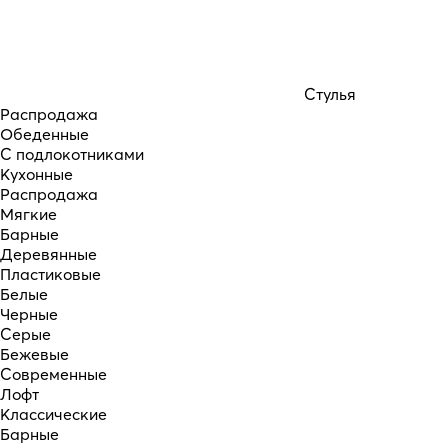
Стулья
Распродажа
Обеденные
С подлокотниками
Кухонные
Распродажа
Мягкие
Барные
Деревянные
Пластиковые
Белые
Черные
Серые
Бежевые
Современные
Лофт
Классические
Барные