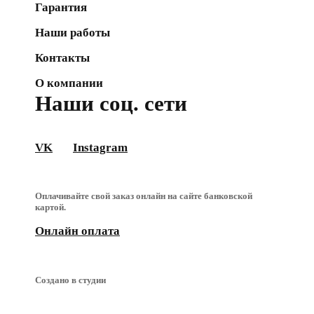
Гарантия
Наши работы
Контакты
О компании
Наши соц. сети
VK
Instagram
Оплачивайте свой заказ онлайн на сайте банковской
картой.
Онлайн оплата
Создано в студии