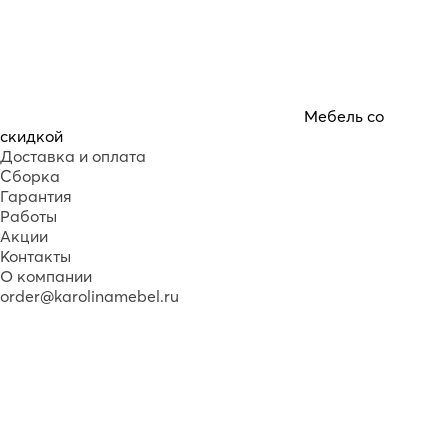
Мебель со
скидкой
Доставка и оплата
Сборка
Гарантия
Работы
Акции
Контакты
О компании
order@karolinamebel.ru