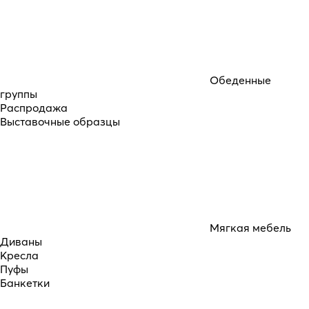
Обеденные
группы
Распродажа
Выставочные образцы
Мягкая мебель
Диваны
Кресла
Пуфы
Банкетки