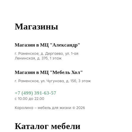
Магазины
Магазин в МЦ "Александр"
г. Раменское, д. Дергаево, ул. 1-ая
Ленинская, д. 37б, 1 этаж
Магазин в МЦ "Мебель Хол"
г. Раменское, ул. Чугунова, д. 15б, 3 этаж
+7 (499) 391-63-57
с 10.00 до 22.00
Каролина – мебель для жизни © 2026
Каталог мебели