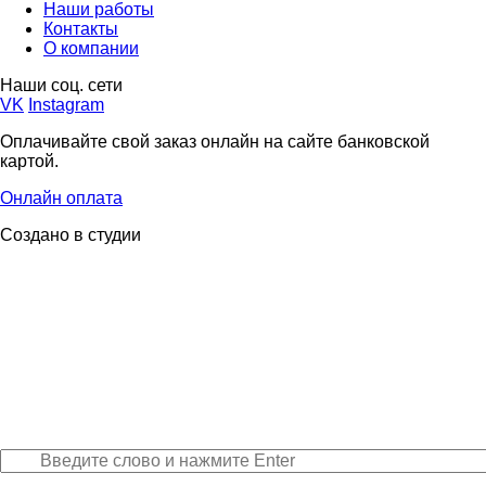
Наши работы
Контакты
О компании
Наши соц. сети
VK
Instagram
Оплачивайте свой заказ онлайн на сайте банковской
картой.
Онлайн оплата
Создано в студии