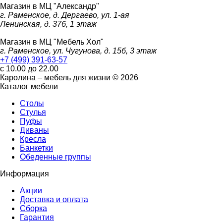
Магазин в МЦ "Александр"
г. Раменское, д. Дергаево, ул. 1-ая
Ленинская, д. 37б, 1 этаж
Магазин в МЦ "Мебель Хол"
г. Раменское, ул. Чугунова, д. 15б, 3 этаж
+7 (499) 391-63-57
с 10.00 до 22.00
Каролина – мебель для жизни © 2026
Каталог мебели
Столы
Стулья
Пуфы
Диваны
Кресла
Банкетки
Обеденные группы
Информация
Акции
Доставка и оплата
Сборка
Гарантия