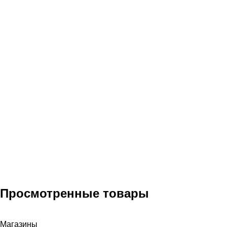
Просмотренные товары
Магазины