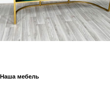
Наша мебель