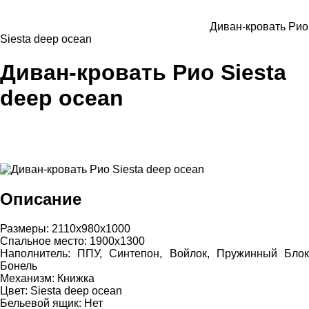
Диван-кровать Рио
Siesta deep ocean
Диван-кровать Рио Siesta
deep ocean
Описание
Размеры: 2110х980х1000
Спальное место: 1900х1300
Наполнитель: ППУ, Синтепон, Войлок, Пружинный Блок
Бонель
Механизм: Книжка
Цвет: Siesta deep ocean
Бельевой ящик: Нет