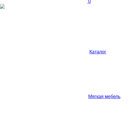
0
Каталог
Мягкая мебель