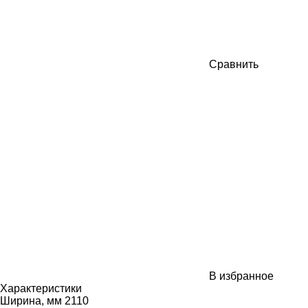
Сравнить
В избранное
Характеристики
Ширина, мм
2110