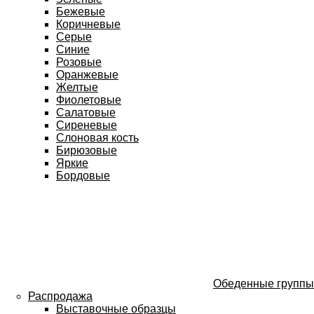
Бежевые
Коричневые
Серые
Синие
Розовые
Оранжевые
Желтые
Фиолетовые
Салатовые
Сиреневые
Слоновая кость
Бирюзовые
Яркие
Бордовые
Обеденные группы
Распродажа
Выставочные образцы