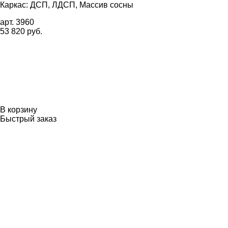
Каркас: ДСП, ЛДСП, Массив сосны
арт. 3960
53 820 руб.
В корзину
Быстрый заказ