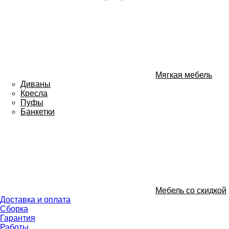
Мягкая мебель
Диваны
Кресла
Пуфы
Банкетки
Мебель со скидкой
Доставка и оплата
Сборка
Гарантия
Работы