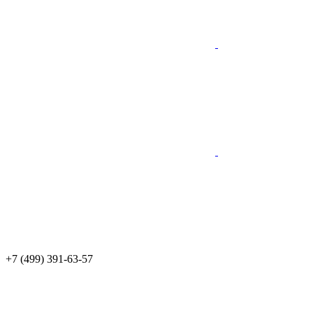
+7 (499) 391-63-57