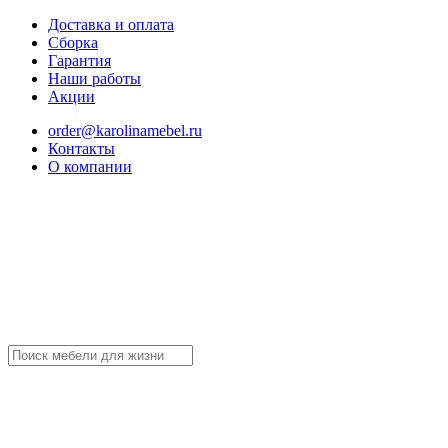
Доставка и оплата
Сборка
Гарантия
Наши работы
Акции
order@karolinamebel.ru
Контакты
О компании