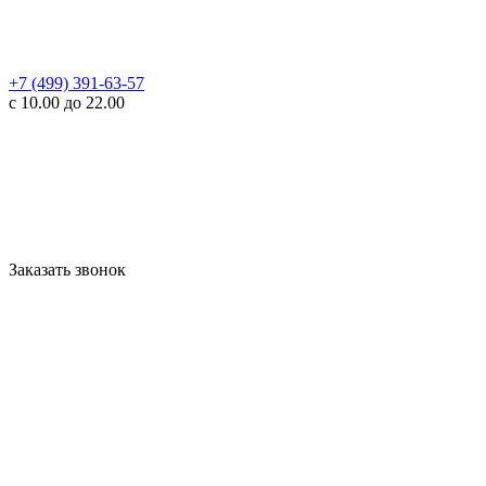
+7 (499) 391-63-57
с 10.00 до 22.00
Заказать звонок
WhatsApp