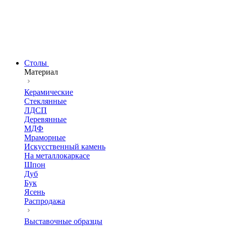
Столы
Материал
Керамические
Стеклянные
ЛДСП
Деревянные
МДФ
Мраморные
Искусственный камень
На металлокаркасе
Шпон
Дуб
Бук
Ясень
Распродажа
Выставочные образцы