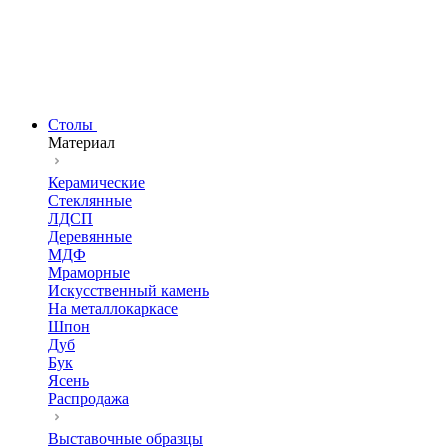
Столы
Материал
Керамические
Стеклянные
ЛДСП
Деревянные
МДФ
Мраморные
Искусственный камень
На металлокаркасе
Шпон
Дуб
Бук
Ясень
Распродажа
Выставочные образцы