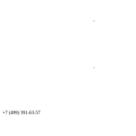
+7 (499) 391-63-57