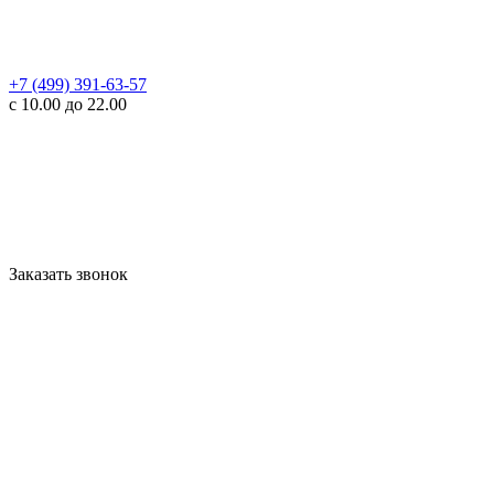
+7 (499) 391-63-57
с 10.00 до 22.00
Заказать звонок
WhatsApp