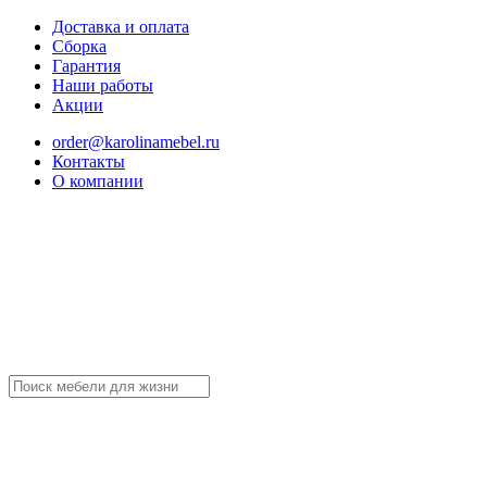
Доставка и оплата
Сборка
Гарантия
Наши работы
Акции
order@karolinamebel.ru
Контакты
О компании