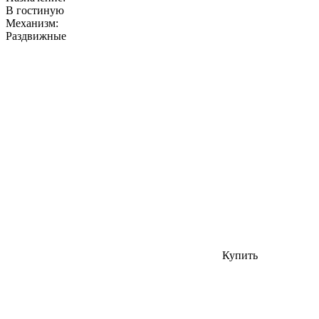
В гостиную
Механизм:
Раздвижные
Купить