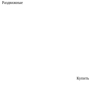
Раздвижные
Купить