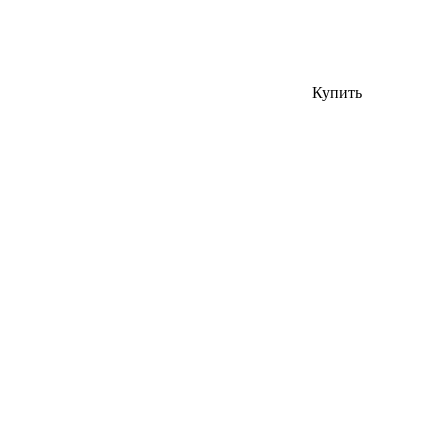
Купить