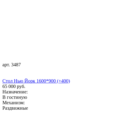
арт. 3487
Стол Нью Йорк 1600*900 (+400)
65 000 руб.
Назначение:
В гостиную
Механизм:
Раздвижные