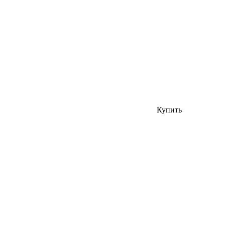
Купить