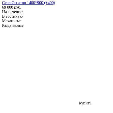
Стол Сенатор 1400*900 (+400)
69 000 руб.
Назначение:
В гостиную
Механизм:
Раздвижные
Купить