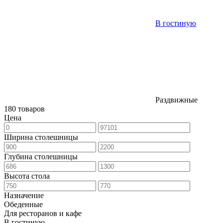
В гостиную
Раздвижные
180 товаров
Цена
Ширина столешницы
Глубина столешницы
Высота стола
Назначение
Обеденные
Для ресторанов и кафе
В гостиную