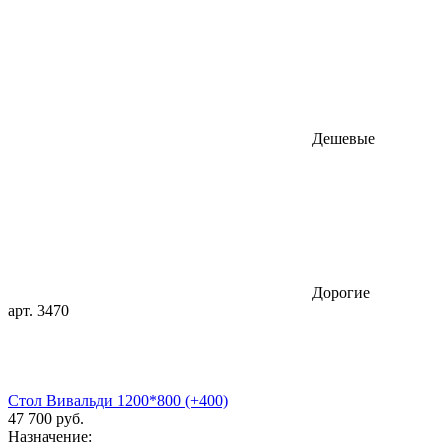
Дешевые
Дорогие
арт. 3470
Стол Вивальди 1200*800 (+400)
47 700 руб.
Назначение: