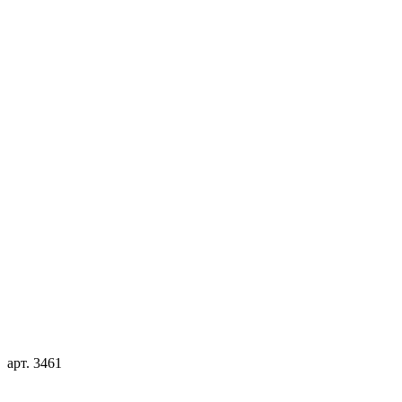
арт. 3461