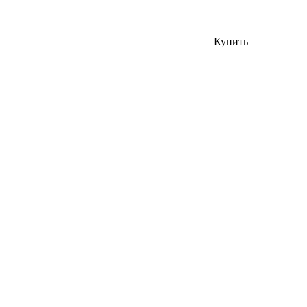
Купить