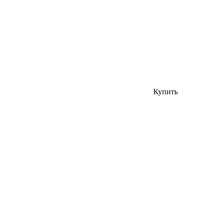
Купить