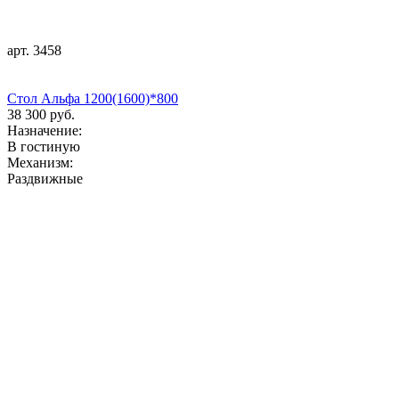
арт. 3458
Стол Альфа 1200(1600)*800
38 300 руб.
Назначение:
В гостиную
Механизм:
Раздвижные