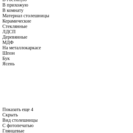
В прихожую
В комнату
Материал столешницы
Керамические
Стеклянные
ЛДСП
Деревянные
МДФ
На металлокаркасе
Шпон
Бук
Ясень
Показать еще 4
Скрыть
Вид столешницы
С фотопечатью
Глянцевые