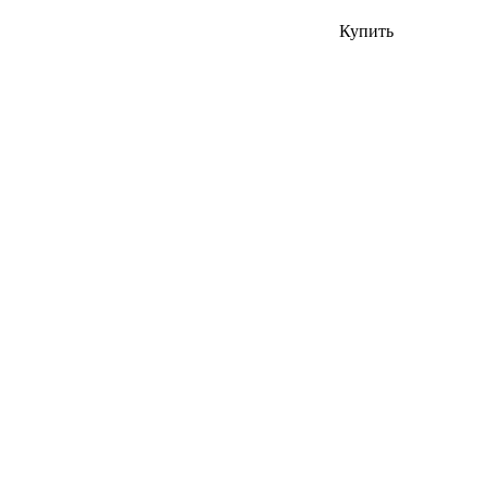
Купить