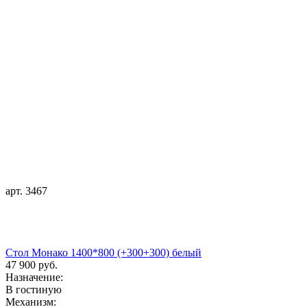
арт. 3467
Стол Монако 1400*800 (+300+300) белый
47 900 руб.
Назначение:
В гостиную
Механизм: