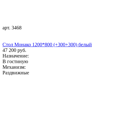
арт. 3468
Стол Монако 1200*800 (+300+300) белый
47 200 руб.
Назначение:
В гостиную
Механизм:
Раздвижные