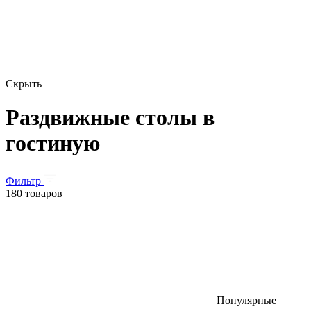
Скрыть
Раздвижные столы в
гостиную
Фильтр
180 товаров
Популярные