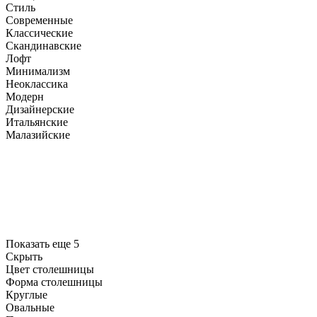
Стиль
Современные
Классические
Скандинавские
Лофт
Минимализм
Неоклассика
Модерн
Дизайнерские
Итальянские
Малазийские
Показать еще 5
Скрыть
Цвет столешницы
Форма столешницы
Круглые
Овальные