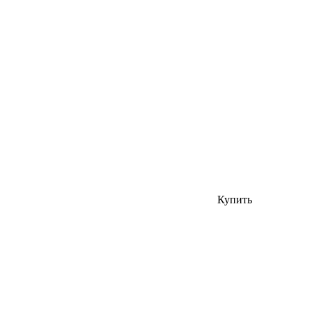
Купить