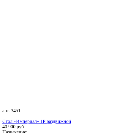
арт. 3451
Стол «Империал» 1Р раздвижной
40 900 руб.
Назначение: