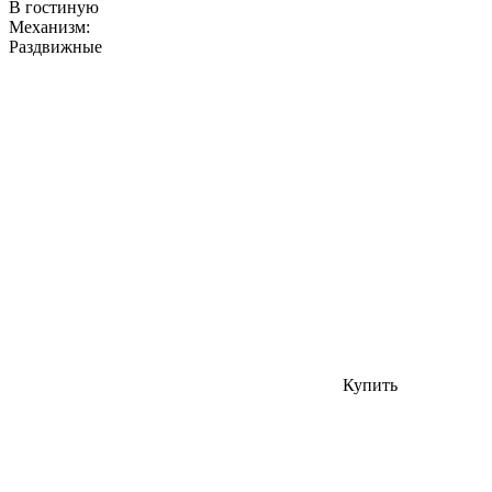
В гостиную
Механизм:
Раздвижные
Купить