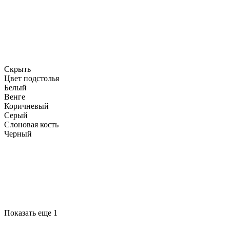
Скрыть
Цвет подстолья
Белый
Венге
Коричневый
Серый
Слоновая кость
Черный
Показать еще 1