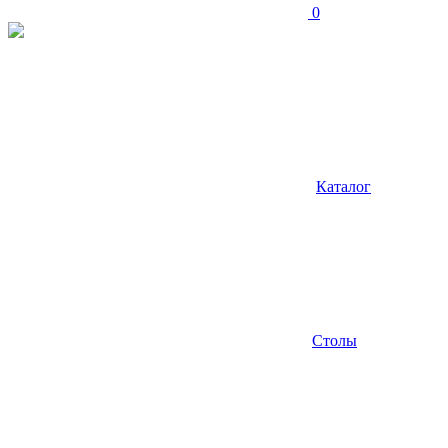
0
Каталог
Столы