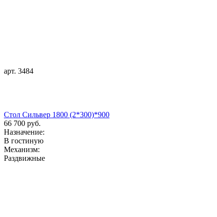
арт. 3484
Стол Сильвер 1800 (2*300)*900
66 700 руб.
Назначение:
В гостиную
Механизм:
Раздвижные