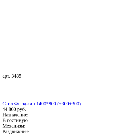
арт. 3485
Стол Фьюджин 1400*800 (+300+300)
44 800 руб.
Назначение:
В гостиную
Механизм:
Раздвижные