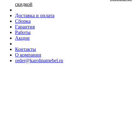
скидкой
Доставка и оплата
Сборка
Гарантия
Работы
Акции
Контакты
О компании
order@karolinamebel.ru