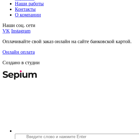
Наши работы
Контакты
О компании
Наши соц. сети
VK
Instagram
Оплачивайте свой заказ онлайн на сайте банковской картой.
Онлайн оплата
Создано в студии