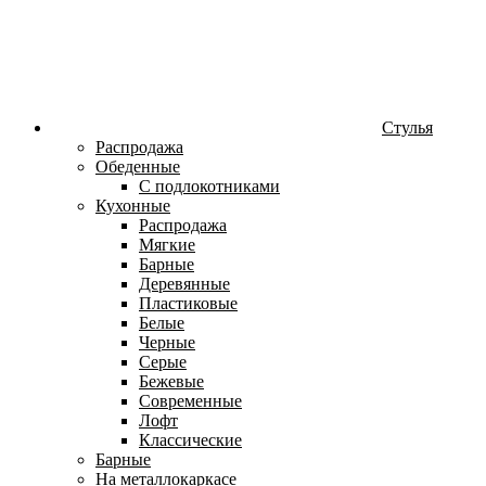
Стулья
Распродажа
Обеденные
С подлокотниками
Кухонные
Распродажа
Мягкие
Барные
Деревянные
Пластиковые
Белые
Черные
Серые
Бежевые
Современные
Лофт
Классические
Барные
На металлокаркасе