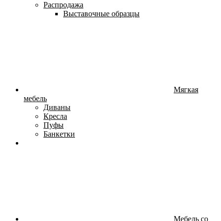
Распродажа
Выставочные образцы
Мягкая
мебель
Диваны
Кресла
Пуфы
Банкетки
Мебель со