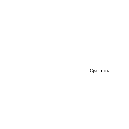
Сравнить