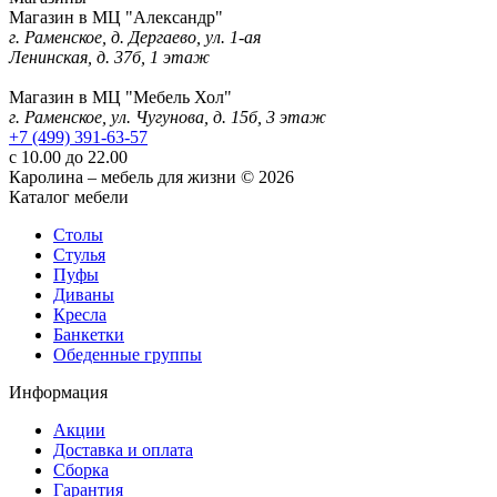
Магазин в МЦ "Александр"
г. Раменское, д. Дергаево, ул. 1-ая
Ленинская, д. 37б, 1 этаж
Магазин в МЦ "Мебель Хол"
г. Раменское, ул. Чугунова, д. 15б, 3 этаж
+7 (499) 391-63-57
с 10.00 до 22.00
Каролина – мебель для жизни © 2026
Каталог мебели
Столы
Стулья
Пуфы
Диваны
Кресла
Банкетки
Обеденные группы
Информация
Акции
Доставка и оплата
Сборка
Гарантия