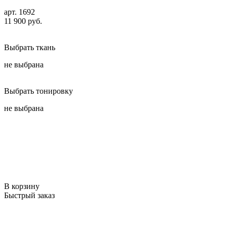
арт. 1692
11 900 руб.
Выбрать ткань
не выбрана
Выбрать тонировку
не выбрана
В корзину
Быстрый заказ