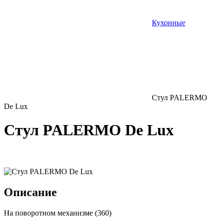
Кухонные
Стул PALERMO
De Lux
Стул PALERMO De Lux
Описание
На поворотном механизме (360)