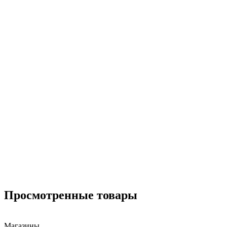
Просмотренные товары
Магазины