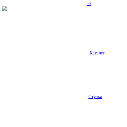
0
Каталог
Стулья