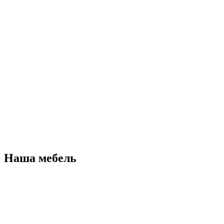
Наша мебель