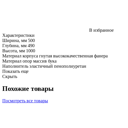
В избранное
Характеристики
Ширина, мм
500
Глубина, мм
490
Высота, мм
1000
Материал корпуса
гнутая высококачественная фанера
Материал опор
массив бука
Наполнитель
эластичный пенополиуретан
Показать еще
Скрыть
Похожие товары
Посмотреть все товары