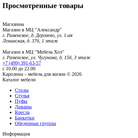
Просмотренные товары
Магазины
Магазин в МЦ "Александр"
г. Раменское, д. Дергаево, ул. 1-ая
Ленинская, д. 37б, 1 этаж
Магазин в МЦ "Мебель Хол"
г. Раменское, ул. Чугунова, д. 15б, 3 этаж
+7 (499) 391-63-57
с 10.00 до 22.00
Каролина – мебель для жизни © 2026
Каталог мебели
Столы
Стулья
Пуфы
Диваны
Кресла
Банкетки
Обеденные группы
Информация