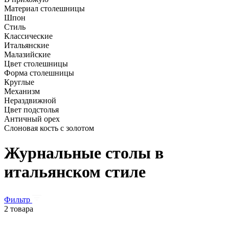
Материал столешницы
Шпон
Стиль
Классические
Итальянские
Малазийские
Цвет столешницы
Форма столешницы
Круглые
Механизм
Нераздвижной
Цвет подстолья
Античный орех
Слоновая кость с золотом
Журнальные столы в
итальянском стиле
Фильтр
2 товара