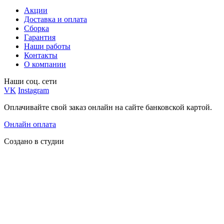
Акции
Доставка и оплата
Сборка
Гарантия
Наши работы
Контакты
О компании
Наши соц. сети
VK
Instagram
Оплачивайте свой заказ онлайн на сайте банковской картой.
Онлайн оплата
Создано в студии