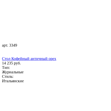
арт. 3349
Стол Кофейный античный орех
14 235 руб.
Тип:
Журнальные
Стиль:
Итальянские