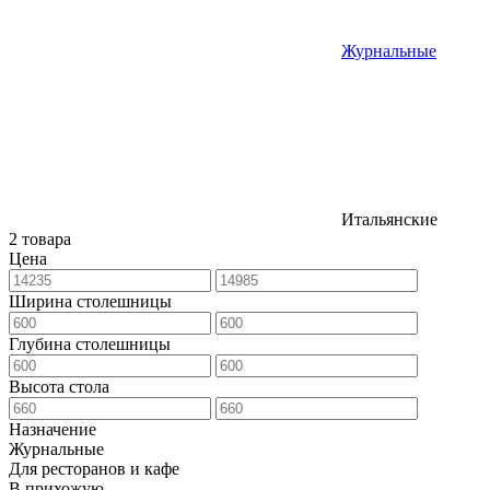
Журнальные
Итальянские
2 товара
Цена
Ширина столешницы
Глубина столешницы
Высота стола
Назначение
Журнальные
Для ресторанов и кафе
В прихожую