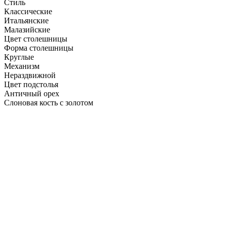
Стиль
Классические
Итальянские
Малазийские
Цвет столешницы
Форма столешницы
Круглые
Механизм
Нераздвижной
Цвет подстолья
Античный орех
Слоновая кость с золотом