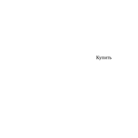
Купить