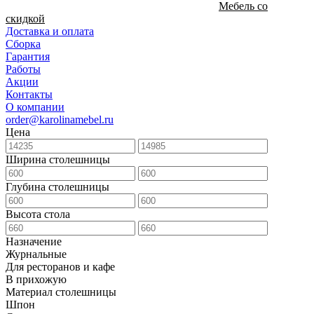
Мебель со
скидкой
Доставка и оплата
Сборка
Гарантия
Работы
Акции
Контакты
О компании
order@karolinamebel.ru
Цена
Ширина столешницы
Глубина столешницы
Высота стола
Назначение
Журнальные
Для ресторанов и кафе
В прихожую
Материал столешницы
Шпон