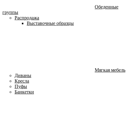
Обеденные
группы
Распродажа
Выставочные образцы
Мягкая мебель
Диваны
Кресла
Пуфы
Банкетки