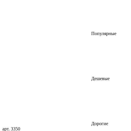
Популярные
Дешевые
Дорогие
арт. 3350