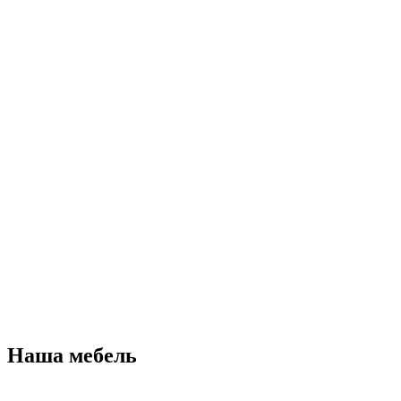
Наша мебель