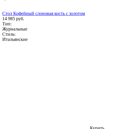
Стол Кофейный слоновая кость с золотом
14 985 руб.
Тип:
Журнальные
Стиль:
Итальянские
Купить