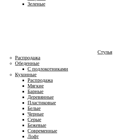
Зеленые
Стулья
Распродажа
Обеденные
С подлокотниками
Кухонные
Распродажа
Мягкие
Барные
Деревянные
Пластиковые
Белые
Черные
Серые
Бежевые
Современные
Лофт