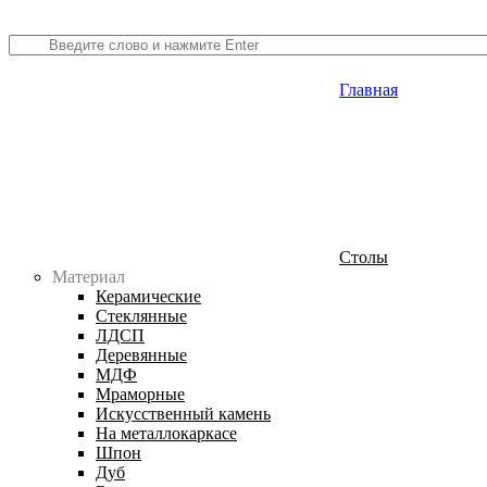
Главная
Столы
Материал
Керамические
Стеклянные
ЛДСП
Деревянные
МДФ
Мраморные
Искусственный камень
На металлокаркасе
Шпон
Дуб