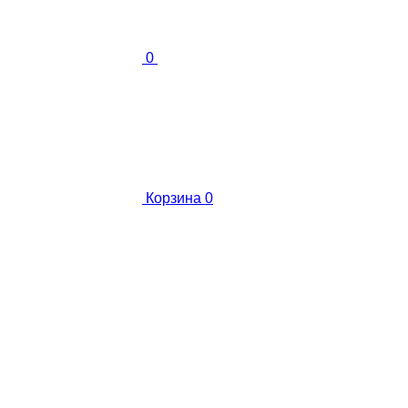
0
Корзина
0