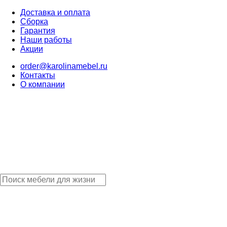
Доставка и оплата
Сборка
Гарантия
Наши работы
Акции
order@karolinamebel.ru
Контакты
О компании