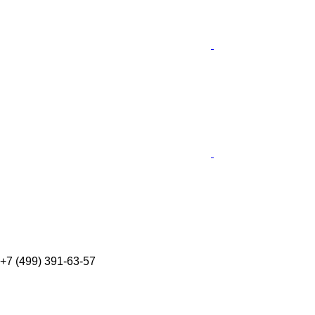
+7 (499) 391-63-57