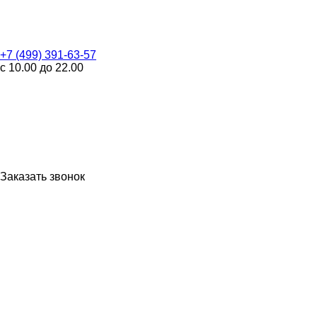
+7 (499) 391-63-57
с 10.00 до 22.00
Заказать звонок
WhatsApp