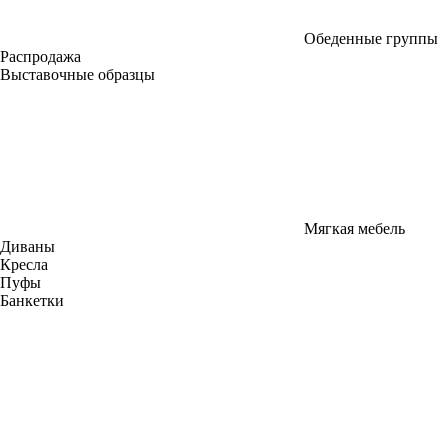
Обеденные группы
Распродажа
Выставочные образцы
Мягкая мебель
Диваны
Кресла
Пуфы
Банкетки