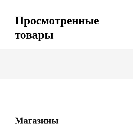
Просмотренные
товары
Магазины