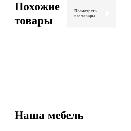
Похожие
Посмотреть
все товары
товары
Наша мебель