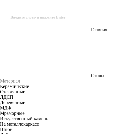
Главная
Столы
Материал
Керамические
Стеклянные
ЛДСП
Деревянные
МДФ
Мраморные
Искусственный камень
На металлокаркасе
Шпон