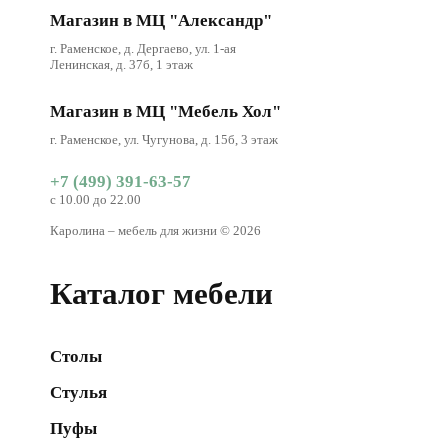
Магазин в МЦ "Александр"
г. Раменское, д. Дергаево, ул. 1-ая
Ленинская, д. 37б, 1 этаж
Магазин в МЦ "Мебель Хол"
г. Раменское, ул. Чугунова, д. 15б, 3 этаж
+7 (499) 391-63-57
с 10.00 до 22.00
Каролина – мебель для жизни © 2026
Каталог мебели
Столы
Стулья
Пуфы