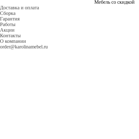
Мебель со скидкой
Доставка и оплата
Сборка
Гарантия
Работы
Акции
Контакты
О компании
order@karolinamebel.ru