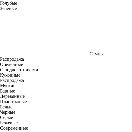
Голубые
Зеленые
Стулья
Распродажа
Обеденные
С подлокотниками
Кухонные
Распродажа
Мягкие
Барные
Деревянные
Пластиковые
Белые
Черные
Серые
Бежевые
Современные