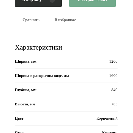
Сравнить
В избранное
Характеристики
Ширина, мм
1200
Ширина в раскрытом виде, мм
1600
Глубина, мм
840
Высота, мм
765
Цвет
Коричневый
Стиль
Классика