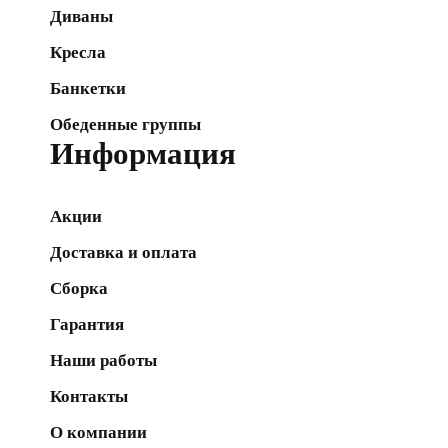
Диваны
Кресла
Банкетки
Обеденные группы
Информация
Акции
Доставка и оплата
Сборка
Гарантия
Наши работы
Контакты
О компании