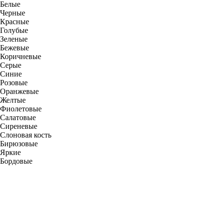
Белые
Черные
Красные
Голубые
Зеленые
Бежевые
Коричневые
Серые
Синие
Розовые
Оранжевые
Желтые
Фиолетовые
Салатовые
Сиреневые
Слоновая кость
Бирюзовые
Яркие
Бордовые