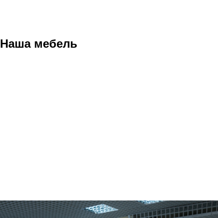
Наша мебель