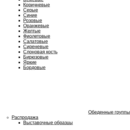
Коричневые
Серые
Синие
Розовые
Оранжевые
Желтые
Фиолетовые
Салатовые
Сиреневые
Слоновая кость
Бирюзовые
Яркие
Бордовые
Обеденные группы
Распродажа
Выставочные образцы