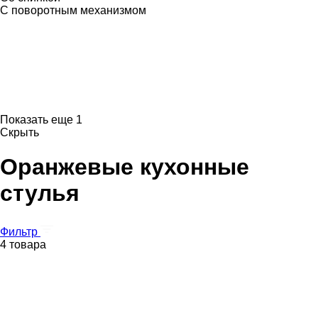
С поворотным механизмом
Показать еще 1
Скрыть
Оранжевые кухонные
стулья
Фильтр
4 товара