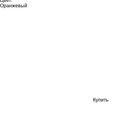
Цвет:
Оранжевый
Купить