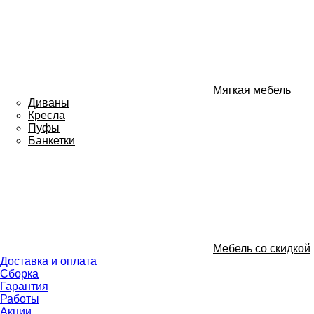
Мягкая мебель
Диваны
Кресла
Пуфы
Банкетки
Мебель со скидкой
Доставка и оплата
Сборка
Гарантия
Работы
Акции