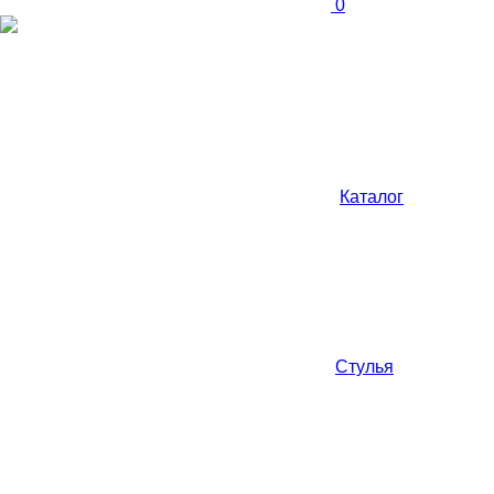
0
Каталог
Стулья