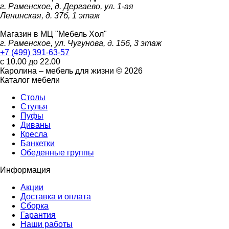
г. Раменское, д. Дергаево, ул. 1-ая
Ленинская, д. 37б, 1 этаж
Магазин в МЦ "Мебель Хол"
г. Раменское, ул. Чугунова, д. 15б, 3 этаж
+7 (499) 391-63-57
с 10.00 до 22.00
Каролина – мебель для жизни © 2026
Каталог мебели
Столы
Стулья
Пуфы
Диваны
Кресла
Банкетки
Обеденные группы
Информация
Акции
Доставка и оплата
Сборка
Гарантия
Наши работы