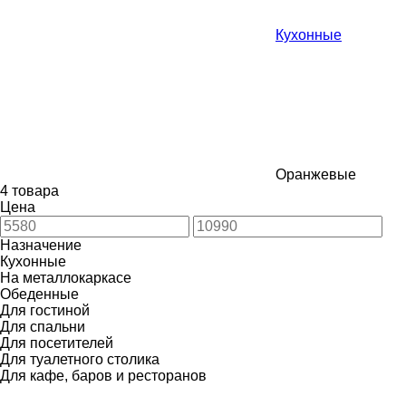
Кухонные
Оранжевые
4 товара
Цена
Назначение
Кухонные
На металлокаркасе
Обеденные
Для гостиной
Для спальни
Для посетителей
Для туалетного столика
Для кафе, баров и ресторанов