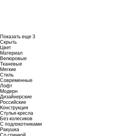
Показать еще 3
Скрыть
Цвет
Материал
Велюровые
Тканевые
Мягкие
Стиль
Современные
Лофт
Модерн
Дизайнерские
Российские
Конструкция
Стулья-кресла
Без колесиков
С подлокотниками
Ракушка
Со спинкой