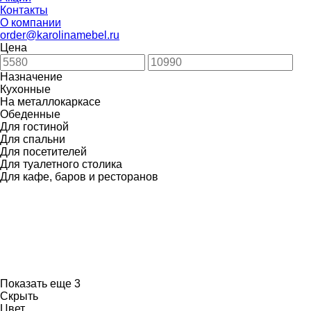
Контакты
О компании
order@karolinamebel.ru
Цена
Назначение
Кухонные
На металлокаркасе
Обеденные
Для гостиной
Для спальни
Для посетителей
Для туалетного столика
Для кафе, баров и ресторанов
Показать еще 3
Скрыть
Цвет