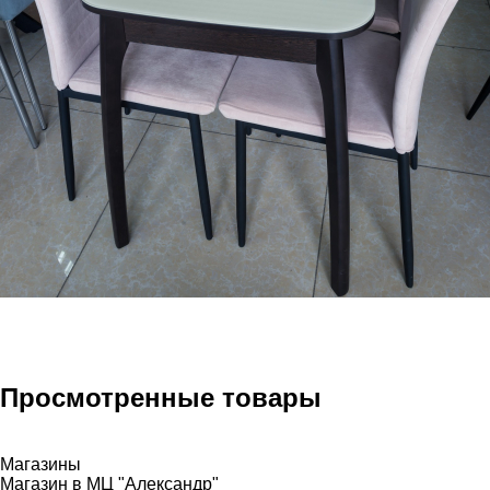
Просмотренные товары
Магазины
Магазин в МЦ "Александр"