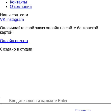
Контакты
О компании
Наши соц. сети
VK
Instagram
Оплачивайте свой заказ онлайн на сайте банковской
картой.
Онлайн оплата
Создано в студии
Главная