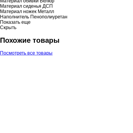
Материал обивки
Велюр
Материал сиденья
ДСП
Материал ножек
Металл
Наполнитель
Пенополиуретан
Показать еще
Скрыть
Похожие товары
Посмотреть все товары