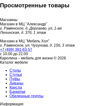
Просмотренные товары
Магазины
Магазин в МЦ "Александр"
г. Раменское, д. Дергаево, ул. 1-ая
Ленинская, д. 37б, 1 этаж
Магазин в МЦ "Мебель Хол"
г. Раменское, ул. Чугунова, д. 15б, 3 этаж
+7 (499) 391-63-57
с 10.00 до 22.00
Каролина – мебель для жизни © 2026
Каталог мебели
Столы
Стулья
Пуфы
Диваны
Кресла
Банкетки
Обеденные группы
Информация