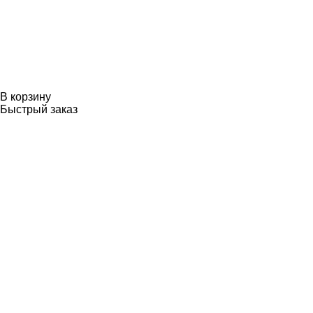
В корзину
Быстрый заказ