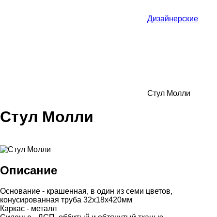
Дизайнерские
Стул Молли
Стул Молли
Описание
Основание - крашенная, в один из семи цветов,
конусированная труба 32х18х420мм
Каркас - металл