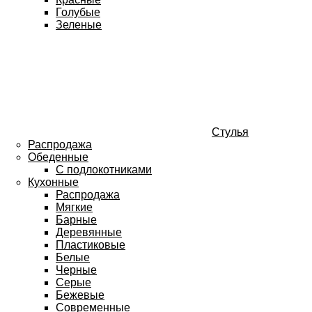
Голубые
Зеленые
Стулья
Распродажа
Обеденные
С подлокотниками
Кухонные
Распродажа
Мягкие
Барные
Деревянные
Пластиковые
Белые
Черные
Серые
Бежевые
Современные