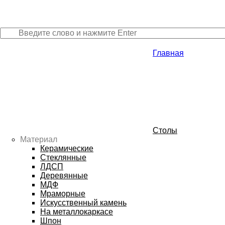
Главная
Столы
Материал
Керамические
Стеклянные
ЛДСП
Деревянные
МДФ
Мраморные
Искусственный камень
На металлокаркасе
Шпон