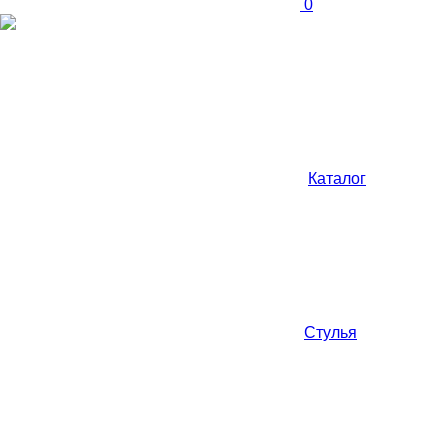
0
Каталог
Стулья