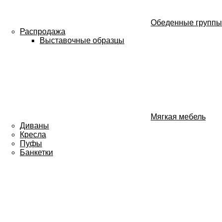
Обеденные группы
Распродажа
Выставочные образцы
Мягкая мебель
Диваны
Кресла
Пуфы
Банкетки