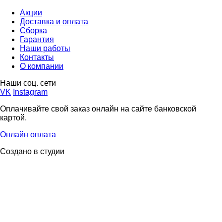
Акции
Доставка и оплата
Сборка
Гарантия
Наши работы
Контакты
О компании
Наши соц. сети
VK
Instagram
Оплачивайте свой заказ онлайн на сайте банковской
картой.
Онлайн оплата
Создано в студии