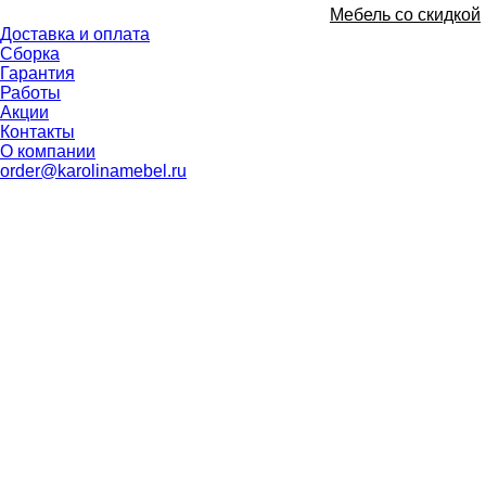
Мебель со скидкой
Доставка и оплата
Сборка
Гарантия
Работы
Акции
Контакты
О компании
order@karolinamebel.ru