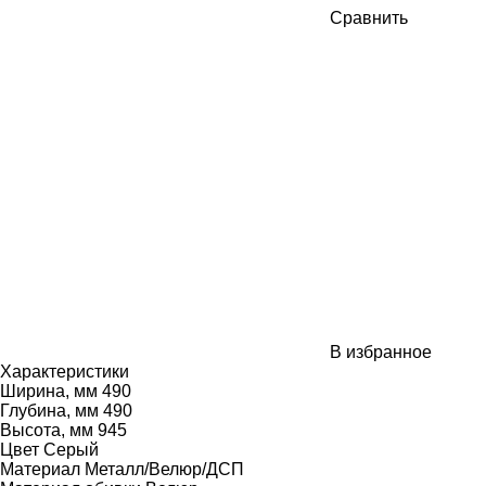
Сравнить
В избранное
Характеристики
Ширина, мм
490
Глубина, мм
490
Высота, мм
945
Цвет
Серый
Материал
Металл/Велюр/ДСП