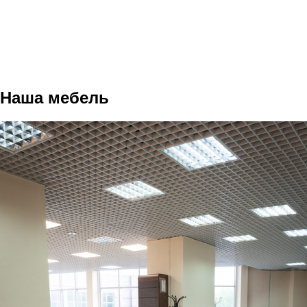
Наша мебель