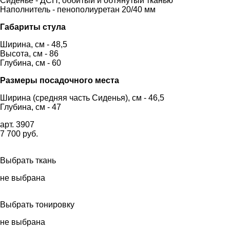
Сиденье - ДСП, оббитый и обтянутый тканью
Наполнитель - пенополиуретан 20/40 мм
Габариты стула
Ширина, см - 48,5
Высота, см - 86
Глубина, см - 60
Размеры посадочного места
Ширина (средняя часть Сиденья), см - 46,5
Глубина, см - 47
арт. 3907
7 700 руб.
Выбрать ткань
не выбрана
Выбрать тонировку
не выбрана