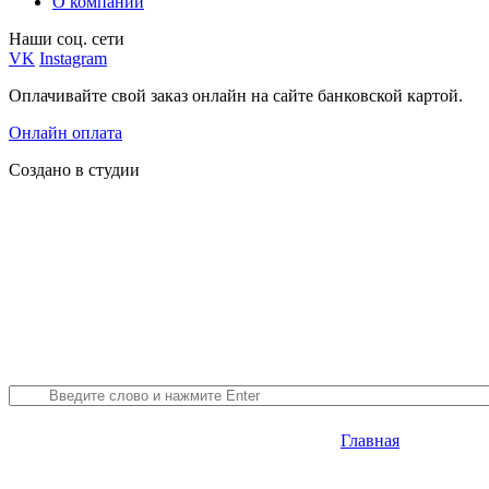
О компании
Наши соц. сети
VK
Instagram
Оплачивайте свой заказ онлайн на сайте банковской картой.
Онлайн оплата
Создано в студии
Главная