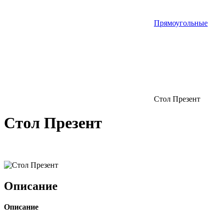
Прямоугольные
Стол Презент
Стол Презент
Описание
Описание