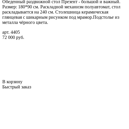
Обеденный раздвижной стол Презент - большой и важный.
Размер: 180*90 см. Раскладной механизм полуавтомат, стол
раскладывается на 240 см. Столешница керамическая
глянцевая с шикарным рисунком под мрамор.Подстолье из
металла чёрного цвета.
арт. 4405
72 000 руб.
В корзину
Быстрый заказ