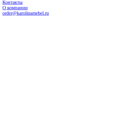
Контакты
О компании
order@karolinamebel.ru