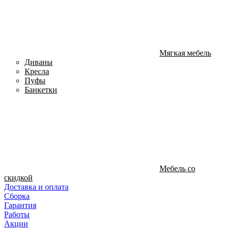
Мягкая мебель
Диваны
Кресла
Пуфы
Банкетки
Мебель со
скидкой
Доставка и оплата
Сборка
Гарантия
Работы
Акции