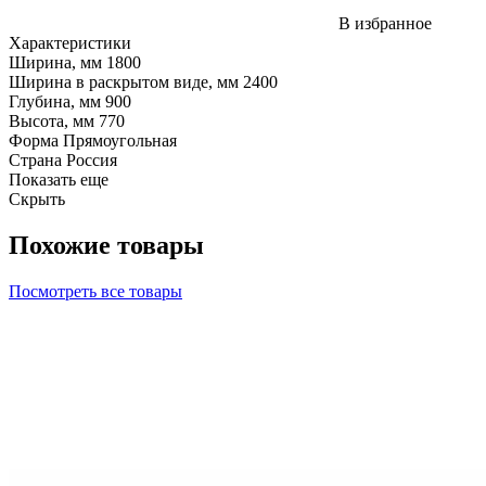
В избранное
Характеристики
Ширина, мм
1800
Ширина в раскрытом виде, мм
2400
Глубина, мм
900
Высота, мм
770
Форма
Прямоугольная
Страна
Россия
Показать еще
Скрыть
Похожие товары
Посмотреть все товары