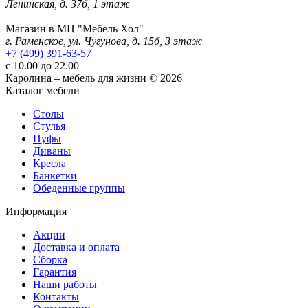
Ленинская, д. 37б, 1 этаж
Магазин в МЦ "Мебель Хол"
г. Раменское, ул. Чугунова, д. 15б, 3 этаж
+7 (499) 391-63-57
с 10.00 до 22.00
Каролина – мебель для жизни © 2026
Каталог мебели
Столы
Стулья
Пуфы
Диваны
Кресла
Банкетки
Обеденные группы
Информация
Акции
Доставка и оплата
Сборка
Гарантия
Наши работы
Контакты