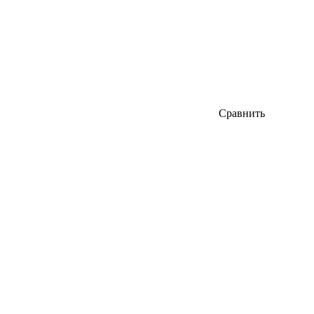
Сравнить