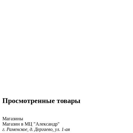
Просмотренные товары
Магазины
Магазин в МЦ "Александр"
г. Раменское, д. Дергаево, ул. 1-ая