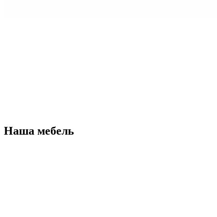
Наша мебель