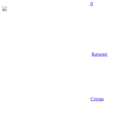
0
Каталог
Столы