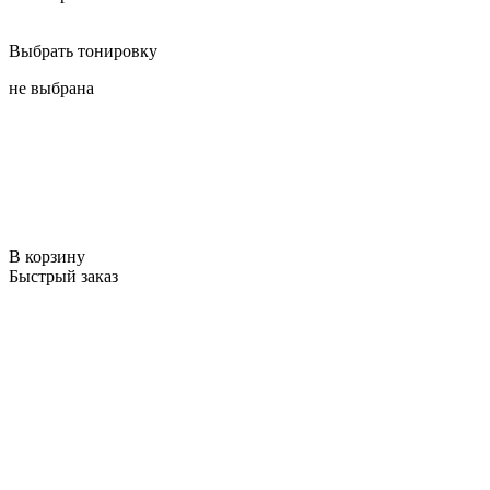
Выбрать тонировку
не выбрана
В корзину
Быстрый заказ