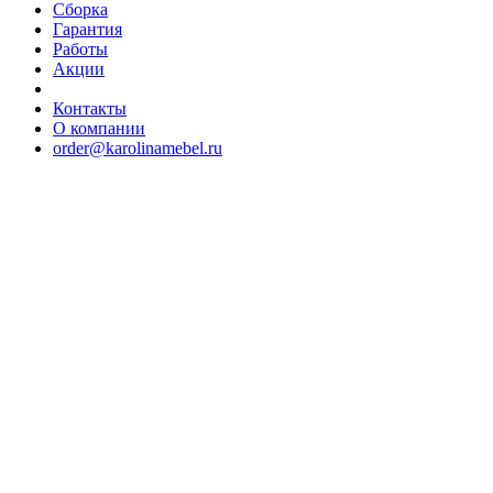
Сборка
Гарантия
Работы
Акции
Контакты
О компании
order@karolinamebel.ru