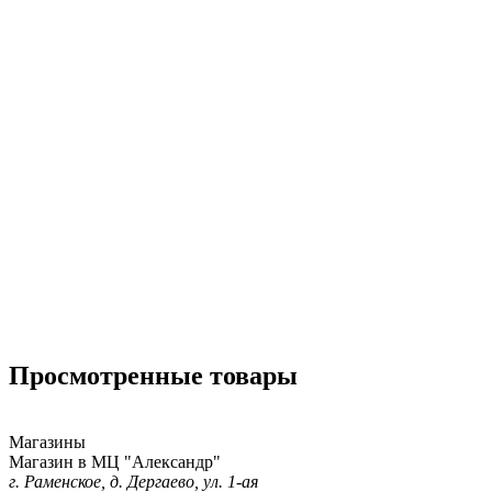
Просмотренные товары
Магазины
Магазин в МЦ "Александр"
г. Раменское, д. Дергаево, ул. 1-ая