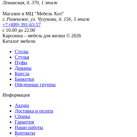
Ленинская, д. 37б, 1 этаж
Магазин в МЦ "Мебель Хол"
г. Раменское, ул. Чугунова, д. 15б, 3 этаж
+7 (499) 391-63-57
с 10.00 до 22.00
Каролина – мебель для жизни © 2026
Каталог мебели
Столы
Стулья
Пуфы
Диваны
Кресла
Банкетки
Обеденные группы
Информация
Акции
Доставка и оплата
Сборка
Гарантия
Наши работы
Контакты