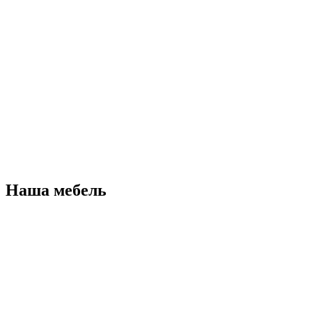
Наша мебель