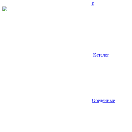
0
Каталог
Обеденные