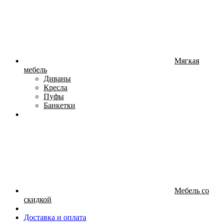
Мягкая
мебель
Диваны
Кресла
Пуфы
Банкетки
Мебель со
скидкой
Доставка и оплата