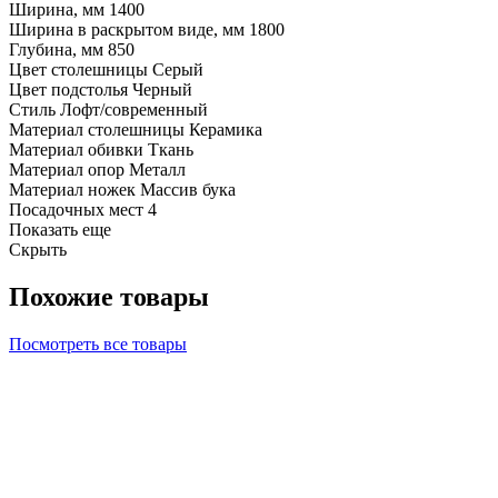
Ширина, мм
1400
Ширина в раскрытом виде, мм
1800
Глубина, мм
850
Цвет столешницы
Серый
Цвет подстолья
Черный
Стиль
Лофт/современный
Материал столешницы
Керамика
Материал обивки
Ткань
Материал опор
Металл
Материал ножек
Массив бука
Посадочных мест
4
Показать еще
Скрыть
Похожие товары
Посмотреть все товары