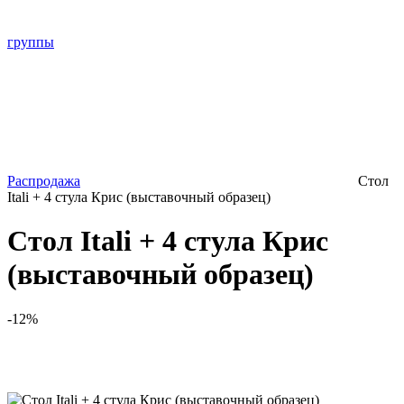
группы
Распродажа
Стол
Itali + 4 стула Крис (выставочный образец)
Стол Itali + 4 стула Крис
(выставочный образец)
-12%