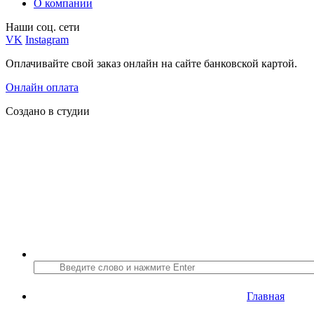
О компании
Наши соц. сети
VK
Instagram
Оплачивайте свой заказ онлайн на сайте банковской картой.
Онлайн оплата
Создано в студии
Главная