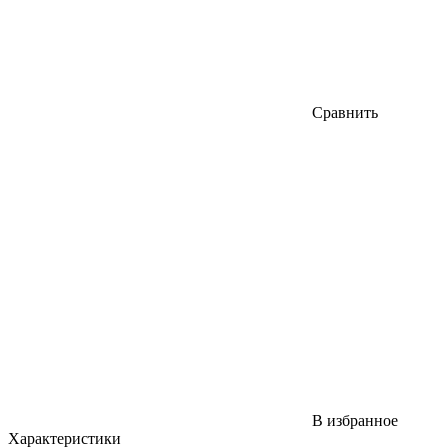
Сравнить
В избранное
Характеристики