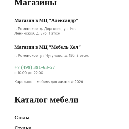
Магазины
Магазин в МЦ "Александр"
г. Раменское, д. Дергаево, ул. 1-ая
Ленинская, д. 37б, 1 этаж
Магазин в МЦ "Мебель Хол"
г. Раменское, ул. Чугунова, д. 15б, 3 этаж
+7 (499) 391-63-57
с 10.00 до 22.00
Каролина – мебель для жизни © 2026
Каталог мебели
Столы
Стулья