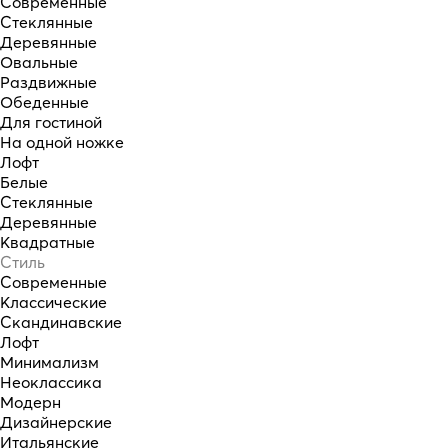
Современные
Стеклянные
Деревянные
Овальные
Раздвижные
Обеденные
Для гостиной
На одной ножке
Лофт
Белые
Стеклянные
Деревянные
Квадратные
Стиль
Современные
Классические
Скандинавские
Лофт
Минимализм
Неоклассика
Модерн
Дизайнерские
Итальянские