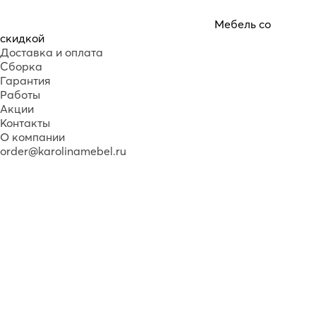
Мебель со
скидкой
Доставка и оплата
Сборка
Гарантия
Работы
Акции
Контакты
О компании
order@karolinamebel.ru