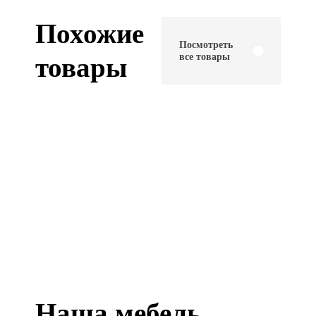
Похожие
Посмотреть
все товары
товары
Наша мебель