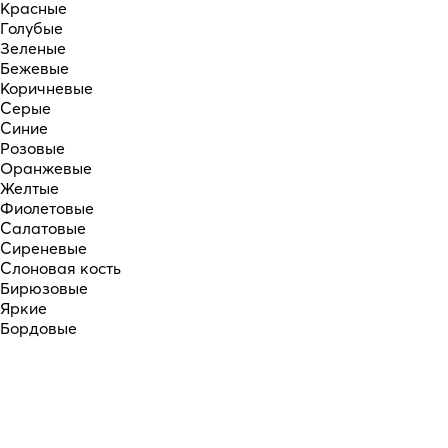
Красные
Голубые
Зеленые
Бежевые
Коричневые
Серые
Синие
Розовые
Оранжевые
Желтые
Фиолетовые
Салатовые
Сиреневые
Слоновая кость
Бирюзовые
Яркие
Бордовые