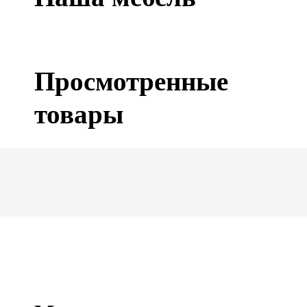
Просмотренные
товары