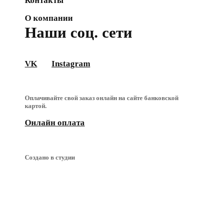
Контакты
О компании
Наши соц. сети
VK
Instagram
Оплачивайте свой заказ онлайн на сайте банковской
картой.
Онлайн оплата
Создано в студии