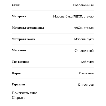
Стиль
Современный
Материал
Массив бука/ЛДСП, стекло
Материал столешницы
ЛДСП, стекло
Материал ножек
Массив бука
Механизм
Синхронный
Тип вставки
Бабочка
Форма
Овальная
Гарантия
12 месяцев
Показать еще
Скрыть