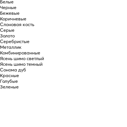
Белые
Черные
Бежевые
Коричневые
Слоновая кость
Серые
Золото
Серебристые
Металлик
Комбинированные
Ясень шимо светлый
Ясень шимо темный
Сонома дуб
Красные
Голубые
Зеленые