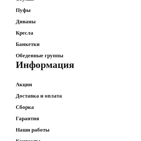
Пуфы
Диваны
Кресла
Банкетки
Обеденные группы
Информация
Акции
Доставка и оплата
Сборка
Гарантия
Наши работы