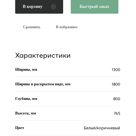
В корзину
Быстрый заказ
Сравнить
В избранное
Характеристики
Ширина, мм
1300
Ширина в раскрытом виде, мм
1800
Глубина, мм
800
Высота, мм
765
Цвет
Белый/коричневый