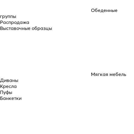
Обеденные
группы
Распродажа
Выставочные образцы
Мягкая мебель
Диваны
Кресла
Пуфы
Банкетки