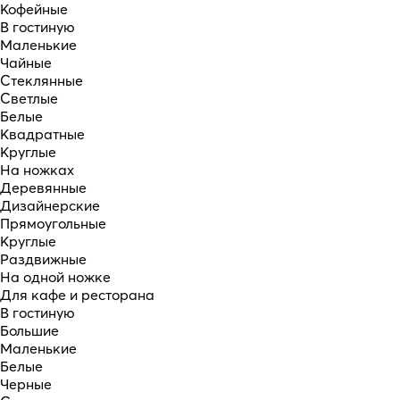
Кофейные
В гостиную
Маленькие
Чайные
Стеклянные
Светлые
Белые
Квадратные
Круглые
На ножках
Деревянные
Дизайнерские
Прямоугольные
Круглые
Раздвижные
На одной ножке
Для кафе и ресторана
В гостиную
Большие
Маленькие
Белые
Черные