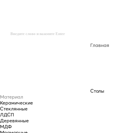
Главная
Столы
Материал
Керамические
Стеклянные
ЛДСП
Деревянные
МДФ
Мраморные