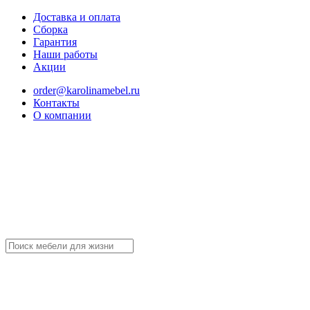
Доставка и оплата
Сборка
Гарантия
Наши работы
Акции
order@karolinamebel.ru
Контакты
О компании