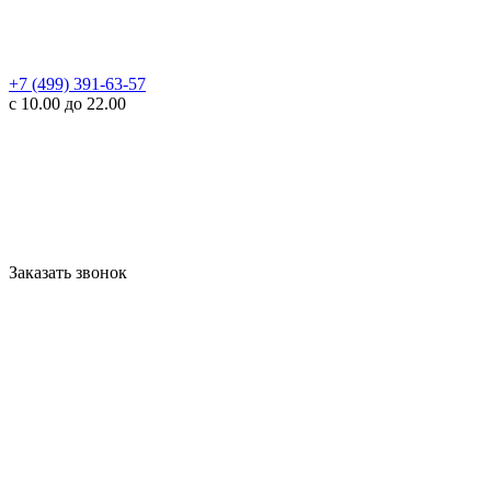
+7 (499) 391-63-57
с 10.00 до 22.00
Заказать звонок
WhatsApp