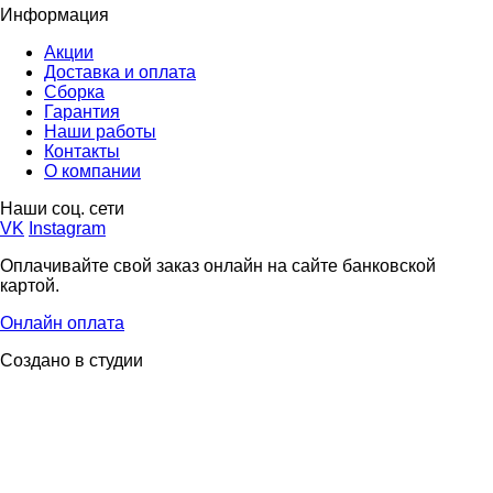
Информация
Акции
Доставка и оплата
Сборка
Гарантия
Наши работы
Контакты
О компании
Наши соц. сети
VK
Instagram
Оплачивайте свой заказ онлайн на сайте банковской
картой.
Онлайн оплата
Создано в студии