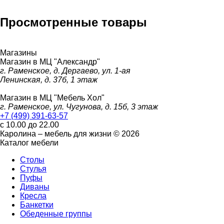
Просмотренные товары
Магазины
Магазин в МЦ "Александр"
г. Раменское, д. Дергаево, ул. 1-ая
Ленинская, д. 37б, 1 этаж
Магазин в МЦ "Мебель Хол"
г. Раменское, ул. Чугунова, д. 15б, 3 этаж
+7 (499) 391-63-57
с 10.00 до 22.00
Каролина – мебель для жизни © 2026
Каталог мебели
Столы
Стулья
Пуфы
Диваны
Кресла
Банкетки
Обеденные группы