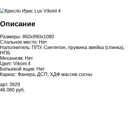
Описание
Размеры: 860х990х1080
Спальное место: Нет
Наполнитель: ППУ, Синтепон, пружина змейка (спинка),
НПБ
Механизм: Нет
Цвет: Vikont 4
Бельевой ящик: Нет
Каркас: Фанера, ДСП, ХДФ массив сосны
арт. 3929
46 080 руб.