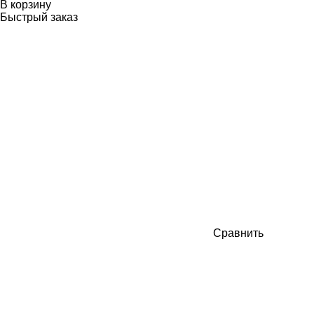
В корзину
Быстрый заказ
Сравнить