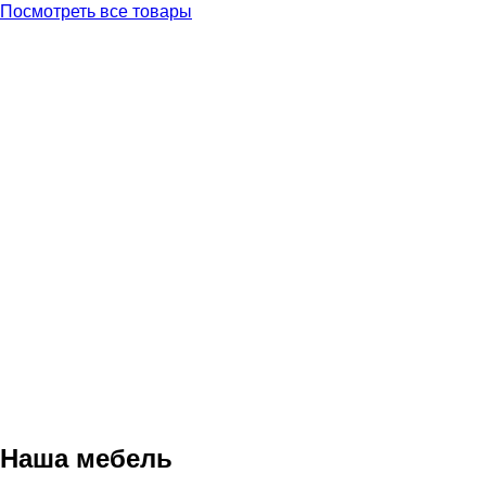
Посмотреть все товары
Наша мебель