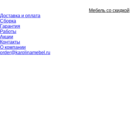
Мебель со скидкой
Доставка и оплата
Сборка
Гарантия
Работы
Акции
Контакты
О компании
order@karolinamebel.ru