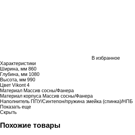
В избранное
Характеристики
Ширина, мм
860
Глубина, мм
1080
Высота, мм
990
Цвет
Vikont 4
Материал
Массив сосны/Фанера
Материал корпуса
Массив сосны/Фанера
Наполнитель
ППУ/Синтепон/пружина змейка (спинка)/НПБ
Показать еще
Скрыть
Похожие товары