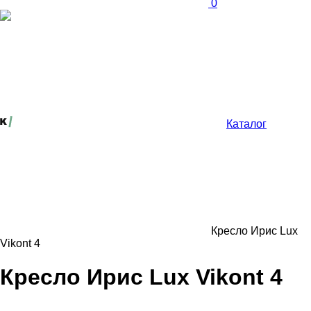
0
Каталог
Кресло Ирис Lux
Vikont 4
Кресло Ирис Lux Vikont 4