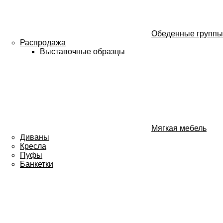
Обеденные группы
Распродажа
Выставочные образцы
Мягкая мебель
Диваны
Кресла
Пуфы
Банкетки