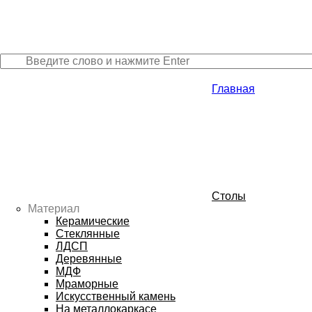
Главная
Столы
Материал
Керамические
Стеклянные
ЛДСП
Деревянные
МДФ
Мраморные
Искусственный камень
На металлокаркасе