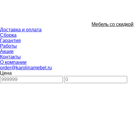
Мебель со скидкой
Доставка и оплата
Сборка
Гарантия
Работы
Акции
Контакты
О компании
order@karolinamebel.ru
Цена