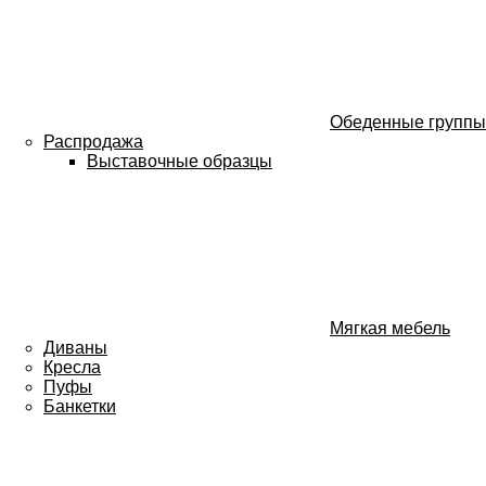
Обеденные группы
Распродажа
Выставочные образцы
Мягкая мебель
Диваны
Кресла
Пуфы
Банкетки