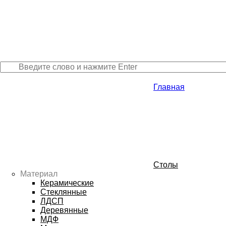
Главная
Столы
Материал
Керамические
Стеклянные
ЛДСП
Деревянные
МДФ