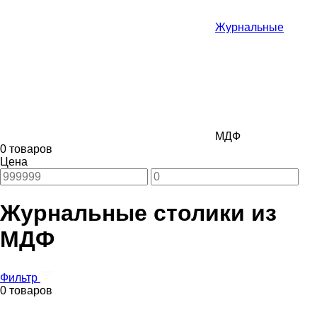
Журнальные
МДФ
0 товаров
Цена
Журнальные столики из
МДФ
Фильтр
0 товаров