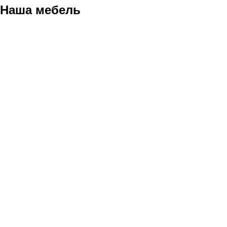
Наша мебель