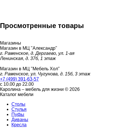
Просмотренные товары
Магазины
Магазин в МЦ "Александр"
г. Раменское, д. Дергаево, ул. 1-ая
Ленинская, д. 37б, 1 этаж
Магазин в МЦ "Мебель Хол"
г. Раменское, ул. Чугунова, д. 15б, 3 этаж
+7 (499) 391-63-57
с 10.00 до 22.00
Каролина – мебель для жизни © 2026
Каталог мебели
Столы
Стулья
Пуфы
Диваны
Кресла