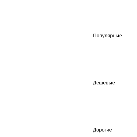
Популярные
Дешевые
Дорогие