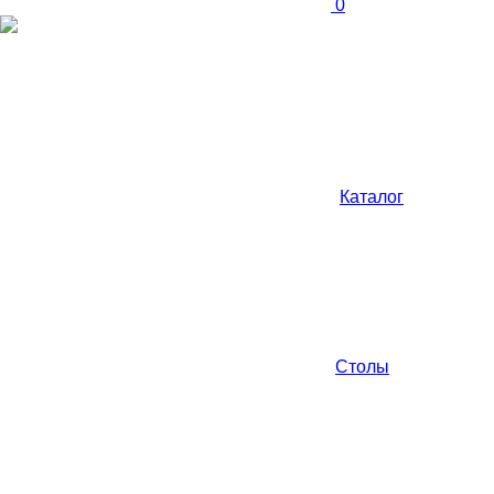
0
Каталог
Столы