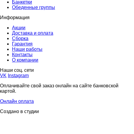
Банкетки
Обеденные группы
Информация
Акции
Доставка и оплата
Сборка
Гарантия
Наши работы
Контакты
О компании
Наши соц. сети
VK
Instagram
Оплачивайте свой заказ онлайн на сайте банковской
картой.
Онлайн оплата
Создано в студии