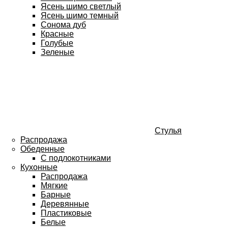
Ясень шимо светлый
Ясень шимо темный
Сонома дуб
Красные
Голубые
Зеленые
Стулья
Распродажа
Обеденные
С подлокотниками
Кухонные
Распродажа
Мягкие
Барные
Деревянные
Пластиковые
Белые