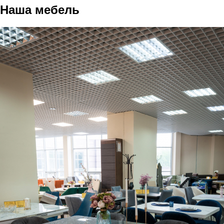
Наша мебель