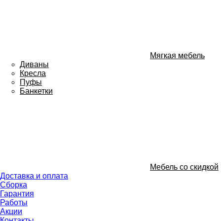
Мягкая мебель
Диваны
Кресла
Пуфы
Банкетки
Мебель со скидкой
Доставка и оплата
Сборка
Гарантия
Работы
Акции
Контакты