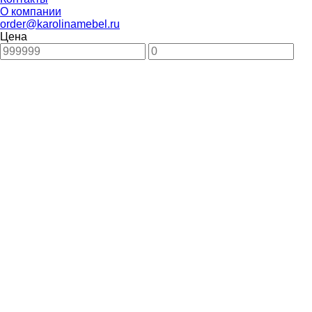
О компании
order@karolinamebel.ru
Цена