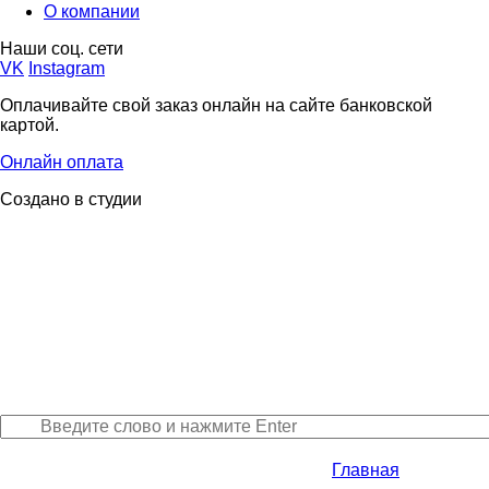
О компании
Наши соц. сети
VK
Instagram
Оплачивайте свой заказ онлайн на сайте банковской
картой.
Онлайн оплата
Создано в студии
Главная