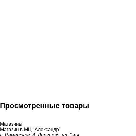
Просмотренные товары
Магазины
Магазин в МЦ "Александр"
г. Раменское, д. Дергаево, ул. 1-ая