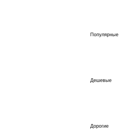
Популярные
Дешевые
Дорогие