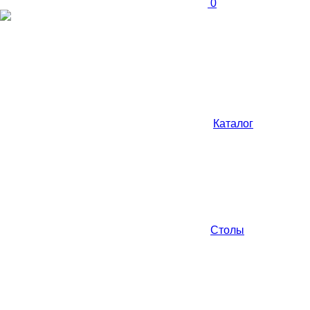
0
Каталог
Столы