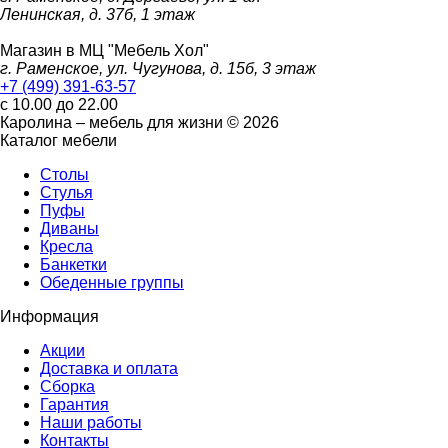
Ленинская, д. 37б, 1 этаж
Магазин в МЦ "Мебель Хол"
г. Раменское, ул. Чугунова, д. 15б, 3 этаж
+7 (499) 391-63-57
с 10.00 до 22.00
Каролина – мебель для жизни © 2026
Каталог мебели
Столы
Стулья
Пуфы
Диваны
Кресла
Банкетки
Обеденные группы
Информация
Акции
Доставка и оплата
Сборка
Гарантия
Наши работы
Контакты