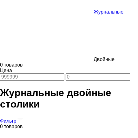
Журнальные
Двойные
0 товаров
Цена
Журнальные двойные
столики
Фильтр
0 товаров