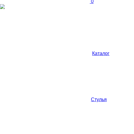
0
Каталог
Стулья