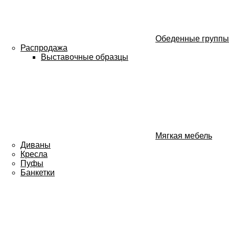
Обеденные группы
Распродажа
Выставочные образцы
Мягкая мебель
Диваны
Кресла
Пуфы
Банкетки