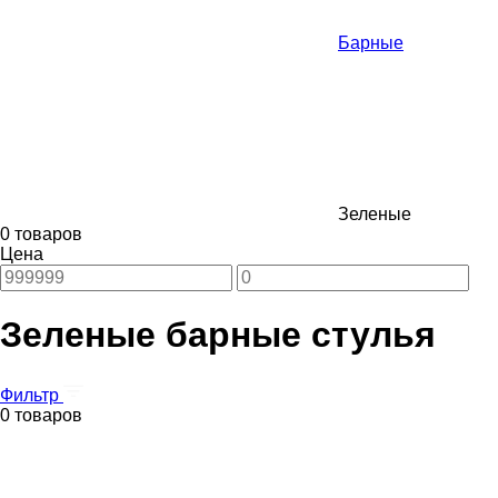
Барные
Зеленые
0 товаров
Цена
Зеленые барные стулья
Фильтр
0 товаров