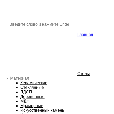
Главная
Столы
Материал
Керамические
Стеклянные
ЛДСП
Деревянные
МДФ
Мраморные
Искусственный камень