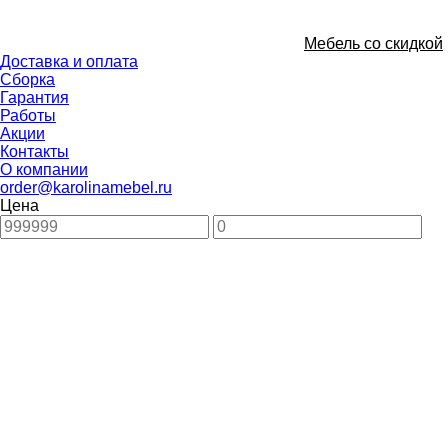
Мебель со скидкой
Доставка и оплата
Сборка
Гарантия
Работы
Акции
Контакты
О компании
order@karolinamebel.ru
Цена