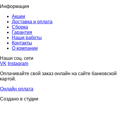
Информация
Акции
Доставка и оплата
Сборка
Гарантия
Наши работы
Контакты
О компании
Наши соц. сети
VK
Instagram
Оплачивайте свой заказ онлайн на сайте банковской
картой.
Онлайн оплата
Создано в студии