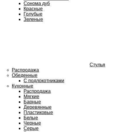
Сонома дуб
Красные
Голубые
Зеленые
Стулья
Распродажа
Обеденные
С подлокотниками
Кухонные
Распродажа
Мягкие
Барные
Деревянные
Пластиковые
Белые
Черные
Серые