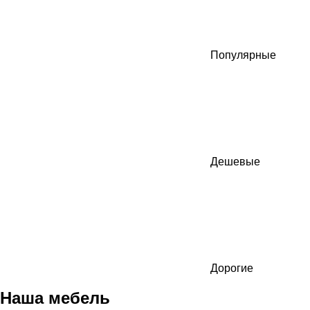
Популярные
Дешевые
Дорогие
Наша мебель