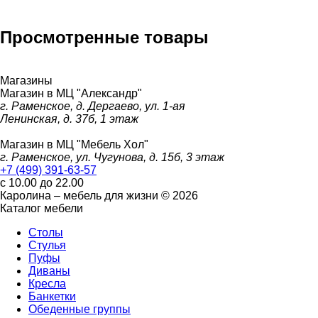
Просмотренные товары
Магазины
Магазин в МЦ "Александр"
г. Раменское, д. Дергаево, ул. 1-ая
Ленинская, д. 37б, 1 этаж
Магазин в МЦ "Мебель Хол"
г. Раменское, ул. Чугунова, д. 15б, 3 этаж
+7 (499) 391-63-57
с 10.00 до 22.00
Каролина – мебель для жизни © 2026
Каталог мебели
Столы
Стулья
Пуфы
Диваны
Кресла
Банкетки
Обеденные группы