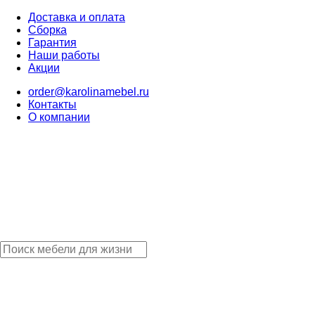
Доставка и оплата
Сборка
Гарантия
Наши работы
Акции
order@karolinamebel.ru
Контакты
О компании