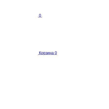
0
Корзина
0