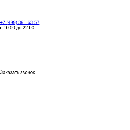
+7 (499) 391-63-57
с 10.00 до 22.00
Заказать звонок
WhatsApp