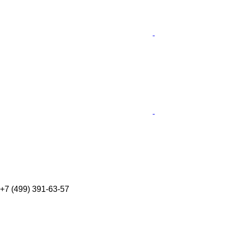
+7 (499) 391-63-57