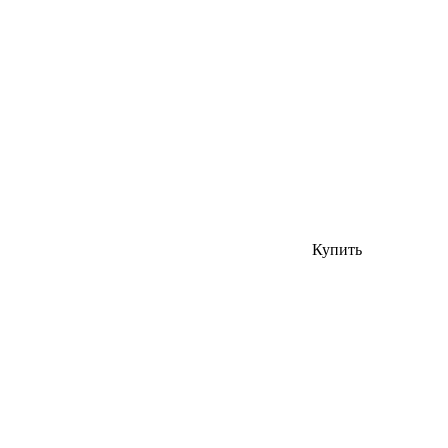
Купить