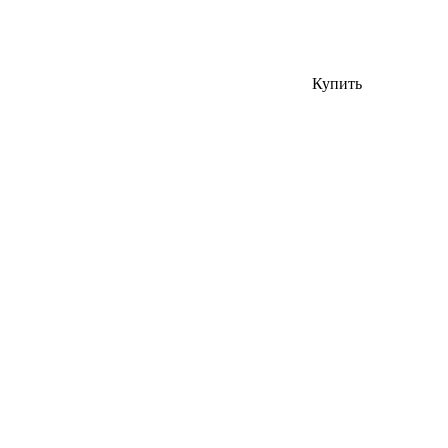
Купить