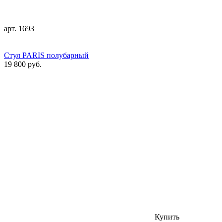
арт. 1693
Стул PARIS полубарный
19 800 руб.
Купить