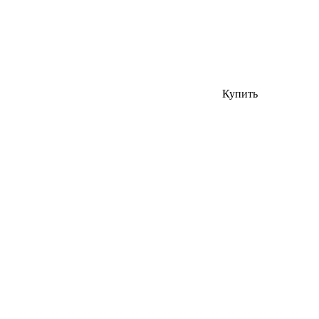
Купить