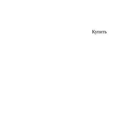
Купить