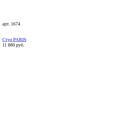
арт. 1674
Стул PARIS
11 880 руб.