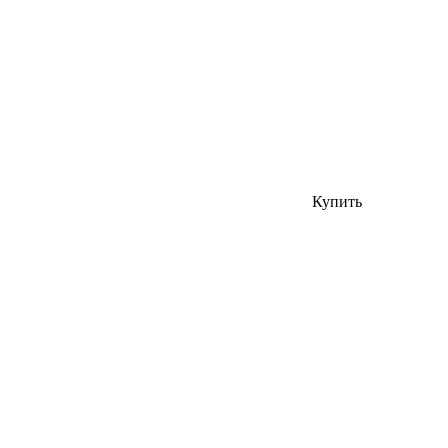
Купить