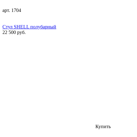
арт. 1704
Стул SHELL полубарный
22 500 руб.
Купить