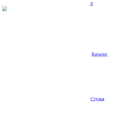
0
Каталог
Стулья