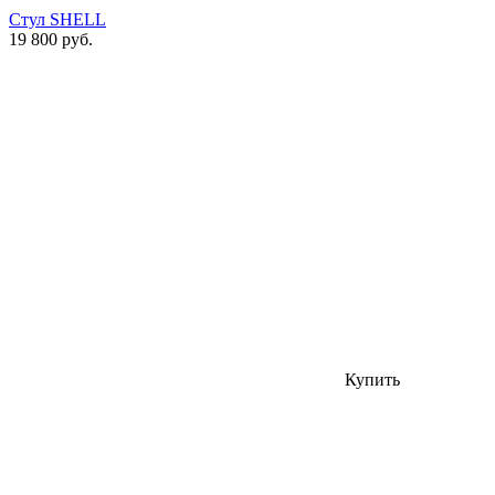
Стул SHELL
19 800 руб.
Купить