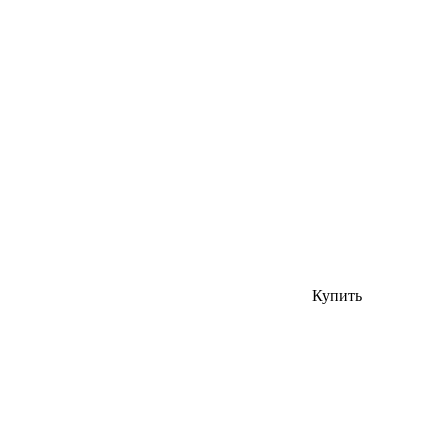
Купить