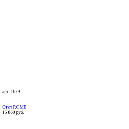
арт. 1679
Стул ROME
15 860 руб.