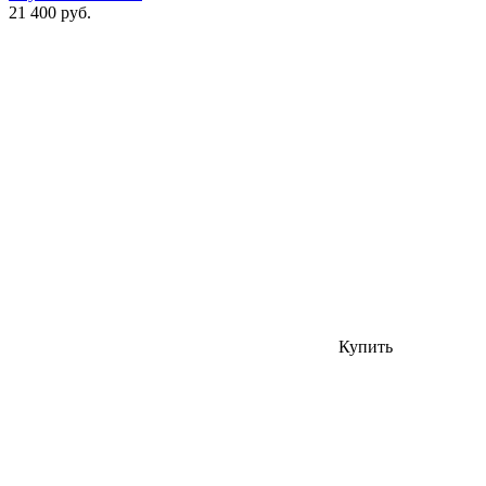
21 400 руб.
Купить