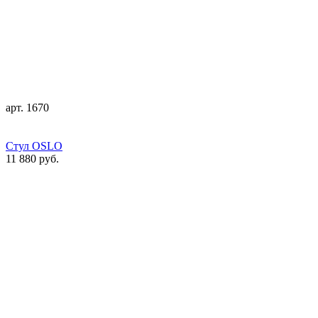
арт. 1670
Стул OSLO
11 880 руб.