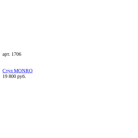
арт. 1706
Стул MONRO
19 800 руб.