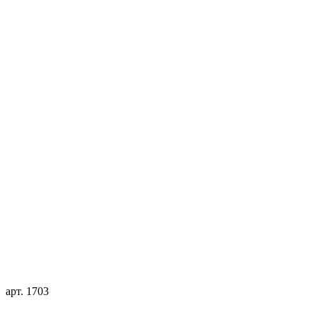
арт. 1703