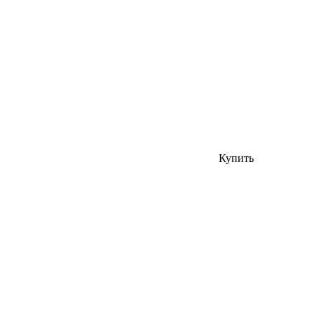
Купить