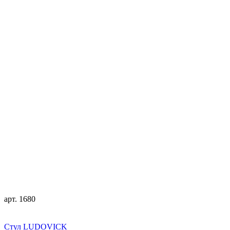
арт. 1680
Стул LUDOVICK