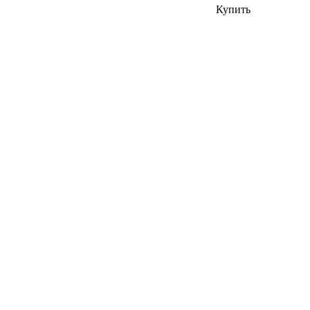
Купить