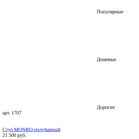
Популярные
Дешевые
Дорогие
арт. 1707
Стул MONRO полубарный
21 500 руб.