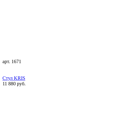
арт. 1671
Стул KRIS
11 880 руб.