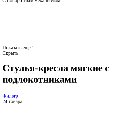
С поворотным механизмом
Показать еще 1
Скрыть
Стулья-кресла мягкие с
подлокотниками
Фильтр
24 товара