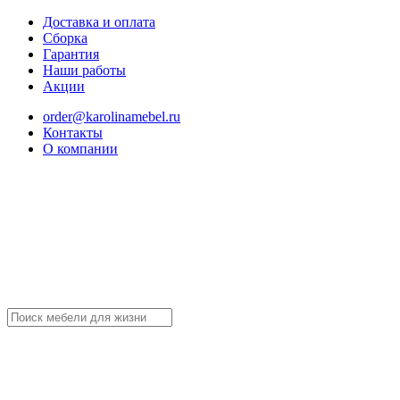
Доставка и оплата
Сборка
Гарантия
Наши работы
Акции
order@karolinamebel.ru
Контакты
О компании