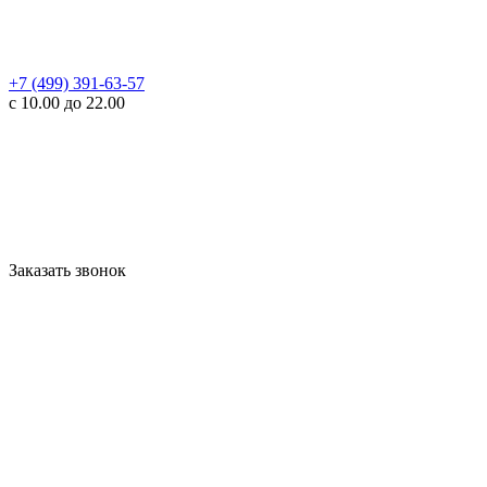
+7 (499) 391-63-57
с 10.00 до 22.00
Заказать звонок
WhatsApp