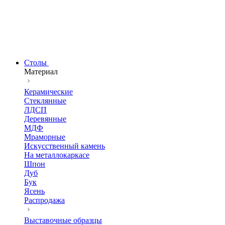
Столы
Материал
Керамические
Стеклянные
ЛДСП
Деревянные
МДФ
Мраморные
Искусственный камень
На металлокаркасе
Шпон
Дуб
Бук
Ясень
Распродажа
Выставочные образцы