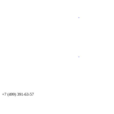
+7 (499) 391-63-57