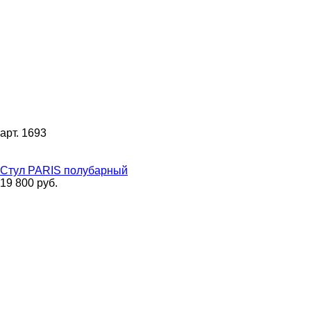
арт. 1693
Стул PARIS полубарный
19 800 руб.