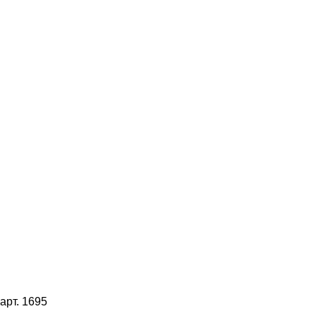
арт. 1695