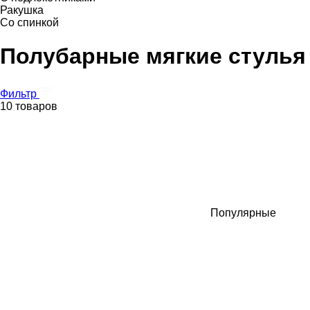
Ракушка
Со спинкой
Полубарные мягкие стулья
Фильтр
10 товаров
Популярные