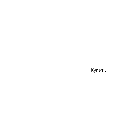
Купить