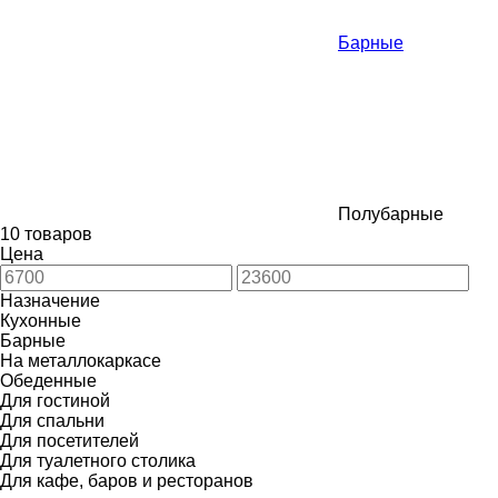
Барные
Полубарные
10 товаров
Цена
Назначение
Кухонные
Барные
На металлокаркасе
Обеденные
Для гостиной
Для спальни
Для посетителей
Для туалетного столика
Для кафе, баров и ресторанов