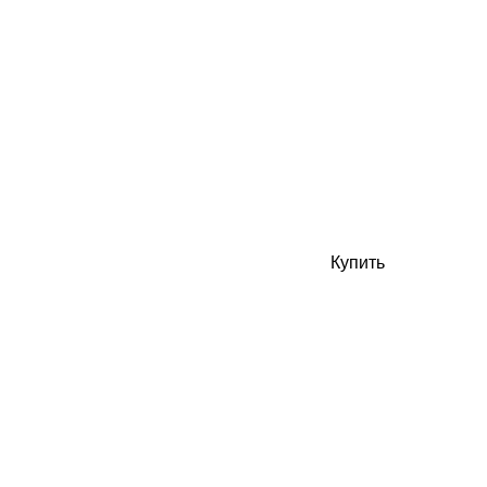
Купить