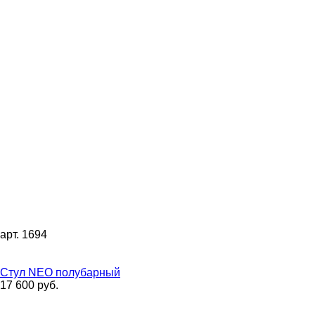
арт. 1694
Стул NEO полубарный
17 600 руб.