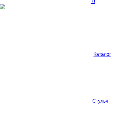
0
Каталог
Стулья