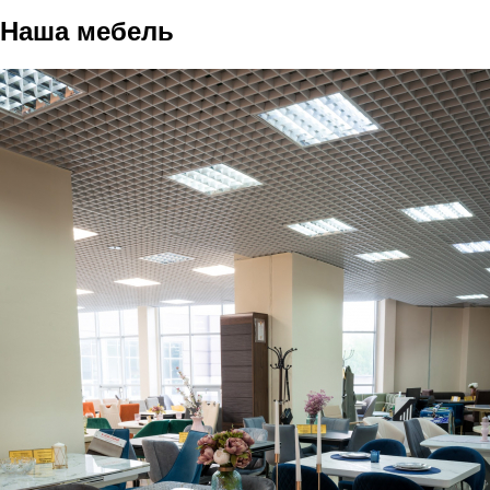
Наша мебель