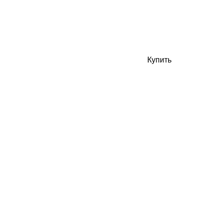
Купить