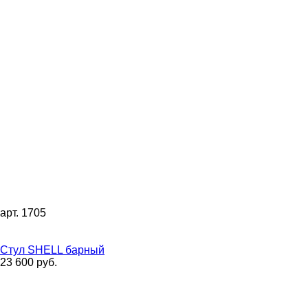
арт. 1705
Стул SHELL барный
23 600 руб.