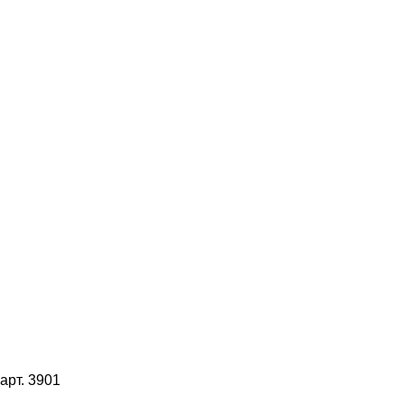
арт. 3901