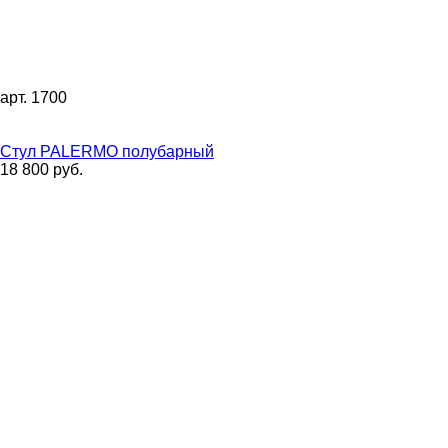
арт. 1700
Стул PALERMO полубарный
18 800 руб.