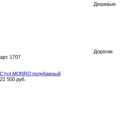
Дешевые
Дорогие
арт. 1707
Стул MONRO полубарный
21 500 руб.