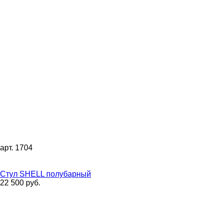
арт. 1704
Стул SHELL полубарный
22 500 руб.