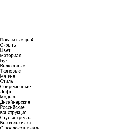
Показать еще 4
Скрыть
Цвет
Материал
Бук
Велюровые
Тканевые
Мягкие
Стиль
Современные
Лофт
Модерн
Дизайнерские
Российские
Конструкция
Стулья-кресла
Без колесиков
С подлокотниками