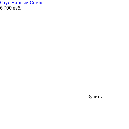
Стул Барный Спейс
6 700 руб.
Купить