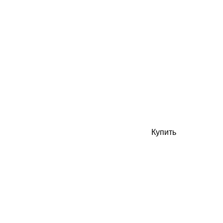
Купить