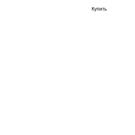
Купить