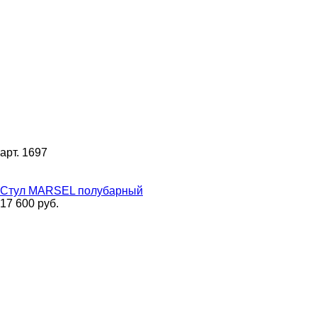
арт. 1697
Стул MARSEL полубарный
17 600 руб.