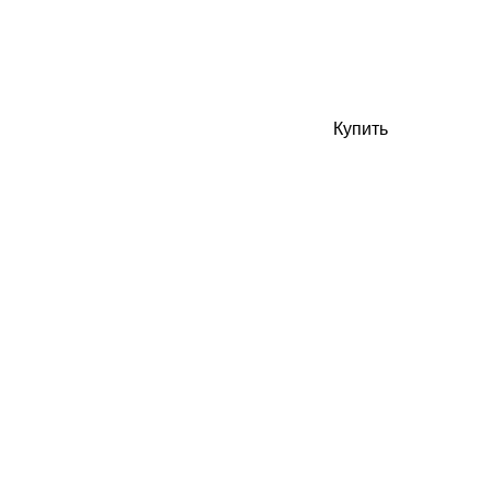
Купить