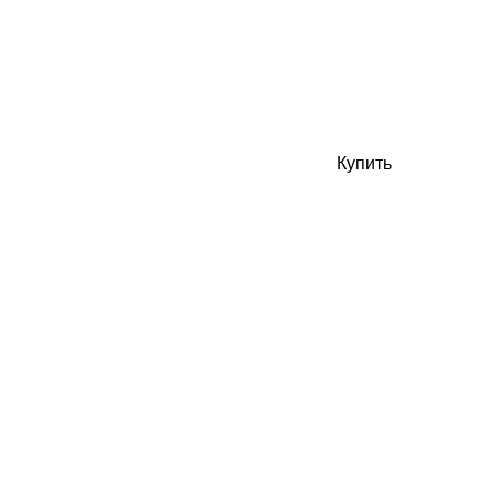
Купить