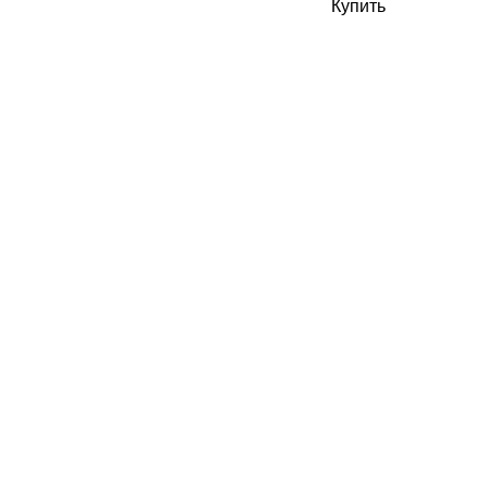
Купить