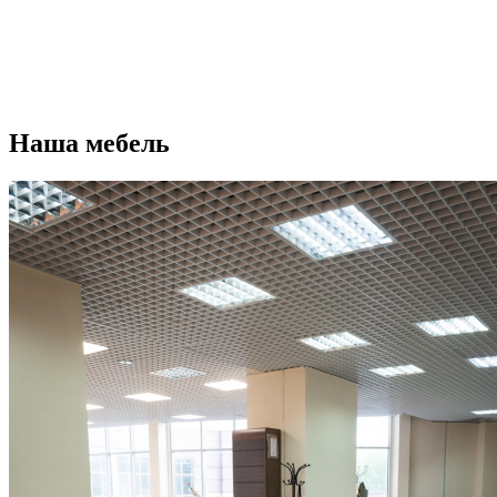
Наша мебель