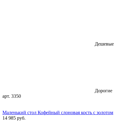
Дешевые
Дорогие
арт. 3350
Маленький стол Кофейный слоновая кость с золотом
14 985 руб.