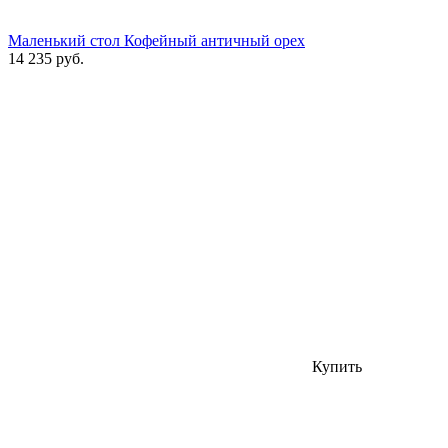
Маленький стол Кофейный античный орех
14 235 руб.
Купить