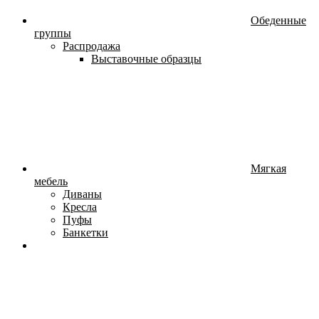
Обеденные
группы
Распродажа
Выставочные образцы
Мягкая
мебель
Диваны
Кресла
Пуфы
Банкетки