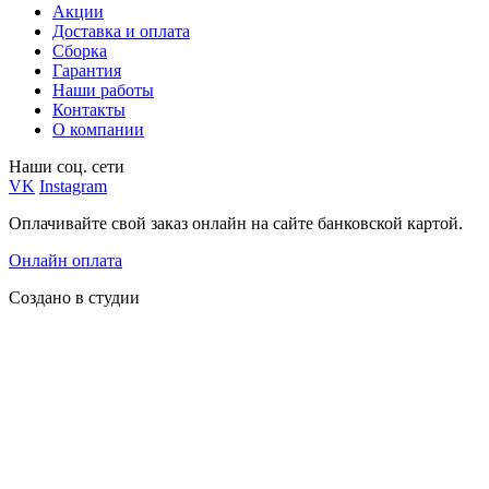
Акции
Доставка и оплата
Сборка
Гарантия
Наши работы
Контакты
О компании
Наши соц. сети
VK
Instagram
Оплачивайте свой заказ онлайн на сайте банковской картой.
Онлайн оплата
Создано в студии