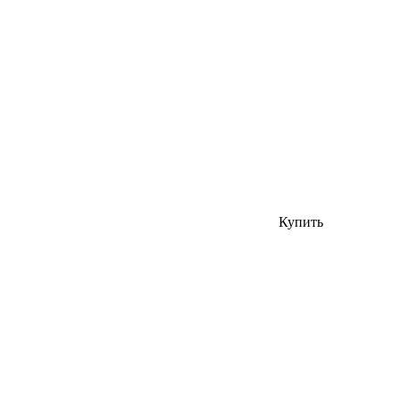
Купить