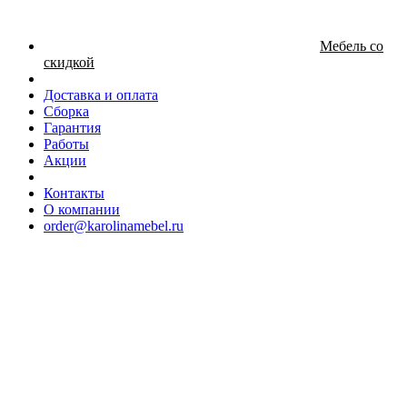
Мебель со
скидкой
Доставка и оплата
Сборка
Гарантия
Работы
Акции
Контакты
О компании
order@karolinamebel.ru