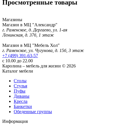
Просмотренные товары
Магазины
Магазин в МЦ "Александр"
г. Раменское, д. Дергаево, ул. 1-ая
Ленинская, д. 37б, 1 этаж
Магазин в МЦ "Мебель Хол"
г. Раменское, ул. Чугунова, д. 15б, 3 этаж
+7 (499) 391-63-57
с 10.00 до 22.00
Каролина – мебель для жизни © 2026
Каталог мебели
Столы
Стулья
Пуфы
Диваны
Кресла
Банкетки
Обеденные группы
Информация