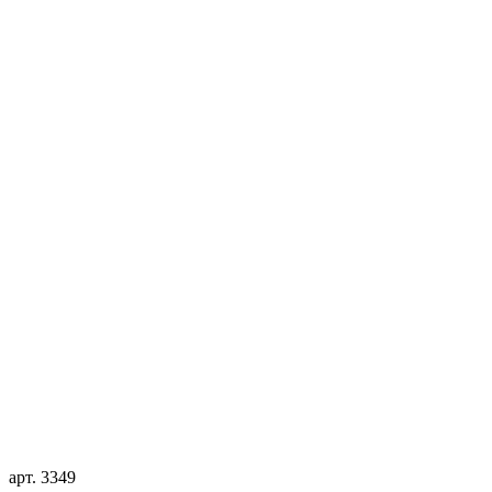
арт. 3349