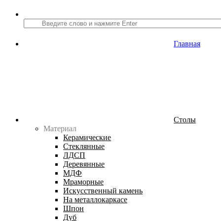
Главная
Столы
Материал
Керамические
Стеклянные
ЛДСП
Деревянные
МДФ
Мраморные
Искусственный камень
На металлокаркасе
Шпон
Дуб