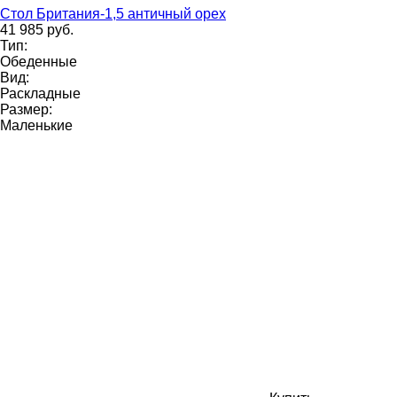
Стол Британия-1,5 античный орех
41 985 руб.
Тип:
Обеденные
Вид:
Раскладные
Размер:
Маленькие