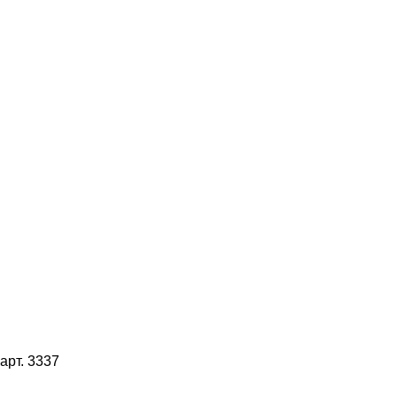
арт. 3337