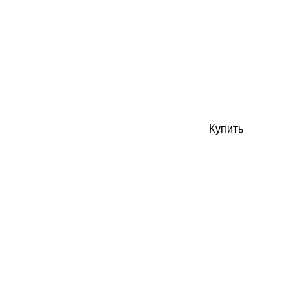
Купить