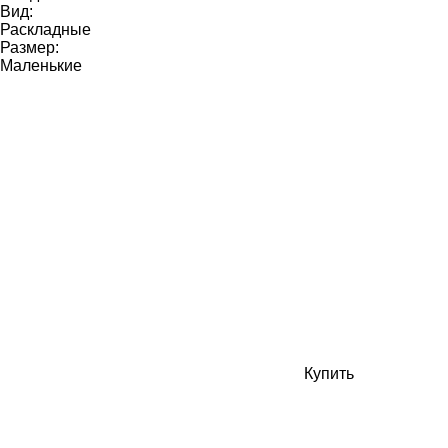
Вид:
Раскладные
Размер:
Маленькие
Купить