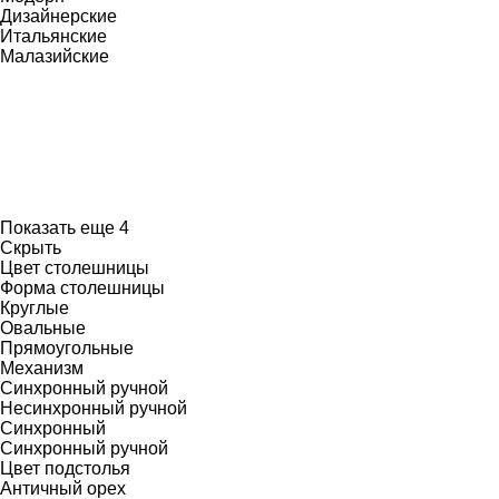
Дизайнерские
Итальянские
Малазийские
Показать еще 4
Скрыть
Цвет столешницы
Форма столешницы
Круглые
Овальные
Прямоугольные
Механизм
Синхронный ручной
Несинхронный ручной
Синхронный
Синхронный ручной
Цвет подстолья
Античный орех