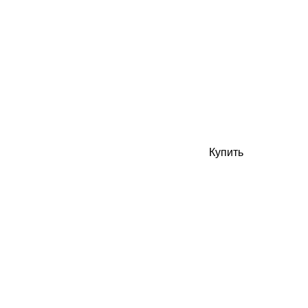
Купить