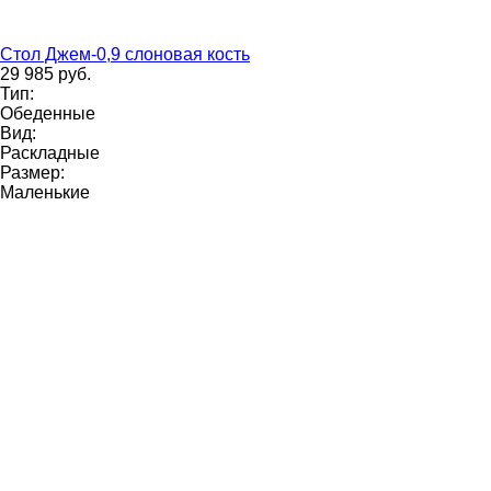
Стол Джем-0,9 слоновая кость
29 985 руб.
Тип:
Обеденные
Вид:
Раскладные
Размер:
Маленькие