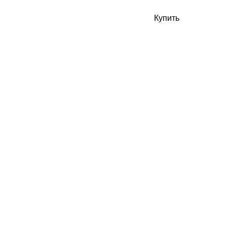
Купить