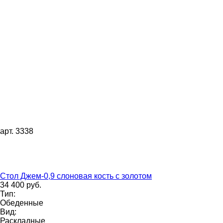
арт. 3338
Стол Джем-0,9 слоновая кость с золотом
34 400 руб.
Тип:
Обеденные
Вид:
Раскладные