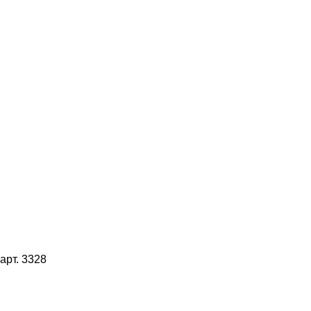
арт. 3328