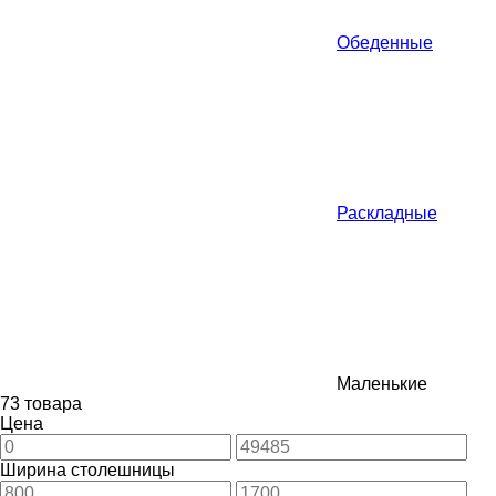
Обеденные
Раскладные
Маленькие
73 товара
Цена
Ширина столешницы