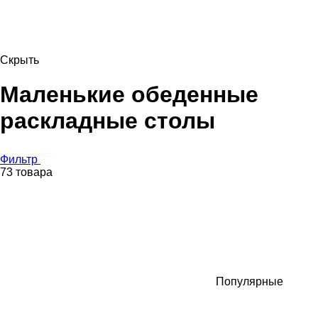
Скрыть
Маленькие обеденные
раскладные столы
Фильтр
73 товара
Популярные