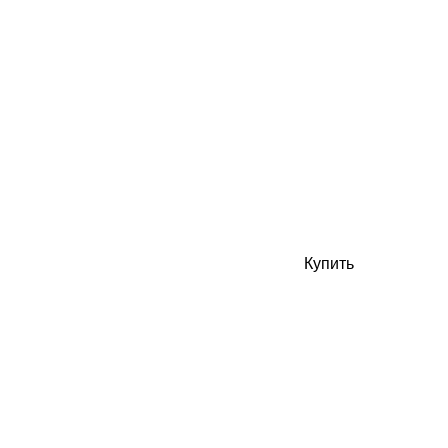
Купить