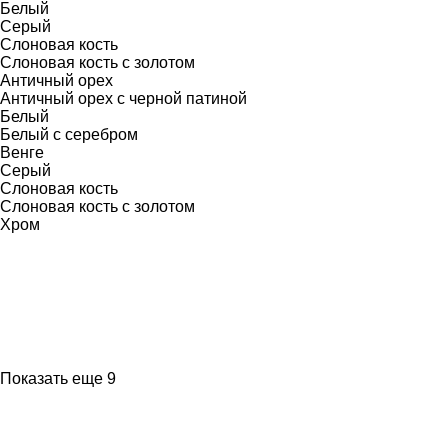
Белый
Серый
Слоновая кость
Слоновая кость с золотом
Античный орех
Античный орех с черной патиной
Белый
Белый с серебром
Венге
Серый
Слоновая кость
Слоновая кость с золотом
Хром
Показать еще 9