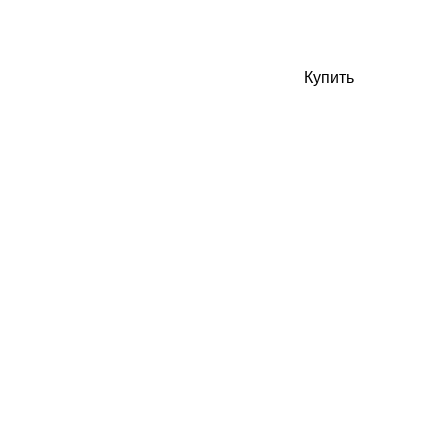
Купить