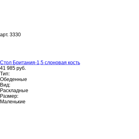
арт. 3330
Стол Британия-1,5 слоновая кость
41 985 руб.
Тип:
Обеденные
Вид:
Раскладные
Размер:
Маленькие