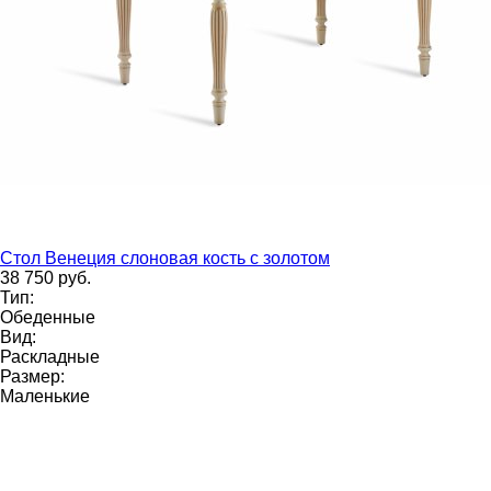
Стол Венеция слоновая кость с золотом
38 750 руб.
Тип:
Обеденные
Вид:
Раскладные
Размер:
Маленькие