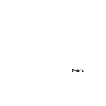
Купить