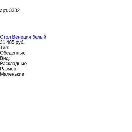
арт. 3332
Стол Венеция белый
31 485 руб.
Тип:
Обеденные
Вид:
Раскладные
Размер:
Маленькие