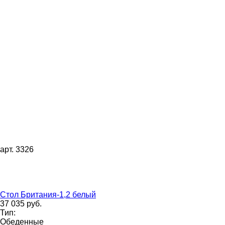
арт. 3326
Стол Британия-1,2 белый
37 035 руб.
Тип:
Обеденные