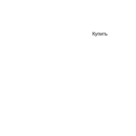
Купить