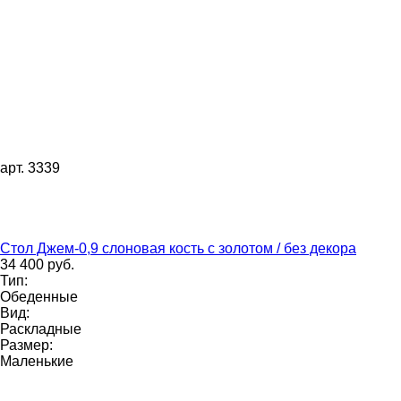
арт. 3339
Стол Джем-0,9 слоновая кость с золотом / без декора
34 400 руб.
Тип:
Обеденные
Вид:
Раскладные
Размер:
Маленькие