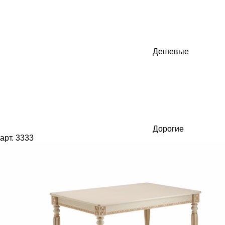
Дешевые
Дорогие
арт. 3333