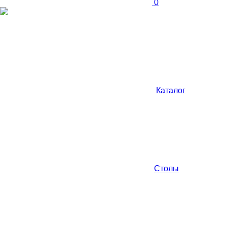
0
Каталог
Столы