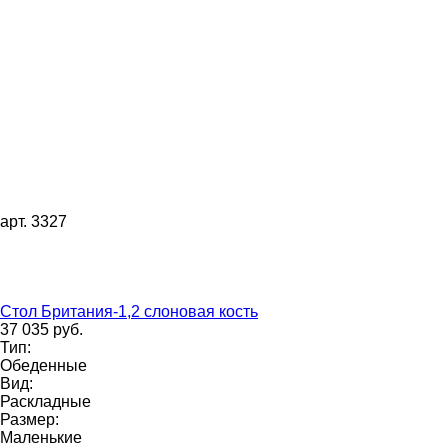
арт. 3327
Стол Британия-1,2 слоновая кость
37 035 руб.
Тип:
Обеденные
Вид:
Раскладные
Размер:
Маленькие