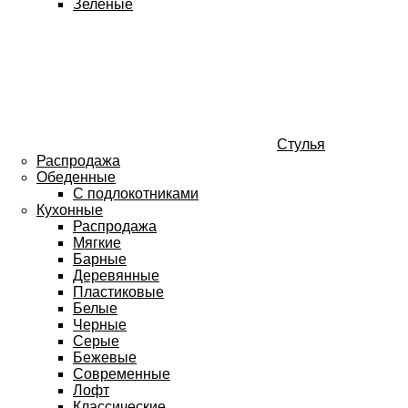
Зеленые
Стулья
Распродажа
Обеденные
С подлокотниками
Кухонные
Распродажа
Мягкие
Барные
Деревянные
Пластиковые
Белые
Черные
Серые
Бежевые
Современные
Лофт
Классические