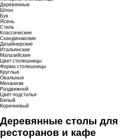
Деревянные
Шпон
Бук
Ясень
Стиль
Классические
Скандинавские
Дизайнерские
Итальянские
Малазийские
Цвет столешницы
Форма столешницы
Круглые
Овальные
Механизм
Раздвижной
Цвет подстолья
Белый
Коричневый
Деревянные столы для
ресторанов и кафе