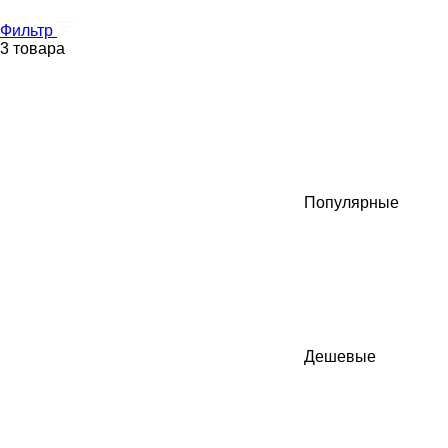
Фильтр
3 товара
Популярные
Дешевые