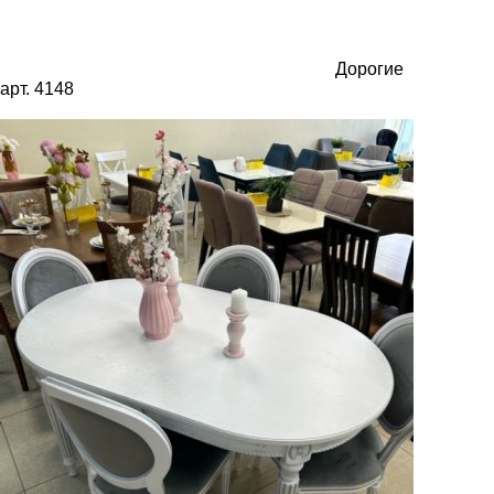
Дорогие
арт. 4148