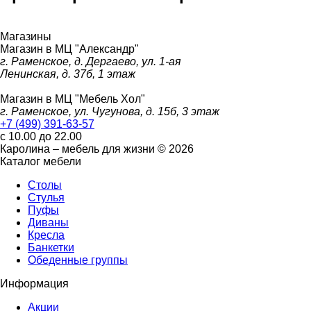
Магазины
Магазин в МЦ "Александр"
г. Раменское, д. Дергаево, ул. 1-ая
Ленинская, д. 37б, 1 этаж
Магазин в МЦ "Мебель Хол"
г. Раменское, ул. Чугунова, д. 15б, 3 этаж
+7 (499) 391-63-57
с 10.00 до 22.00
Каролина – мебель для жизни © 2026
Каталог мебели
Столы
Стулья
Пуфы
Диваны
Кресла
Банкетки
Обеденные группы
Информация
Акции