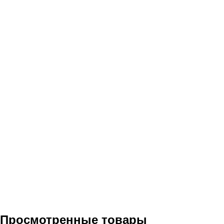
Просмотренные товары