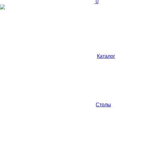
0
Каталог
Столы