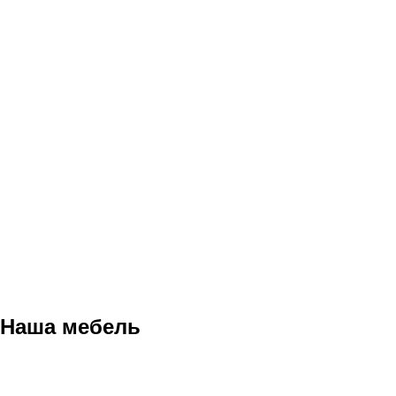
Наша мебель