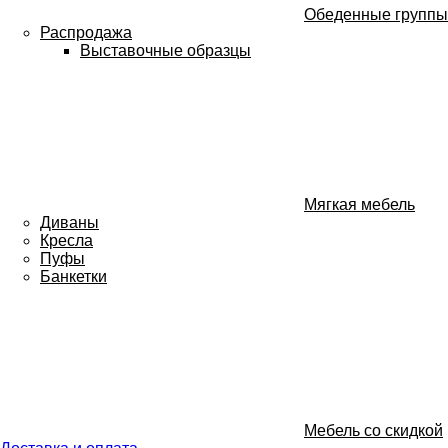
Обеденные группы
Распродажа
Выставочные образцы
Мягкая мебель
Диваны
Кресла
Пуфы
Банкетки
Мебель со скидкой