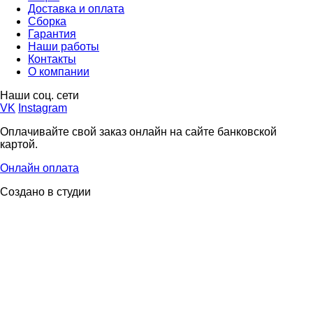
Доставка и оплата
Сборка
Гарантия
Наши работы
Контакты
О компании
Наши соц. сети
VK
Instagram
Оплачивайте свой заказ онлайн на сайте банковской
картой.
Онлайн оплата
Создано в студии