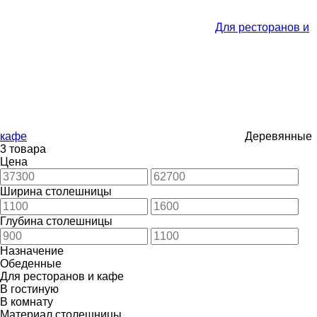
Для ресторанов и
кафе
Деревянные
3 товара
Цена
Ширина столешницы
Глубина столешницы
Назначение
Обеденные
Для ресторанов и кафе
В гостиную
В комнату
Материал столешницы