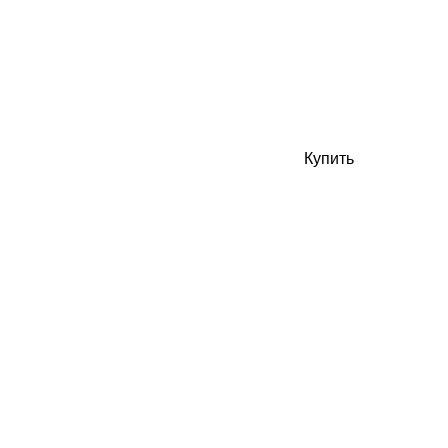
Купить