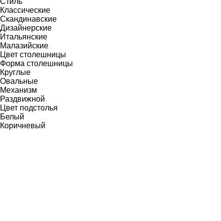
Стиль
Классические
Скандинавские
Дизайнерские
Итальянские
Малазийские
Цвет столешницы
Форма столешницы
Круглые
Овальные
Механизм
Раздвижной
Цвет подстолья
Белый
Коричневый