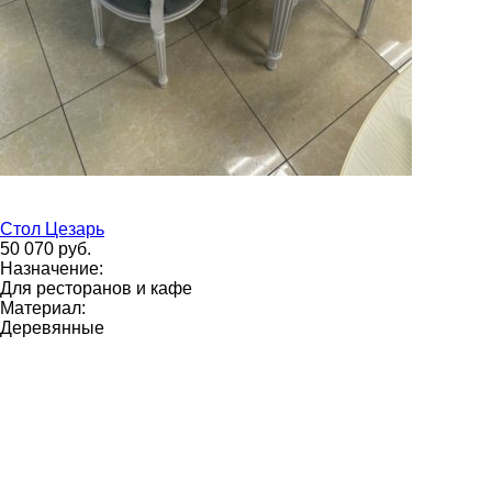
Стол Цезарь
50 070 руб.
Назначение:
Для ресторанов и кафе
Материал:
Деревянные