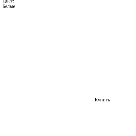
Цвет:
Белые
Купить