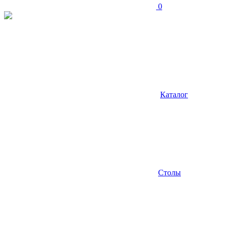
0
Каталог
Столы