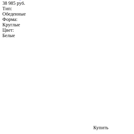
38 985 руб.
Тип:
Обеденные
Форма:
Круглые
Цвет:
Белые
Купить