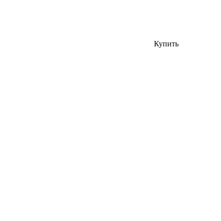
Купить