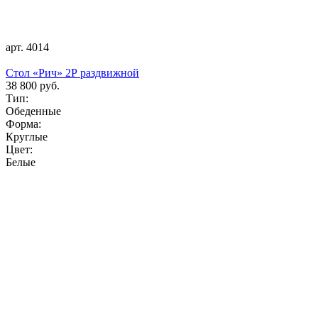
арт. 4014
Стол «Рич» 2Р раздвижной
38 800 руб.
Тип:
Обеденные
Форма:
Круглые
Цвет:
Белые