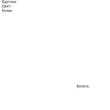
Круглые
Цвет:
Белые
Купить