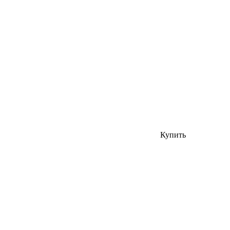
Купить