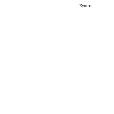
Купить