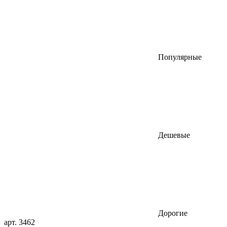
Популярные
Дешевые
Дорогие
арт. 3462