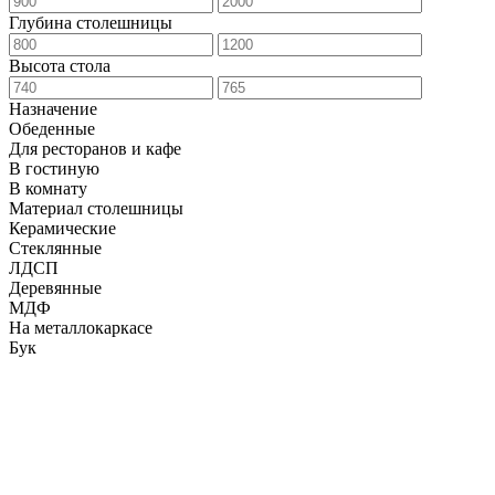
Глубина столешницы
Высота стола
Назначение
Обеденные
Для ресторанов и кафе
В гостиную
В комнату
Материал столешницы
Керамические
Стеклянные
ЛДСП
Деревянные
МДФ
На металлокаркасе
Бук