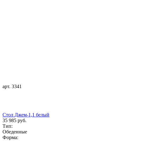
арт. 3341
Стол Джем-1,1 белый
35 985 руб.
Тип:
Обеденные
Форма: