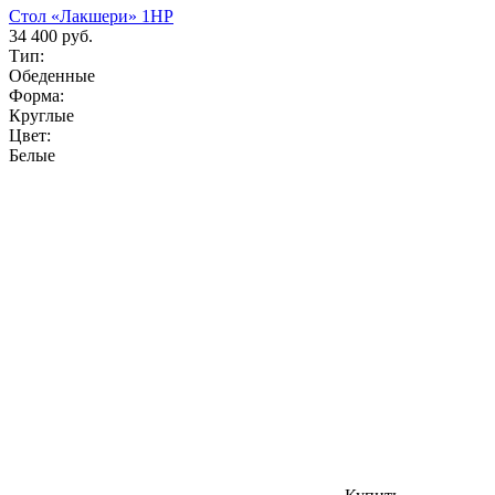
Стол «Лакшери» 1НР
34 400 руб.
Тип:
Обеденные
Форма:
Круглые
Цвет:
Белые