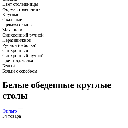
Цвет столешницы
Форма столешницы
Круглые
Овальные
Прямоугольные
Механизм
Синхронный ручной
Нераздвижной
Ручной (бабочка)
Синхронный
Синхронный ручной
Цвет подстолья
Белый
Белый с серебром
Белые обеденные круглые
столы
Фильтр
34 товара