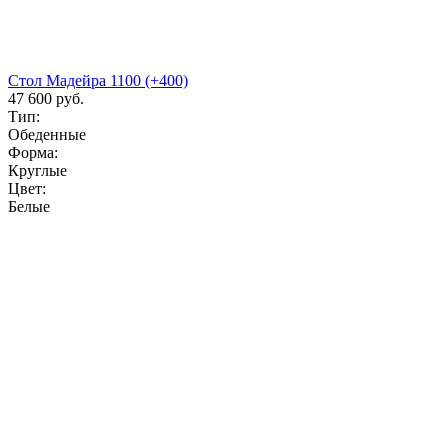
Стол Мадейра 1100 (+400)
47 600 руб.
Тип:
Обеденные
Форма:
Круглые
Цвет:
Белые