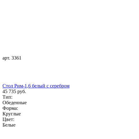
арт. 3361
Стол Рим-1,6 белый с серебром
45 735 руб.
Тип:
Обеденные
Форма:
Круглые
Цвет:
Белые