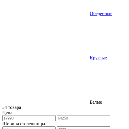
Обеденные
Круглые
Белые
34 товара
Цена
Ширина столешницы