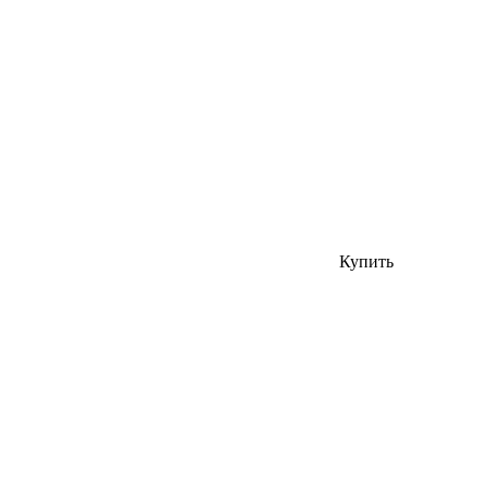
Купить