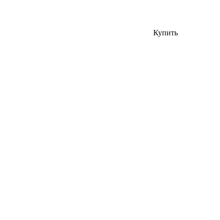
Купить