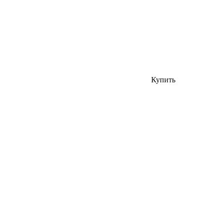
Купить