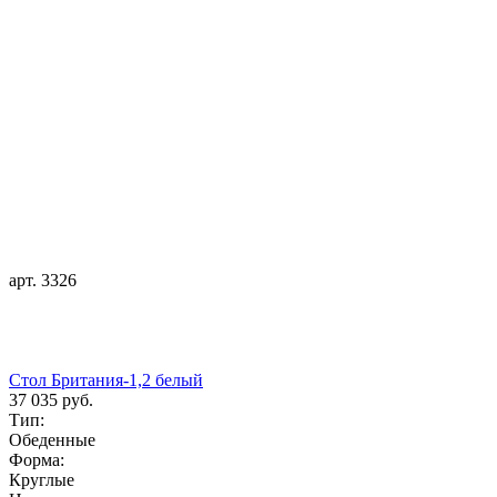
арт. 3326
Стол Британия-1,2 белый
37 035 руб.
Тип:
Обеденные
Форма:
Круглые