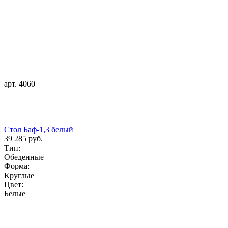
арт. 4060
Стол Баф-1,3 белый
39 285 руб.
Тип:
Обеденные
Форма:
Круглые
Цвет:
Белые