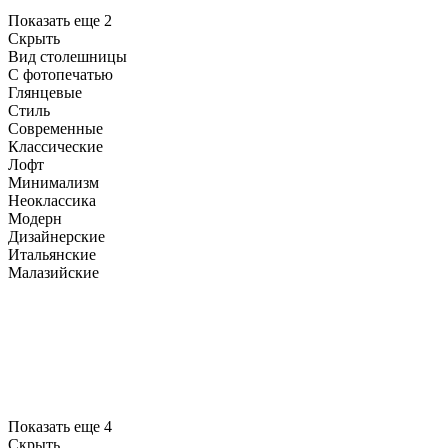
Показать еще 2
Скрыть
Вид столешницы
С фотопечатью
Глянцевые
Стиль
Современные
Классические
Лофт
Минимализм
Неоклассика
Модерн
Дизайнерские
Итальянские
Малазийские
Показать еще 4
Скрыть