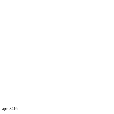
арт. 3416